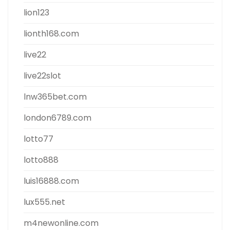
lion123
lionth168.com
live22
live22slot
lnw365bet.com
london6789.com
lotto77
lotto888
luis16888.com
lux555.net
m4newonline.com