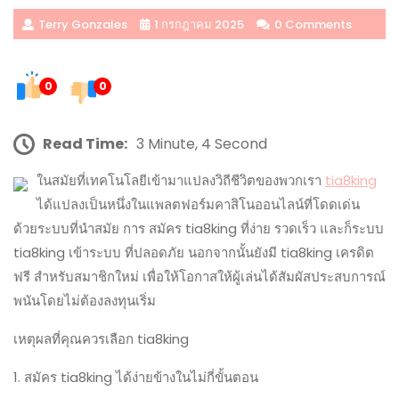
Terry Gonzales
1 กรกฎาคม 2025
0 Comments
0
0
Read Time:
3 Minute, 4 Second
ในสมัยที่เทคโนโลยีเข้ามาแปลงวิถีชีวิตของพวกเรา
tia8king
ได้แปลงเป็นหนึ่งในแพลตฟอร์มคาสิโนออนไลน์ที่โดดเด่น
ด้วยระบบที่นำสมัย การ สมัคร tia8king ที่ง่าย รวดเร็ว และก็ระบบ
tia8king เข้าระบบ ที่ปลอดภัย นอกจากนั้นยังมี tia8king เครดิต
ฟรี สำหรับสมาชิกใหม่ เพื่อให้โอกาสให้ผู้เล่นได้สัมผัสประสบการณ์
พนันโดยไม่ต้องลงทุนเริ่ม
เหตุผลที่คุณควรเลือก tia8king
1. สมัคร tia8king ได้ง่ายข้างในไม่กี่ขั้นตอน