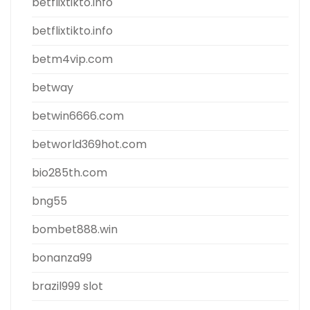
betflixtikto.info
betflixtikto.info
betm4vip.com
betway
betwin6666.com
betworld369hot.com
bio285th.com
bng55
bombet888.win
bonanza99
brazil999 slot