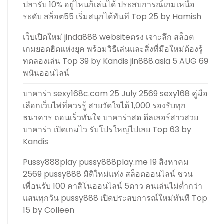
ปลารับ 10% อยู่ไหนก็เล่นได้ ประสบการณ์เกมเหนือ
ระดับ สล็อต55 เริ่มสนุกได้ทันที Top 25 by Hamish
เว็บเปิดใหม่ jinda888 websiteตรง เจาะลึก สล็อต
เกมยอดฮิตแห่งยุค พร้อมวิธีเล่นและสิ่งที่มือใหม่ต้องรู้
ทดลองเล่น Top 39 by Kandis jin888.asia 5 AUG 69
พนันออนไลน์
บาคาร่า sexy168c.com 25 July 2569 sexy168 คู่มือ
เลือกเว็บไพ่ที่ควรรู้ สายวัดใจได้ 1,000 รองรับทุก
ธนาคาร ถอนเร็วทันใจ บาคาร่าสด ดีลเลอร์สาวสวย
บาคาร่า เปิดเกมไว รับโปรใหญ่ไปเลย Top 63 by
Kandis
Pussy888play pussy888play.me 19 สิงหาคม
2569 pussy888 มิติใหม่แห่ง สล็อตออนไลน์ ชวน
เพื่อนรับ 100 คาสิโนออนไลน์ 5ดาว คนเล่นไม่ต่ำกว่า
แสนทุกวัน pussy888 เปิดประสบการณ์ใหม่ทันที Top
15 by Colleen