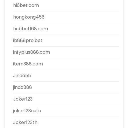
hi6bet.com
hongkong456
hubbet168.com
ib888pro.bet
infyplus888.com
item388.com
Jinda55
jinda888
Joker123
joker123auto
Joker123th