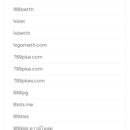
188betth
1xbet
1xbetth
1xgameth.com
789plus.com
789plus.com
789pluss.com
888pg
8lots.me
918Kiss
918kiss ดาวน์โหลด