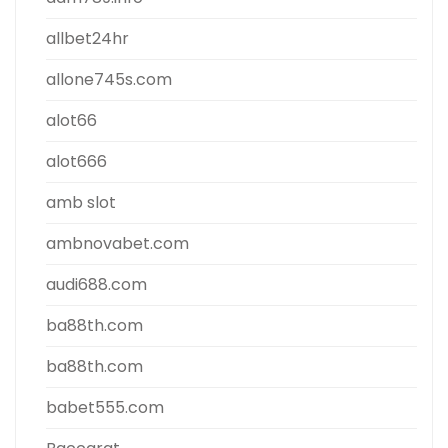
allbet24hr
allone745s.com
alot66
alot666
amb slot
ambnovabet.com
audi688.com
ba88th.com
ba88th.com
babet555.com