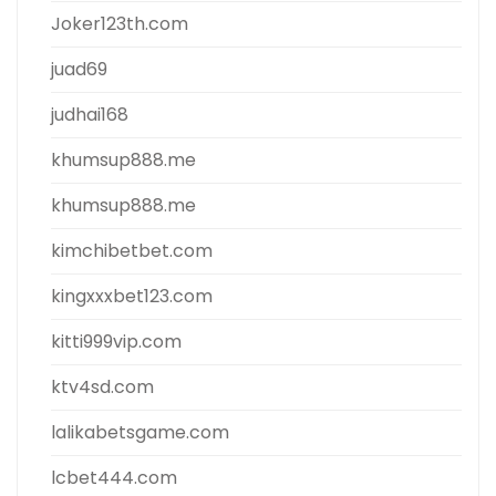
Joker123th.com
juad69
judhai168
khumsup888.me
khumsup888.me
kimchibetbet.com
kingxxxbet123.com
kitti999vip.com
ktv4sd.com
lalikabetsgame.com
lcbet444.com