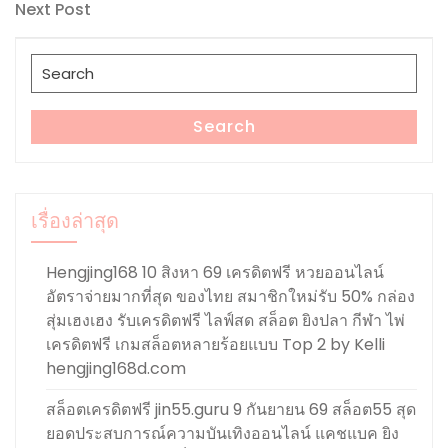
เรื่อง
Next
Next Post
Post
Search
for:
Search
เรื่องล่าสุด
Hengjing168 10 สิงหา 69 เครดิตฟรี หวยออนไลน์
อัตราจ่ายมากที่สุด ของไทย สมาชิกใหม่รับ 50% กล่อง
สุ่มเฮงเฮง รับเครดิตฟรี ไลฟ์สด สล็อต ยิงปลา กีฬา ไพ่
เครดิตฟรี เกมสล็อตหลายร้อยแบบ Top 2 by Kelli
hengjing168d.com
สล็อตเครดิตฟรี jin55.guru 9 กันยายน 69 สล็อต55 สุด
ยอดประสบการณ์ความบันเทิงออนไลน์ แคชแบค ยิง