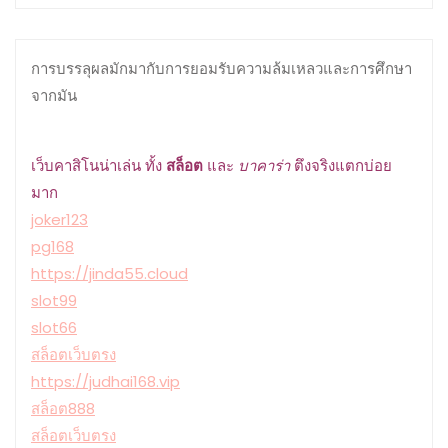
การบรรลุผลมักมากับการยอมรับความล้มเหลวและการศึกษา
จากมัน
เว็บคาสิโนน่าเล่น ทั้ง
สล็อต
และ
บาคาร่า
ตึงจริงแตกบ่อย
มาก
joker123
pg168
https://jinda55.cloud
slot99
slot66
สล็อตเว็บตรง
https://judhai168.vip
สล็อต888
สล็อตเว็บตรง