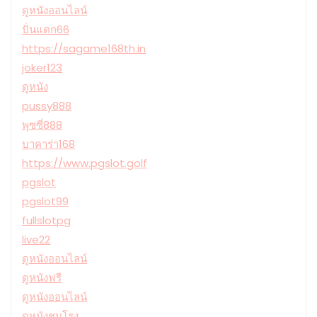
ดูหนังออนไลน์
ปั่นแตก66
https://sagame168th.in
joker123
ดูหนัง
pussy888
พุซซี่888
บาคาร่า168
https://www.pgslot.golf
pgslot
pgslot99
fullslotpg
live22
ดูหนังออนไลน์
ดูหนังฟรี
ดูหนังออนไลน์
ดูหนังชนโรง