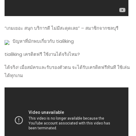
“เกมเยอะ สนุก บริการดี ไม่มีสะดุดเลย” – สมาชิกจากชลบุรี
ปัญหาที่มักพบเกี่ยวกับ tia8king
tia8king เครดิตฟรี ใช้งานได้จริงไหม?
ได้จริง! เมื่อสมัครและรับรองตัวตน จะได้รับเครดิตฟรีทันที ใช้เล่น
ได้ทุกเกม