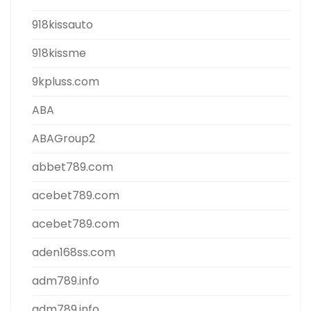
918kissauto
918kissme
9kpluss.com
ABA
ABAGroup2
abbet789.com
acebet789.com
acebet789.com
aden168ss.com
adm789.info
adm789.info