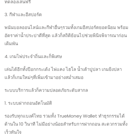
ทดลองเล่นฟรี
3. กีฬาและอีสปอร์ต
พนันบอลออนไลน์และกีฬาอื่นๆรวมทั้งเกมอีสปอร์ตยอดนิยม พร้อม
อัตราค่าน้ำประปาดีที่สุด แล้วก็สถิติย้อนไปช่วยพินิจพิจารณาก่อน
เดิมพัน
4. เกมไพ่ประจำถิ่นและก็พิเศษ
เล่นได้อีกทั้งป๊อกกระเด้ง ไพ่แคง ไฮโล น้ำเต้าปูปลา เกมยิงปลา
แล้วก็เกมใหม่ๆที่เพิ่มเข้ามาอย่างสม่ำเสมอ
ระบบบริการแล้วก็ความปลอดภัยระดับสากล
1. ระบบฝากถอนอัตโนมัติ
รองรับทุกแบงค์ไทย รวมทั้ง TrueMoney Wallet ทำธุรกรรมได้
ด้านใน 10 วินาที ไม่มีอย่างน้อยสำหรับการฝากถอน สะดวกรวมทั้ง
เร็วทันใจ