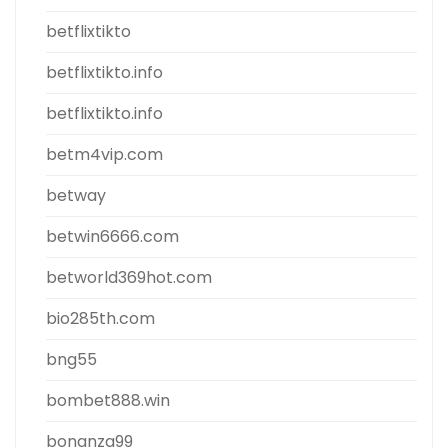
betflixtikto
betflixtikto.info
betflixtikto.info
betm4vip.com
betway
betwin6666.com
betworld369hot.com
bio285th.com
bng55
bombet888.win
bonanza99