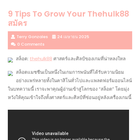
9 Tips To Grow Your Thehulk88
สมัคร
Terry Gonzales
24 เมษายน 2025
0 Comments
สล็อต:
thehulk88
ศาสตร์และศิลป์ของเกมที่น่าหลงใหล
สล็อตแมชชีนเป็นหนึ่งในเกมการพนันที่ได้รับความนิยม
อย่างแพร่หลายทั้งในคาสิโนทั่วไปและแพลตฟอร์มออนไลน์
ในบทความนี้ เราจะพาคุณผู้อ่านเข้าสู่โลกของ “สล็อต” โดยมุ่ง
หวังให้คุณเข้าใจถึงทั้งศาสตร์และศิลป์ที่ซ่อนอยู่หลังเครื่องเกมนี้