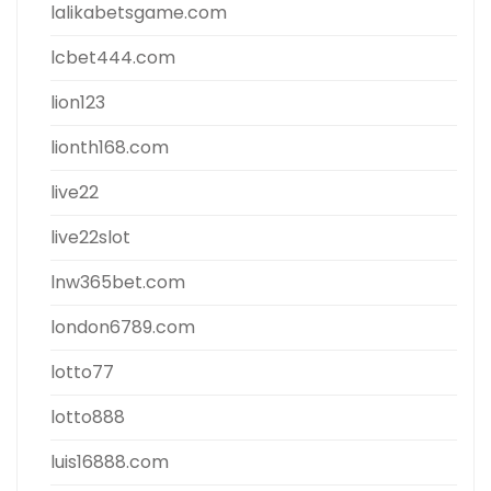
lalikabetsgame.com
lcbet444.com
lion123
lionth168.com
live22
live22slot
lnw365bet.com
london6789.com
lotto77
lotto888
luis16888.com