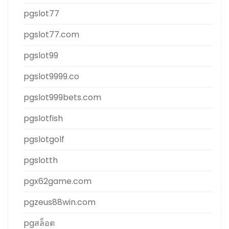
pgslot77
pgslot77.com
pgslot99
pgslot9999.co
pgslot999bets.com
pgslotfish
pgslotgolf
pgslotth
pgx62game.com
pgzeus88win.com
pgสล็อต