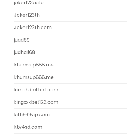
joker123auto
Joker123th
Joker123th.com
juad69
judhai168
khumsup888.me
khumsup888.me
kimchibetbet.com
kingxxxbet123.com
kitti999vip.com
ktv4sd.com