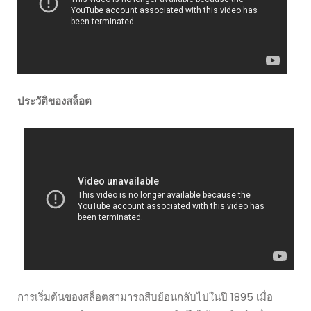
ประวัติของสล็อต
การเริ่มต้นของสล็อตสามารถสืบย้อนกลับไปในปี 1895 เมื่อ