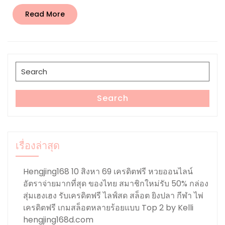
Read
Read More
More
Search
for:
Search
เรื่องล่าสุด
Hengjing168 10 สิงหา 69 เครดิตฟรี หวยออนไลน์
อัตราจ่ายมากที่สุด ของไทย สมาชิกใหม่รับ 50% กล่อง
สุ่มเฮงเฮง รับเครดิตฟรี ไลฟ์สด สล็อต ยิงปลา กีฬา ไพ่
เครดิตฟรี เกมสล็อตหลายร้อยแบบ Top 2 by Kelli
hengjing168d.com