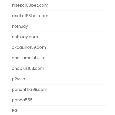
niseko168bet.com
niseko168bet.com
no1huay
no1huay.com
okcasino159.com
onesiamclub.site
onoplus168.com
p2vvip
pananthai99.com
panda555
PG