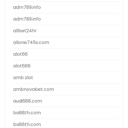
adm789.info
adm789.info
allbet24hr
allone745s.com
alot66
alot666
amb slot
ambnovabet.com
audi688.com
ba88th.com
ba88th.com