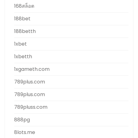
168สล็อต
188bet
188betth
1xbet
1xbetth
1xgameth.com
789plus.com
789plus.com
789pluss.com
888pg
8lots.me