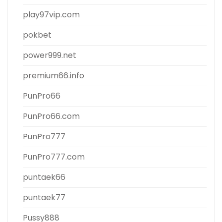
play97vip.com
pokbet
power999.net
premium66.info
PunPro66
PunPro66.com
PunPro777
PunPro777.com
puntaek66
puntaek77
Pussy888