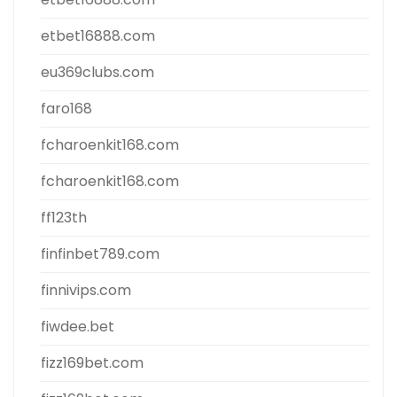
etbet16888.com
eu369clubs.com
faro168
fcharoenkit168.com
fcharoenkit168.com
ff123th
finfinbet789.com
finnivips.com
fiwdee.bet
fizz169bet.com