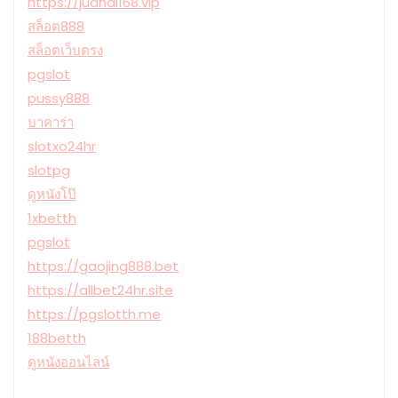
https://judhai168.vip
สล็อต888
สล็อตเว็บตรง
pgslot
pussy888
บาคาร่า
slotxo24hr
slotpg
ดูหนังโป๊
1xbetth
pgslot
https://gaojing888.bet
https://allbet24hr.site
https://pgslotth.me
188betth
ดูหนังออนไลน์