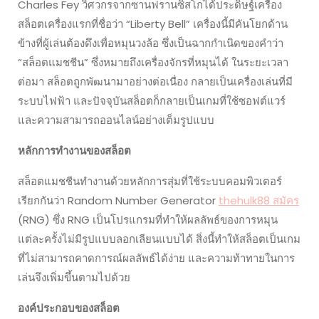
Charles Fey วิศวกรจากซานฟรานซิสโกได้ประดิษฐ์เครื่อง
สล็อตเครื่องแรกที่ชื่อว่า “Liberty Bell” เครื่องนี้มีคันโยกด้าน
ข้างที่ผู้เล่นต้องดึงเพื่อหมุนวงล้อ ซึ่งเป็นฉากกำเนิดของคำว่า
“สล็อตแมชชีน” ซึ่งหมายถึงเครื่องจักรที่หมุนได้ ในระยะเวลา
ต่อมา สล็อตถูกพัฒนามาอย่างต่อเนื่อง กลายเป็นเครื่องเล่นที่มี
ระบบไฟฟ้า และปัจจุบันสล็อตก็กลายเป็นเกมที่ใช้ซอฟต์แวร์
และความสามารถออนไลน์อย่างเต็มรูปแบบ
หลักการทำงานของสล็อต
สล็อตแมชชีนทำงานด้วยหลักการสุ่มที่ใช้ระบบคอมพิวเตอร์
เรียกกันว่า Random Number Generator
thehulk88 สมัคร
(RNG) ซึ่ง RNG เป็นโปรแกรมที่ทำให้ผลลัพธ์ของการหมุน
แต่ละครั้งไม่มีรูปแบบลอกเลียนแบบได้ สิ่งนี้ทำให้สล็อตเป็นเกม
ที่ไม่สามารถคาดการณ์ผลลัพธ์ได้ง่าย และความท้าทายในการ
เล่นจึงเพิ่มขึ้นตามไปด้วย
องค์ประกอบของสล็อต