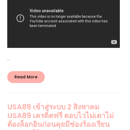
…
Read
Read More
More
USA89 เข้าสู่ระบบ 2 สิงหาคม
USA89 เครดิตฟรี ตอบไวไม่เดาไม่
ต้องล็อกอินก่อนคุยมีช่องร้องเรียน