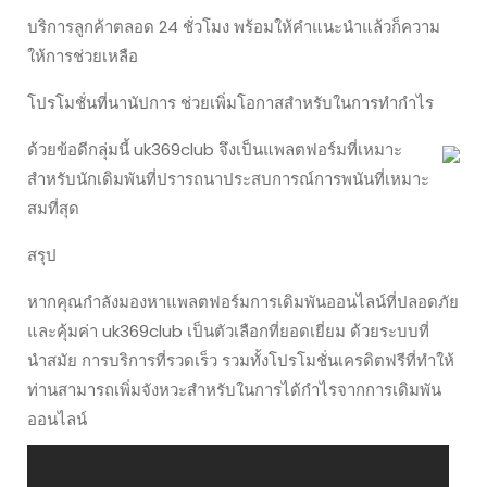
บริการลูกค้าตลอด 24 ชั่วโมง พร้อมให้คำแนะนำแล้วก็ความ
ให้การช่วยเหลือ
โปรโมชั่นที่นานัปการ ช่วยเพิ่มโอกาสสำหรับในการทำกำไร
ด้วยข้อดีกลุ่มนี้ uk369club จึงเป็นแพลตฟอร์มที่เหมาะ
สำหรับนักเดิมพันที่ปรารถนาประสบการณ์การพนันที่เหมาะ
สมที่สุด
สรุป
หากคุณกำลังมองหาแพลตฟอร์มการเดิมพันออนไลน์ที่ปลอดภัย
และคุ้มค่า uk369club เป็นตัวเลือกที่ยอดเยี่ยม ด้วยระบบที่
นำสมัย การบริการที่รวดเร็ว รวมทั้งโปรโมชั่นเครดิตฟรีที่ทำให้
ท่านสามารถเพิ่มจังหวะสำหรับในการได้กำไรจากการเดิมพัน
ออนไลน์