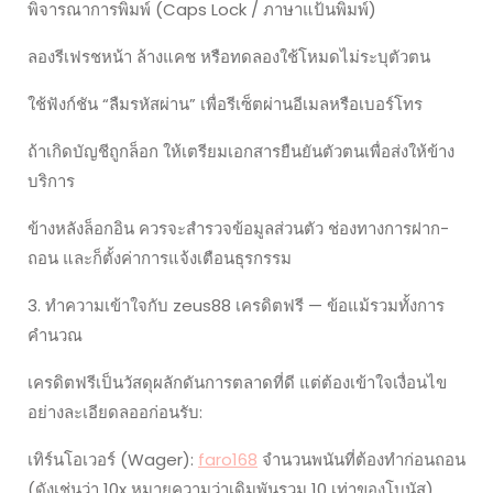
พิจารณาการพิมพ์ (Caps Lock / ภาษาแป้นพิมพ์)
ลองรีเฟรชหน้า ล้างแคช หรือทดลองใช้โหมดไม่ระบุตัวตน
ใช้ฟังก์ชัน “ลืมรหัสผ่าน” เพื่อรีเซ็ตผ่านอีเมลหรือเบอร์โทร
ถ้าเกิดบัญชีถูกล็อก ให้เตรียมเอกสารยืนยันตัวตนเพื่อส่งให้ข้าง
บริการ
ข้างหลังล็อกอิน ควรจะสำรวจข้อมูลส่วนตัว ช่องทางการฝาก-
ถอน และก็ตั้งค่าการแจ้งเตือนธุรกรรม
3. ทำความเข้าใจกับ zeus88 เครดิตฟรี — ข้อแม้รวมทั้งการ
คำนวณ
เครดิตฟรีเป็นวัสดุผลักดันการตลาดที่ดี แต่ต้องเข้าใจเงื่อนไข
อย่างละเอียดลออก่อนรับ:
เทิร์นโอเวอร์ (Wager):
faro168
จำนวนพนันที่ต้องทำก่อนถอน
(ดังเช่นว่า 10x หมายความว่าเดิมพันรวม 10 เท่าของโบนัส)