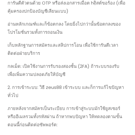
การันตีตัวตนด้วย OTP หรือส่งเอกสารเมื่อต hệิสต์ขอร้อง (เพื่อ
คุ้มครองปกป้องบัญชีเลียนแบบ)
อ่านหลักเกณฑ์และก็ข้อตกลง โดยยิ่งไปกว่านั้นข้อตกลงของ
โปรโมชั่นรวมทั้งการถอนเงิน
เก็บหลักฐานการสมัครและสลิปการโอน เพื่อใช้การันตีเวลา
ติดต่อฝ่ายบริการ
กลเม็ด: เปิดใช้งานการรับรองสองชั้น (2FA) ถ้าระบบรองรับ
เพื่อเพิ่มความปลอดภัยให้บัญชี
2. การเข้าระบบ: วิธี zeus88 เข้าระบบ และก็การแก้ไขปัญหา
ทั่วไป
ภายหลังจากสมัครเป็นระเบียบ การเข้าสู่ระบบมักใช้ยูสเซอร์
หรืออีเมลรวมทั้งรหัสผ่าน ถ้าหากพบปัญหา ให้ทดลองตามขั้น
ตอนนี้ก่อนติดต่อซัพพอร์ต: