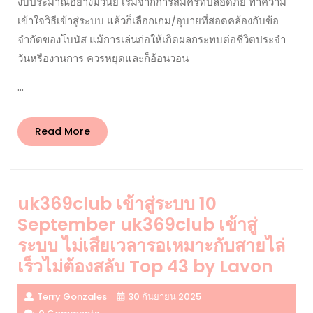
งบประมาณอย่างมีวินัย เริ่มจากการสมัครที่ปลอดภัย ทำความ
เข้าใจวิธีเข้าสู่ระบบ แล้วก็เลือกเกม/อุบายที่สอดคล้องกับข้อ
จำกัดของโบนัส แม้การเล่นก่อให้เกิดผลกระทบต่อชีวิตประจำ
วันหรืองานการ ควรหยุดและก็อ้อนวอน
…
Read
Read More
More
uk369club เข้าสู่ระบบ 10
September uk369club เข้าสู่
ระบบ ไม่เสียเวลารอเหมาะกับสายไล่
เร็วไม่ต้องสลับ Top 43 by Lavon
Terry Gonzales
30 กันยายน 2025