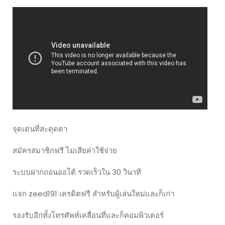
จุดเด่นที่สะดุดตา
สมัครสมาชิกฟรี ไม่เสียค่าใช้จ่าย
ระบบฝากถอนออโต้ รวดเร็วใน 30 วินาที
แจก zeed191 เครดิตฟรี สำหรับผู้เล่นใหม่และก็เก่า
รองรับอีกทั้งโทรศัพท์เคลื่อนที่และก็คอมพิวเตอร์