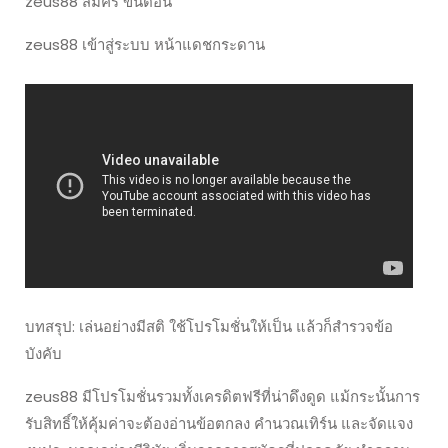
zeus88 สมัคร ขั้นตอน
zeus88 เข้าสู่ระบบ หน้าแดชกระดาน
บทสรุป: เล่นอย่างมีสติ ใช้โปรโมชั่นให้เป็น แล้วก็สำรวจข้อ
บังคับ
zeus88 มีโปรโมชั่นรวมทั้งเครดิตฟรีที่น่าดึงดูด แม้กระนั้นการ
รับสิทธิ์ให้คุ้มค่าจะต้องอ่านข้อตกลง คำนวณเทิร์น และจัดแจง