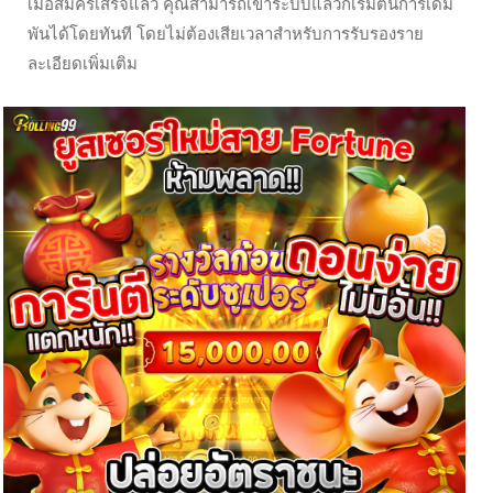
เมื่อสมัครเสร็จแล้ว คุณสามารถเข้าระบบแล้วก็เริ่มต้นการเดิม
พันได้โดยทันที โดยไม่ต้องเสียเวลาสำหรับการรับรองราย
ละเอียดเพิ่มเติม