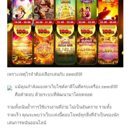
เพราะเหตุไรจำต้องเลือกเล่นกับ zeed191
แม้คุณกำลังมองหาเว็บไซต์คาสิโนที่ครบเครื่อง zeed191
คือคำตอบ ด้วยระบบที่พัฒนามาโดยตลอด
รวมทั้งเน้นย้ำการใช้แรงงานที่ง่าย ไม่เป็นอันตราย รวมทั้ง
รวดเร็ว คุณจะพบว่าเว็บแห่งนี้ตอบโจทย์ทุกสิ่งที่จำเป็นของนัก
เล่นการพนันออนไลน์