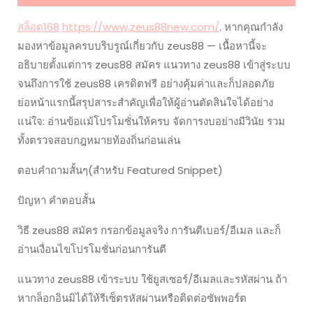
สล็อต168
https://www.zeus88new.com/
. หากคุณกำลัง
มองหาข้อมูลครบบริบรูณ์เกี่ยวกับ zeus88 — เนื้อหานี้จะ
อธิบายตั้งแต่การ zeus88 สมัคร แนวทาง zeus88 เข้าสู่ระบบ
จนถึงการใช้ zeus88 เครดิตฟรี อย่างคุ้มค่าและก็ปลอดภัย
ย่อหน้าแรกนี้สรุปสาระสำคัญเพื่อให้ผู้อ่านตัดสินใจได้อย่าง
แน่ใจ: อ่านข้อแม้โปรโมชั่นให้ครบ จัดการงบอย่างมีวินัย รวม
ทั้งตรวจสอบกฎหมายท้องถิ่นก่อนเล่น
ตอบคำถามสั้นๆ(สำหรับ Featured Snippet)
ปัญหา คำตอบสั้น
วิธี zeus88 สมัคร กรอกข้อมูลจริง การันตีเบอร์/อีเมล และก็
อ่านเงื่อนไขโปรโมชั่นก่อนการันตี
แนวทาง zeus88 เข้าระบบ ใช้ยูสเซอร์/อีเมลและรหัสผ่าน ถ้า
หากล็อกอินมิได้ให้รีเซ็ตรหัสผ่านหรือติดต่อซัพพอร์ต