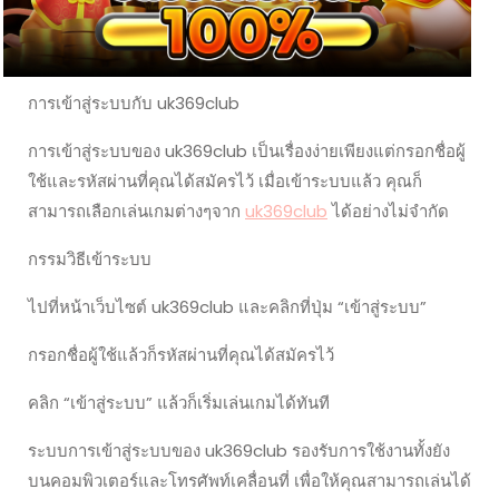
การเข้าสู่ระบบกับ uk369club
การเข้าสู่ระบบของ uk369club เป็นเรื่องง่ายเพียงแต่กรอกชื่อผู้
ใช้และรหัสผ่านที่คุณได้สมัครไว้ เมื่อเข้าระบบแล้ว คุณก็
สามารถเลือกเล่นเกมต่างๆจาก
uk369club
ได้อย่างไม่จำกัด
กรรมวิธีเข้าระบบ
ไปที่หน้าเว็บไซต์ uk369club และคลิกที่ปุ่ม “เข้าสู่ระบบ”
กรอกชื่อผู้ใช้แล้วก็รหัสผ่านที่คุณได้สมัครไว้
คลิก “เข้าสู่ระบบ” แล้วก็เริ่มเล่นเกมได้ทันที
ระบบการเข้าสู่ระบบของ uk369club รองรับการใช้งานทั้งยัง
บนคอมพิวเตอร์และโทรศัพท์เคลื่อนที่ เพื่อให้คุณสามารถเล่นได้