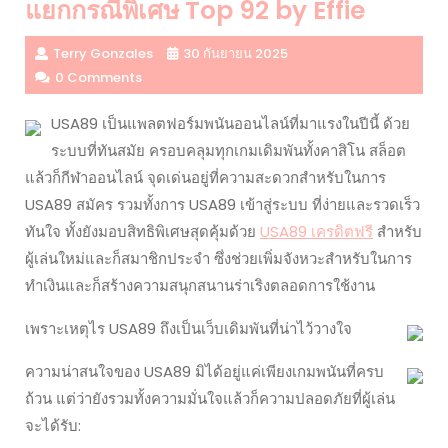
แยกกรณีพิเศษ Top 92 by Effie
Terry Gonzales
30 กันยายน 2025
0 Comments
USA89 เป็นแพลตฟอร์มพนันออนไลน์ที่มาแรงในปีนี้ ด้วย
ระบบที่ทันสมัย ครอบคลุมทุกเกมเดิมพันทั้งคาสิโน สล็อต
แล้วก็กีฬาออนไลน์ จุดเด่นอยู่ที่ความสะดวกสำหรับในการ
USA89 สมัคร รวมทั้งการ USA89 เข้าสู่ระบบ ที่ง่ายและรวดเร็ว
ทันใจ ทั้งยังมอบสิทธิพิเศษสุดคุ้มด้วย
USA89 เครดิตฟรี
สำหรับ
ผู้เล่นใหม่และก็สมาชิกประจำ ซึ่งช่วยเพิ่มจังหวะสำหรับในการ
ทำเงินและก็สร้างความสนุกสนานร่าเริงตลอดการใช้งาน
เพราะเหตุไร USA89 ถึงเป็นเว็บเดิมพันที่น่าไว้วางใจ
ความน่าสนใจของ USA89 มิได้อยู่แค่เพียงเกมพนันที่ครบ
ถ้วน แต่ว่ายังรวมทั้งความมั่นใจแล้วก็ความปลอดภัยที่ผู้เล่น
จะได้รับ: