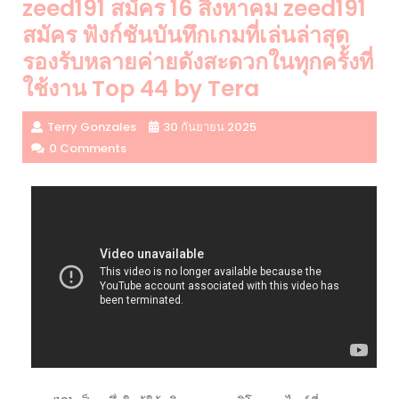
zeed191 สมัคร 16 สิงหาคม zeed191
สมัคร ฟังก์ชันบันทึกเกมที่เล่นล่าสุด
รองรับหลายค่ายดังสะดวกในทุกครั้งที่
ใช้งาน Top 44 by Tera
Terry Gonzales
30 กันยายน 2025
0 Comments