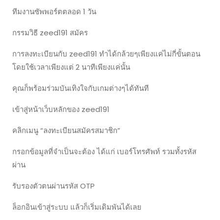
ทีมงานซัพพอร์ตตลอด 1 วัน
กรรมวิธี zeed191 สมัคร
การลงทะเบียนกับ zeed191 ทำได้กล้วยๆเพียงแค่ไม่กี่ขั้นตอน
โดยใช้เวลาเพียงแต่ 2 นาทีเพียงแค่นั้น
คุณก็พร้อมร่วมบันเทิงใจกับเกมต่างๆได้ทันที
เข้าสู่หน้าเว็บหลักของ zeed191
คลิกเมนู “ลงทะเบียนสมัครสมาชิก”
กรอกข้อมูลที่จำเป็นจะต้อง ได้แก่ เบอร์โทรศัพท์ รวมทั้งรหัส
ผ่าน
รับรองตัวตนผ่านรหัส OTP
ล็อกอินเข้าสู่ระบบ แล้วก็เริ่มเดิมพันได้เลย