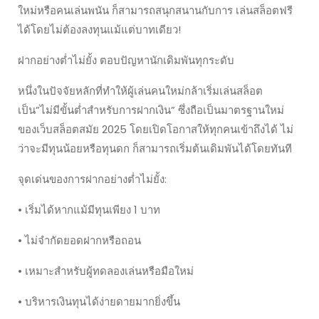
ใหม่หรือคนเล่นพนัน ก็สามารถสนุกสนานกับการ เล่นสล็อตฟรี
ได้โดยไม่ต้องลงทุนแม้แต่บาทเดียว!
ฝากอย่างต่ำไม่ยั้ง ตอบปัญหานักเดิมพันทุกระดับ
หนึ่งในปัจจัยหลักที่ทำให้ผู้เล่นคนใหม่กล้าเริ่มเล่นสล็อต
เป็น”ไม่มีขั้นต่ำสำหรับการฝากเงิน” ซึ่งถือเป็นมาตรฐานใหม่
ของเว็บสล็อตสมัย 2025 โดยเปิดโอกาสให้ทุกคนเข้าถึงได้ ไม่
ว่าจะมีทุนน้อยหรือทุนดก ก็สามารถเริ่มต้นเดิมพันได้โดยทันที
จุดเด่นของการฝากอย่างต่ำไม่ยั้ง:
• เริ่มได้หากแม้มีทุนเพียง 1 บาท
• ไม่จำกัดยอดฝากหรือถอน
• เหมาะสำหรับผู้ทดลองเล่นหรือมือใหม่
• บริหารเงินทุนได้ง่ายดายมากยิ่งขึ้น