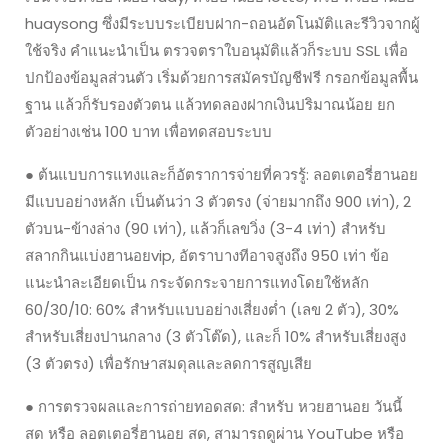
huaysong ซึ่งมีระบบระเบียบฝาก-ถอนอัตโนมัติและรีวิวจากผู้
ใช้จริง คำแนะนำเป็น ตรวจตราใบอนุมัติแล้วก็ระบบ SSL เพื่อ
ปกป้องข้อมูลส่วนตัว เริ่มด้วยการสมัครบัญชีฟรี กรอกข้อมูลพื้น
ฐาน แล้วก็รับรองตัวตน แล้วทดลองฝากเงินปริมาณน้อย ยก
ตัวอย่างเช่น 100 บาท เพื่อทดสอบระบบ
● ต้นแบบการแทงและก็อัตราการจ่ายที่ควรรู้: ลอตเตอรี่ฮานอย
มีแบบอย่างหลัก เป็นต้นว่า 3 ตัวตรง (จ่ายมากถึง 900 เท่า), 2
ตัวบน-ข้างล่าง (90 เท่า), แล้วก็เลขวิ่ง (3-4 เท่า) สำหรับ
สลากกินแบ่งฮานอยvip, อัตราบางทีอาจสูงถึง 950 เท่า ข้อ
แนะนำละเอียดเป็น กระจัดกระจายการแทงโดยใช้หลัก
60/30/10: 60% สำหรับแบบอย่างเสี่ยงต่ำ (เลข 2 ตัว), 30%
สำหรับเสี่ยงปานกลาง (3 ตัวโต๊ด), และก็ 10% สำหรับเสี่ยงสูง
(3 ตัวตรง) เพื่อรักษาสมดุลและลดการสูญเสีย
● การตรวจผลและการถ่ายทอดสด: สำหรับ หวยฮานอย วันนี้
สด หรือ ลอตเตอรี่ฮานอย สด, สามารถดูผ่าน YouTube หรือ