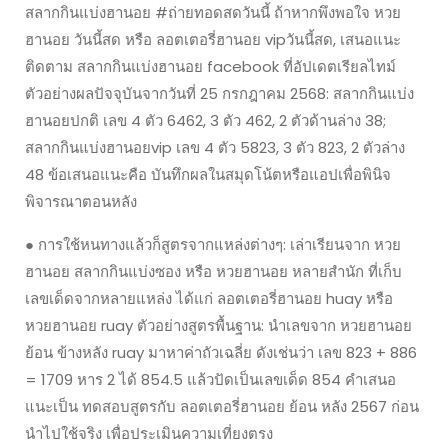
สลากกินแบ่งฮานอย #ถ่ายทอดสดวันนี้ ถ้าหากพึงพอใจ หวย
ฮานอย วันนี้สด หรือ ลอตเตอรี่ฮานอย vipวันนี้สด, เสนอแนะ
ติดตาม สลากกินแบ่งฮานอย facebook ที่อัปเดตเรียลไทม์
ตัวอย่างผลปัจจุบันจากวันที่ 25 กรกฎาคม 2568: สลากกินแบ่ง
ฮานอยปกติ เลข 4 ตัว 6462, 3 ตัว 462, 2 ตัวด้านล่าง 38;
สลากกินแบ่งฮานอยvip เลข 4 ตัว 5823, 3 ตัว 823, 2 ตัวล่าง
48 ข้อเสนอแนะคือ บันทึกผลในสมุดโน้ตหรือแอปเพื่อพินิจ
พิจารณาตอนหลัง
● การใช้หนทางแล้วก็สูตรจากแหล่งต่างๆ: เล่าเรียนจาก หวย
ฮานอย สลากกินแบ่งซอง หรือ หวยฮานอย หลายสํานัก ที่เก็บ
เลขเด็ดจากหลายแหล่ง ได้แก่ ลอตเตอรี่ฮานอย huay หรือ
หวยฮานอย ruay ตัวอย่างสูตรพื้นฐาน: นำเลขจาก หวยฮานอย
ย้อน ข้างหลัง ruay มาหาค่าถัวเฉลี่ย ดังเช่นว่า เลข 823 + 886
= 1709 หาร 2 ได้ 854.5 แล้วปัดเป็นเลขเด็ด 854 คำเสนอ
แนะเป็น ทดสอบสูตรกับ ลอตเตอรี่ฮานอย ย้อน หลัง 2567 ก่อน
นำไปใช้จริง เพื่อประเมินความเที่ยงตรง