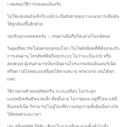
• ทดสอบวิธีการก่อนลงเงินจริง
ไม่ใช่แค่เล่นบันเทิงใจ แม้กระนั้นยังช่วยคุณวางแผนการเดิมพัน
ให้ถูกต้องขึ้นอีกด้วย
รองรับทุกแพลตฟอร์ม – เล่นผ่านมือถือก็สะดวกไม่แพ้คอม
ในยุคที่สมาร์ทโฟนครอบครองโลก เว็บไซต์สล็อตที่ดีต้องรองรับ
การเล่นผ่าน โทรศัพท์มือถือทุกระบบ ไม่ว่าจะเป็น iOS หรือ
Android ผู้เล่นสามารถล็อกอินผ่านโปรแกรมท่องอินเตอร์เน็ต
หรือดาวน์โหลดแอปสล็อตได้ตามสบาย พกพาง่าย เล่นได้ทุก
แห่ง
ใช้งานง่ายด้วยจอทัชสกรีน ระบบเสถียร ไม่กระตุก
แอปพลิเคชันมีขนาดเล็ก ติดตั้งง่าย ไม่ว่าคุณจะอยู่ที่ไหน แค่มี
อินเทอร์เน็ต ก็สามารถไปสู่โลกที่ความสนุกรวมทั้งลุ้นเงินรางวัล
ได้ตลอดระยะเวลา
เล่น สล็อต888 ให้คุ้ม เลือกเว็บรวมสล็อต ฝากขั้นต่ำไม่ยั้ง