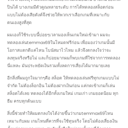
ปินได้ บางเกมมีตัวคูณหลายระดับ การได้ทดลองสล็อตก่อน
แบบไม่ต้องเสียตังค์จึงช่วยให้พวกเราเลือกเกมที่เหมาะกับ
ตนเองสูงที่สุด
ผมเองก็ใช้ระบบนี้บ่อยๆเวลามองเห็นเกมใหม่เข้ามา ผมจะ
ทดลองเล่นtemmax69ในโหมดฟรีก่อน เพื่อมองว่าเกมนั้นมี
โอกาสแตกดีแค่ไหน โบนัสมาไวไหม แล้วจึงตกลงใจว่าจะ
ลงทุนจริงหรือไม่ และก็บ่อยมากผมก็พบเกมที่ใช่จากการทดลอง
นี่แหละ มันประหยัดเงินรวมทั้งลดการเสี่ยงได้มากมายเลย
อีกสิ่งที่ผมถูกใจมากๆคือ สล็อต ให้ทดลองเล่นฟรีทุกเกมแบบไม่
จำกัด ไม่ต้องล็อกอิน ไม่ต้องฝากเงินก่อน แค่กดเข้าเกมก็เล่น
สล็อตได้เลย ทดลองได้อีกทั้งเกมใหม่ เกมเก่า เกมยอดนิยม ทุก
ธีม ครบทุกต้นแบบ
สิ่งนี้ช่วยทำให้ผมตกลงใจได้ง่ายขึ้นว่าเกมtemmax69ไหน
เหมาะกับผม เกมไหนที่ควรที่จะใช้ทุนจริง โดยไม่ต้องเสี่ยงเงิน