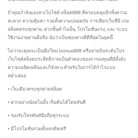
ถ้าคุณกำลังมองหาเว็บไซต์ สล็อต888 ที่ครอบคลุมอีกทั้งความ
สะดวก ความคุ้มค่า รวมทั้งความปลอดภัย การเลือกเว็บที่มี เกม
สล็อตครบทุกค่าย, ฝากขั้นต่ำไม่อั้น, โปรโมชั่นแรง, และ ระบบ
ใช้งานง่ายผ่านมือถือ นับว่าเป็นช่องทางที่ดีที่สุดในยุคนี้
ไม่ว่าจะคุณจะเป็นมือใหม่ bonus888 หรือสายปั่นระดับโปร
เว็บไซต์สล็อตประสิทธิภาพเป็นคำตอบของการลงทุนที่มีทั้งยัง
ความเพลิดเพลินและก็จังหวะสำหรับในการได้กำไรแบบ
สม่ำเสมอ
• เว็บเดียวครบทุกค่ายสล็อต
• ฝากอย่างน้อยไม่ยั้ง เริ่มต้นได้โดยทันที
• รองรับโทรศัพท์มือถือทุกระบบ
• มีโปรโมชั่นรวมทั้งเครดิตฟรี