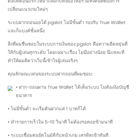
ตั้งแต่ตอนแรก เหมาะสมกับทั้งมือใหม่รวมทั้งคนที่ต้องการ
เปลี่ยนแนวเกมใหม่ๆ
ระบบฝากถอนออโต้ pgslot ไม่มีขั้นต่ำ รองรับ True Wallet
และก็แบงค์ชั้นหนึ่ง
สิ่งที่ผมชื่นชอบในระบบการเงินของ pgslot คือความยืดหยุ่นที่
ให้กับผู้เล่นทุกระดับ โดยเฉพาะเรื่อง ไม่มีอย่างน้อย นี่แหละที่
ทำให้ผมคิดว่าเว็บนี้เข้าใจผู้เล่นจริงๆ
คุณลักษณะเด่นของระบบฝากถอนที่ผมชอบ:
• ฝาก-ถอนผ่าน True Wallet ได้เต็มระบบ ไม่ต้องง้อบัญชี
ธนาคาร
• ไม่มีขั้นต่ำ จะเริ่มต้นฝากแค่ 1 บาทก็ได้
• ทำรายการเร็วใน 5-10 วินาที ไม่ต้องรอคอยข้ามนาที
• ระบบเชื่อมต่ออัตโนมัติกับหน้าเกม เครดิตเข้าทันที