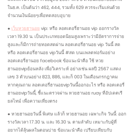
ในธ.ค. เป็นต้นว่า 462, 444, รวมทั้ง 629 ควรจะเริ่มเล่นด้วย
จำนวนเงินน้อยๆเพื่อทดสอบอุบาย
●
เว็บหวยฮานอย
vip: หรือ ลอตเตอรี่ฮานอย vip ออกรางวัล
เวลา 19.30 น. เป็นประเภทยอดนิยมสูงเพราะว่ามีอัตราการจ่าย
สูงและก็มีการถ่ายทอดสดผ่าน ลอตเตอรี่ฮานอย vip วันนี้ สด
หรือ ลอตเตอรี่ฮานอย vipวันนี้ #สด บนแพลตฟอร์มอย่าง
ลอตเตอรี่ฮานอย facebook ข้อแนะนำคือ ใช้ หวย
ฮานอยvipย้อนหลัง เพื่อวิเคราะห์ อย่างเช่น ผลปี 2567 แสดง
เลข 3 ตัวบนอย่าง 823, 886, และก็ 003 ในเดือนกรกฎาคม
หากคุณถาม ลอตเตอรี่ฮานอยvipวันนี้ออกอะไร หรือ ลอตเตอรี่
ฮานอยvipวันนี้, ชี้แนะตรวจผ่าน หวยฮานอย ruay ที่อัปเดตเรี
ยลไทม์ เพื่อความเที่ยงตรง
● หวยฮานอยวันนี้ พิเศษ แล้วก็ หวยฮานอย เฉพาะกิจ วันนี้: ออก
รางวัลเวลา 17.30 น. และ 16.30 น. ตามลำดับ เหมาะกับผู้ที่
อยากได้ลุ้นผลในตอนบ่าย ข้อแนะนำคือ เปรียบเทียบกับ