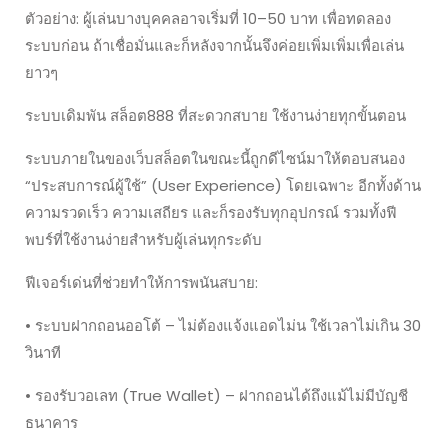
ตัวอย่าง: ผู้เล่นบางบุคคลอาจเริ่มที่ 10–50 บาท เพื่อทดลอง
ระบบก่อน ถ้าเชื่อมั่นและก็หลังจากนั้นจึงค่อยเพิ่มเพิ่มเพื่อเล่น
ยาวๆ
ระบบเดิมพัน สล็อต888 ที่สะดวกสบาย ใช้งานง่ายทุกขั้นตอน
ระบบภายในของเว็บสล็อตในขณะนี้ถูกดีไซน์มาให้ตอบสนอง
“ประสบการณ์ผู้ใช้” (User Experience) โดยเฉพาะ อีกทั้งด้าน
ความรวดเร็ว ความเสถียร และก็รองรับทุกอุปกรณ์ รวมทั้งฟี
พบร์ที่ใช้งานง่ายสำหรับผู้เล่นทุกระดับ
ฟีเจอร์เด่นที่ช่วยทำให้การพนันสบาย:
• ระบบฝากถอนออโต้ – ไม่ต้องแจ้งแอดไม่น ใช้เวลาไม่เกิน 30
วินาที
• รองรับวอเลท (True Wallet) – ฝากถอนได้ถึงแม้ไม่มีบัญชี
ธนาคาร