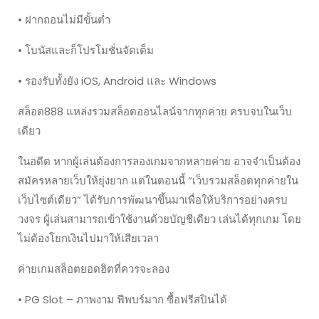
• ฝากถอนไม่มีขั้นต่ำ
• โบนัสและก็โปรโมชั่นจัดเต็ม
• รองรับทั้งยัง iOS, Android และ Windows
สล็อต888 แหล่งรวมสล็อตออนไลน์จากทุกค่าย ครบจบในเว็บ
เดียว
ในอดีต หากผู้เล่นต้องการลองเกมจากหลายค่าย อาจจำเป็นต้อง
สมัครหลายเว็บให้ยุ่งยาก แต่ในตอนนี้ “เว็บรวมสล็อตทุกค่ายใน
เว็บไซต์เดียว” ได้รับการพัฒนาขึ้นมาเพื่อให้บริการอย่างครบ
วงจร ผู้เล่นสามารถเข้าใช้งานด้วยบัญชีเดียว เล่นได้ทุกเกม โดย
ไม่ต้องโยกเงินไปมาให้เสียเวลา
ค่ายเกมสล็อตยอดฮิตที่ควรจะลอง
• PG Slot – ภาพงาม ฟีพบร์มาก ซื้อฟรีสปินได้