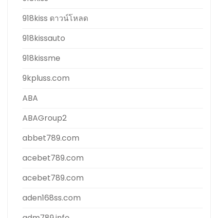
918kiss ดาวน์โหลด
918kissauto
918kissme
9kpluss.com
ABA
ABAGroup2
abbet789.com
acebet789.com
acebet789.com
aden168ss.com
adm789.info