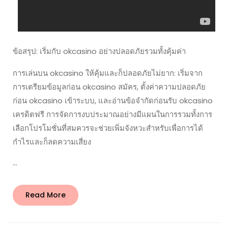
ข้อสรุป: เริ่มกับ okcasino อย่างปลอดภัยรวมทั้งคุ้มค่า
การเล่นบน okcasino ให้คุ้มและก็ปลอดภัยไม่ยาก: เริ่มจาก
การเตรียมข้อมูลก่อน okcasino สมัคร, ตั้งค่าความปลอดภัย
ก่อน okcasino เข้าระบบ, และอ่านข้อจำกัดก่อนรับ okcasino
เครดิตฟรี การจัดการงบประมาณอย่างมีแผนในการรวมทั้งการ
เลือกโปรโมชั่นที่สมควรจะช่วยเพิ่มจังหวะสำหรับเพื่อการได้
กำไรและก็ลดความเสี่ยง
…
Read
Read More
More