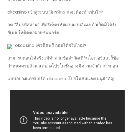
okcasino เข้าสู่ระบบ ลืมรหัสผ่านจะต้องทำเช่นไร?
กด “ลืมรหัสผ่าน” เพื่อรีเซ็ตรหัสผ่านผ่านอีเมล ถ้าเกิดมิได้รับ
อีเมล ให้ติดต่อฝ่ายซัพพอร์ต
okcasino เครดิตฟรี ถอนได้จริงไหม?
สามารถถอนได้จริงแม้ทำตามข้อจำกัดเทิร์นโอเวอร์และก็ข้อ
กำหนดครบถ้วน แต่บางโปรโมชั่นอาจมีความจำกัดการถอน
แบบอย่างแดชบอร์ด okcasino: โปรโมชั่นและเมนูสำคัญ