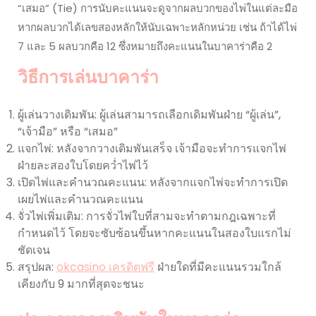
“เสมอ” (Tie) การนับคะแนนจะดูจากผลบวกของไพ่ในแต่ละมือ
หากผลบวกได้เลขสองหลักให้นับเฉพาะหลักหน่วย เช่น ถ้าได้ไพ่
7 และ 5 ผลบวกคือ 12 ซึ่งหมายถึงคะแนนในบาคาร่าคือ 2
วิธีการเล่นบาคาร่า
ผู้เล่นวางเดิมพัน: ผู้เล่นสามารถเลือกเดิมพันฝ่าย “ผู้เล่น”,
“เจ้ามือ” หรือ “เสมอ”
แจกไพ่: หลังจากวางเดิมพันเสร็จ เจ้ามือจะทำการแจกไพ่
ฝ่ายละสองใบโดยคว่ำไพ่ไว้
เปิดไพ่และคำนวณคะแนน: หลังจากแจกไพ่จะทำการเปิด
เผยไพ่และคำนวณคะแนน
จั่วไพ่เพิ่มเติม: การจั่วไพ่ใบที่สามจะทำตามกฎเฉพาะที่
กำหนดไว้ โดยจะซับซ้อนขึ้นหากคะแนนในสองใบแรกไม่
ชัดเจน
สรุปผล:
okcasino เครดิตฟรี
ฝ่ายใดที่มีคะแนนรวมใกล้
เคียงกับ 9 มากที่สุดจะชนะ