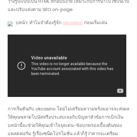
วางรูปแบบเป็น HTML ที่ก๊อปปี้ง่าย เหมาะกับการนำไปใช้บนเว็บ
และปรับแต่งตาม SEO on-page
บทนำ: ทำไมจำต้องรู้จัก
okcasino
ก่อนเริ่มเล่น
การเริ่มต้นกับ okcasino โดยไม่เตรียมความพร้อมอาจจะส่งผล
ให้คุณพลาดโบนัสหรือประสบเจอกับปัญหาหัวข้อการเบิกเงิน
บทนำนี้จะช่วยให้คุณเข้าใจจุดเด่น-ข้อบกพร่องเบื้องต้นของ
แพลตฟอร์ม รู้เรื่องชนิดโปรโมชั่น แล้วก็รู้ว่าควรจะเตรียม