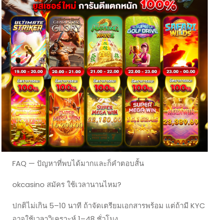
FAQ — ปัญหาที่พบได้มากและก็คำตอบสั้น
okcasino สมัคร ใช้เวลานานไหม?
ปกติไม่เกิน 5–10 นาที ถ้าจัดเตรียมเอกสารพร้อม แต่ถ้ามี KYC
อาจใช้เวลาวิเคราะห์ 1–48 ชั่วโมง