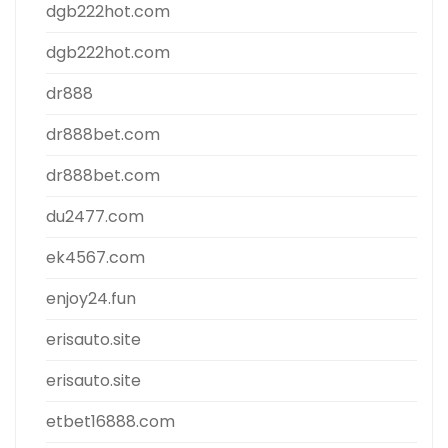
dgb222hot.com
dgb222hot.com
dr888
dr888bet.com
dr888bet.com
du2477.com
ek4567.com
enjoy24.fun
erisauto.site
erisauto.site
etbet16888.com