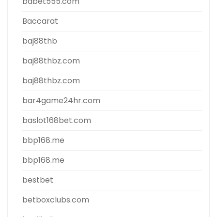
babet555.com
Baccarat
baj88thb
baj88thbz.com
baj88thbz.com
bar4game24hr.com
baslot168bet.com
bbp168.me
bbp168.me
bestbet
betboxclubs.com