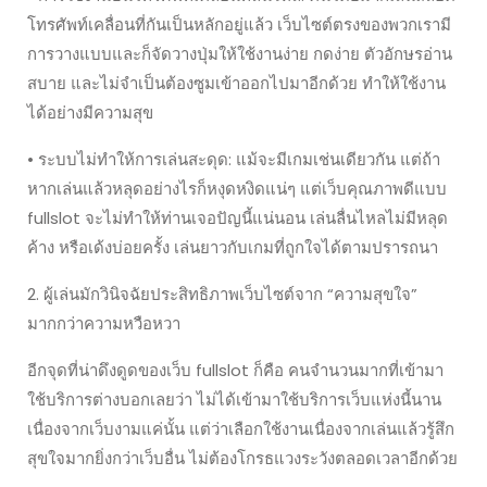
โทรศัพท์เคลื่อนที่กันเป็นหลักอยู่แล้ว เว็บไซต์ตรงของพวกเรามี
การวางแบบและก็จัดวางปุ่มให้ใช้งานง่าย กดง่าย ตัวอักษรอ่าน
สบาย และไม่จำเป็นต้องซูมเข้าออกไปมาอีกด้วย ทำให้ใช้งาน
ได้อย่างมีความสุข
• ระบบไม่ทำให้การเล่นสะดุด: แม้จะมีเกมเช่นเดียวกัน แต่ถ้า
หากเล่นแล้วหลุดอย่างไรก็หงุดหงิดแน่ๆ แต่เว็บคุณภาพดีแบบ
fullslot จะไม่ทำให้ท่านเจอปัญนี้แน่นอน เล่นลื่นไหลไม่มีหลุด
ค้าง หรือเด้งบ่อยครั้ง เล่นยาวกับเกมที่ถูกใจได้ตามปรารถนา
2. ผู้เล่นมักวินิจฉัยประสิทธิภาพเว็บไซต์จาก “ความสุขใจ”
มากกว่าความหวือหวา
อีกจุดที่น่าดึงดูดของเว็บ fullslot ก็คือ คนจำนวนมากที่เข้ามา
ใช้บริการต่างบอกเลยว่า ไม่ได้เข้ามาใช้บริการเว็บแห่งนี้นาน
เนื่องจากเว็บงามแค่นั้น แต่ว่าเลือกใช้งานเนื่องจากเล่นแล้วรู้สึก
สุขใจมากยิ่งกว่าเว็บอื่น ไม่ต้องโกรธแวงระวังตลอดเวลาอีกด้วย