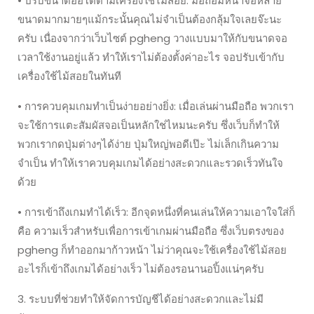
• ปรับขนาดออโต้ตามเครื่องใช้ไม้สอย: มือถือมีหน้าจอหลาย
ขนาดมากมายๆแม้กระนั้นคุณไม่จำเป็นต้องกลุ้มใจเลยจ๊ะนะ
ครับ เนื่องจากว่าเว็บไซต์ pgheng วางแบบมาให้กับขนาดจอ
เวลาใช้งานอยู่แล้ว ทำให้เราไม่ต้องตั้งค่าอะไร จอปรับเข้ากับ
เครื่องใช้ไม้สอยในทันที
• การควบคุมเกมทำเป็นง่ายอย่างยิ่ง: เมื่อเล่นผ่านมือถือ พวกเรา
จะใช้การแตะสัมผัสจอเป็นหลักใช่ไหมนะครับ ซึ่งเว็บก็ทำให้
พวกเรากดปุ่มต่างๆได้ง่าย ปุ่มใหญ่พอดีเป๊ะ ไม่เล็กเกินความ
จำเป็น ทำให้เราควบคุมเกมได้อย่างสะดวกและรวดเร็วทันใจ
ด้วย
• การเข้าถึงเกมทำได้เร็ว: อีกจุดหนึ่งที่คนเล่นให้ความเอาใจใส่ก็
คือ ความเร็วสำหรับเพื่อการเข้าเกมผ่านมือถือ ซึ่งเว็บตรงของ
pgheng ก็ทำออกมาก้าวหน้า ไม่ว่าคุณจะใช้เครื่องใช้ไม้สอย
อะไรก็เข้าถึงเกมได้อย่างเร็ว ไม่ต้องรอนานอปิ้งแน่ๆครับ
3. ระบบที่ช่วยทำให้จัดการบัญชีได้อย่างสะดวกและไม่มี