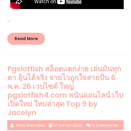
…
Read
Read More
More
Pgslotfish สล็อตแตกง่าย เล่นมันทุก
ตา ลุ้นได้จริง จ่ายไวถูกใจสายปั่น 6
พ.ค. 26 เวปไซต์ ใหญ่
pgslotfish4.com พนันออนไลน์ เว็บ
เปิดใหม่ ใหม่ล่าสุด Top 9 by
Jacelyn
Terry Gonzales
17 เมษายน 2026
0 Comments