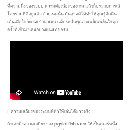
ที่ความนิ่งของระบบ ความต่อเนื่องของเกม แล้วก็ประสบการณ์
โดยรวมที่ดีอยู่แล้ว ด้วยเหตุนั้น มันอาจมิได้ทำให้คุณรู้สึกตื่น
เต้นเมื่อใดก็ตามเข้ามาเล่น แม้กระนั้นคุณจะเพลิดเพลินใจทุก
ครั้งที่เข้ามาเล่นอย่างแน่แท้ขอรับ
1. ความเสถียรของระบบที่ทำให้เล่นได้ยาวจริง
ถ้าเอ่ยถึงความเสถียรของ pgslotfish ผมยกให้เป็นเบอร์หนึ่ง