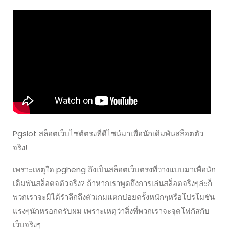
Pgslot สล็อตเว็บไซต์ตรงที่ดีไซน์มาเพื่อนักเดิมพันสล็อตตัว
จริง!
เพราะเหตุใด pgheng ถึงเป็นสล็อตเว็บตรงที่วางแบบมาเพื่อนัก
เดิมพันสล็อตจตัวจริง? ถ้าหากเราพูดถึงการเล่นสล็อตจริงๆล่ะก็
พวกเราจะมิได้รำลึกถึงตัวเกมแตกบ่อยครั้งหนักๆหรือโปรโมชัน
แรงๆนักหรอกครับผม เพราะเหตุว่าสิ่งที่พวกเราจะจุดโฟกัสกับ
เว็บจริงๆ