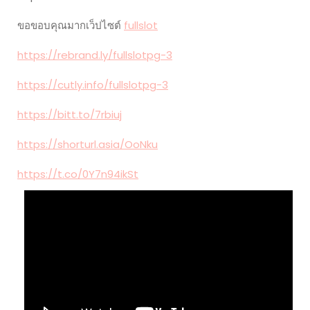
ขอขอบคุณมากเว็ปไซต์
fullslot
https://rebrand.ly/fullslotpg-3
https://cutly.info/fullslotpg-3
https://bitt.to/7rbiuj
https://shorturl.asia/OoNku
https://t.co/0Y7n94ikSt