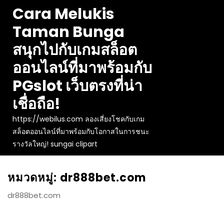
Skip
Cara Melukis
to
Taman Bunga
content
สนุกไปกับเกมสล็อต
ออนไลน์ที่มาพร้อมกับ
PGslot เว็บตรงที่น่า
เชื่อถือ!
https://webilus.com ลองเสี่ยงโชคกับเกม
สล็อตออนไลน์ที่มาพร้อมกับโอกาสในการชนะ
รางวัลใหญ่! sungai clipart
หมวดหมู่:
dr888bet.com
dr888bet.com