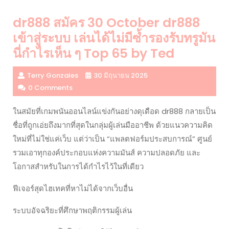
dr888 สมัคร 30 October dr888
เข้าสู่ระบบ เล่นได้ไม่มีซ้ำรองรับทรูมัน
นี่กำไรเห็น ๆ Top 65 by Ted
Terry Gonzales
30 มิถุนายน 2025
0 Comments
ในสมัยที่เกมพนันออนไลน์แข่งกันอย่างดุเดือด dr888 กลายเป็น
ชื่อที่ถูกเอ่ยถึงมากที่สุดในกลุ่มผู้เล่นมืออาชีพ ด้วยแนวความคิด
ใหม่ที่ไม่ใช่แค่เว็บ แต่ว่าเป็น “แพลตฟอร์มประสบการณ์” ศูนย์
รวมเอาทุกองค์ประกอบแห่งความมันส์ ความปลอดภัย และ
โอกาสสำหรับในการได้กำไรไว้ในที่เดียว
ฟีเจอร์สุดไฮเทคที่หาไม่ได้จากเว็บอื่น
ระบบอัจฉริยะที่ศึกษาพฤติกรรมผู้เล่น