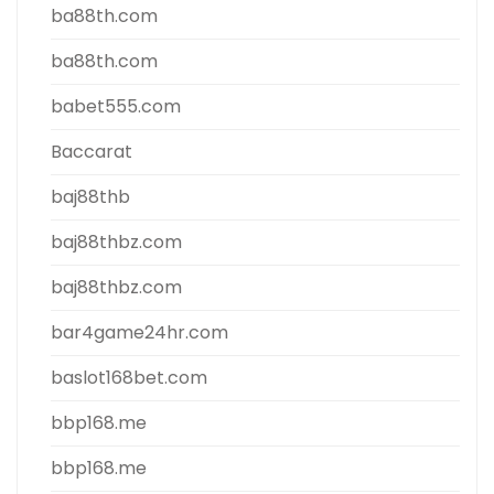
ba88th.com
ba88th.com
babet555.com
Baccarat
baj88thb
baj88thbz.com
baj88thbz.com
bar4game24hr.com
baslot168bet.com
bbp168.me
bbp168.me