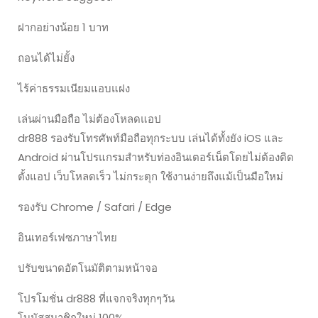
ฝากอย่างน้อย 1 บาท
ถอนได้ไม่ยั้ง
ไร้ค่าธรรมเนียมแอบแฝง
เล่นผ่านมือถือ ไม่ต้องโหลดแอป
dr888 รองรับโทรศัพท์มือถือทุกระบบ เล่นได้ทั้งยัง iOS และ
Android ผ่านโปรแกรมสำหรับท่องอินเตอร์เน็ตโดยไม่ต้องติด
ตั้งแอป เว็บโหลดเร็ว ไม่กระตุก ใช้งานง่ายถึงแม้เป็นมือใหม่
รองรับ Chrome / Safari / Edge
อินเทอร์เฟซภาษาไทย
ปรับขนาดอัตโนมัติตามหน้าจอ
โปรโมชั่น dr888 ที่แจกจริงทุกๆวัน
โบนัสสมาชิกใหม่ 100%