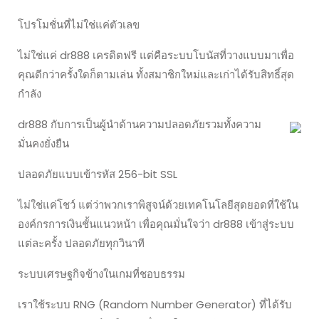
โปรโมชั่นที่ไม่ใช่แค่ตัวเลข
ไม่ใช่แค่ dr888 เครดิตฟรี แต่คือระบบโบนัสที่วางแบบมาเพื่อ
คุณดีกว่าครั้งใดก็ตามเล่น ทั้งสมาชิกใหม่และเก่าได้รับสิทธิ์สุด
กำลัง
dr888 กับการเป็นผู้นำด้านความปลอดภัยรวมทั้งความ
มั่นคงยั่งยืน
ปลอดภัยแบบเข้ารหัส 256-bit SSL
ไม่ใช่แค่โชว์ แต่ว่าพวกเราพิสูจน์ด้วยเทคโนโลยีสุดยอดที่ใช้ใน
องค์กรการเงินชั้นแนวหน้า เพื่อคุณมั่นใจว่า dr888 เข้าสู่ระบบ
แต่ละครั้ง ปลอดภัยทุกวินาที
ระบบเศรษฐกิจข้างในเกมที่ชอบธรรม
เราใช้ระบบ RNG (Random Number Generator) ที่ได้รับ