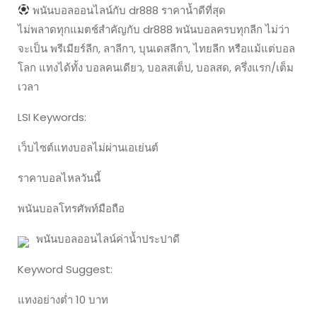
พนันบอลออนไลน์กับ dr888 ราคาน้ำดีที่สุด
ไม่พลาดทุกแมตช์สำคัญกับ dr888 พนันบอลครบทุกลีก ไม่ว่า
จะเป็น พรีเมียร์ลีก, ลาลีกา, บุนเดสลีกา, ไทยลีก หรือแม้แต่บอล
โลก แทงได้ทั้ง บอลคนเดียว, บอลสเต็ป, บอลสด, ครึ่งแรก/เต็ม
เวลา
LSI Keywords:
เว็บไซต์แทงบอลไม่ผ่านเอเย่นต์
ราคาบอลไหลวันนี้
พนันบอลโทรศัพท์มือถือ
พนันบอลออนไลน์ค่าน้ำประปาดี
Keyword Suggest:
แทงอย่างต่ำ 10 บาท