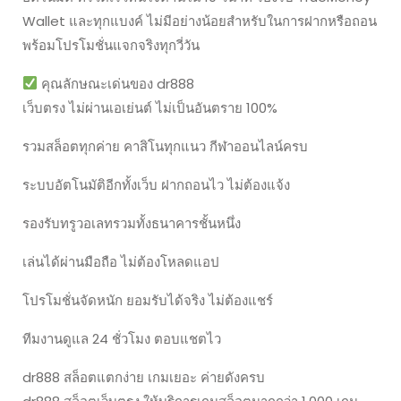
Wallet และทุกแบงค์ ไม่มีอย่างน้อยสำหรับในการฝากหรือถอน
พร้อมโปรโมชั่นแจกจริงทุกวี่วัน
คุณลักษณะเด่นของ dr888
เว็บตรง ไม่ผ่านเอเย่นต์ ไม่เป็นอันตราย 100%
รวมสล็อตทุกค่าย คาสิโนทุกแนว กีฬาออนไลน์ครบ
ระบบอัตโนมัติอีกทั้งเว็บ ฝากถอนไว ไม่ต้องแจ้ง
รองรับทรูวอเลทรวมทั้งธนาคารชั้นหนึ่ง
เล่นได้ผ่านมือถือ ไม่ต้องโหลดแอป
โปรโมชั่นจัดหนัก ยอมรับได้จริง ไม่ต้องแชร์
ทีมงานดูแล 24 ชั่วโมง ตอบแชตไว
dr888 สล็อตแตกง่าย เกมเยอะ ค่ายดังครบ