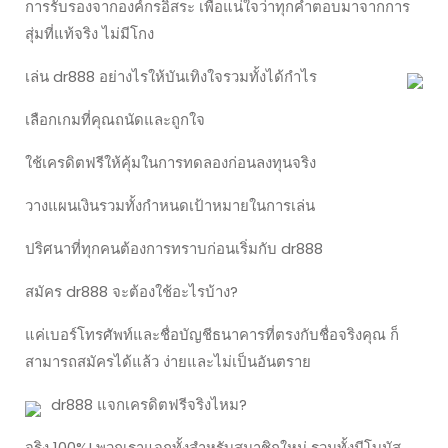
การรับรองจากองค์กรอิสระ เพื่อแน่ใจว่าทุกคำตอบมาจากการ
สุ่มที่แท้จริง ไม่มีโกง
เล่น dr888 อย่างไรให้บันเทิงใจรวมทั้งได้กำไร
เลือกเกมที่คุณถนัดและถูกใจ
ใช้เครดิตฟรีให้คุ้มในการทดลองก่อนลงทุนจริง
วางแผนเงินรวมทั้งกำหนดเป้าหมายในการเล่น
ปริศนาที่ทุกคนต้องการทราบก่อนเริ่มกับ dr888
สมัคร dr888 จะต้องใช้อะไรบ้าง?
แค่เบอร์โทรศัพท์และชื่อบัญชีธนาคารที่ตรงกับชื่อจริงคุณ ก็
สามารถสมัครได้แล้ว ง่ายและไม่เป็นอันตราย
dr888 แจกเครดิตฟรีจริงไหม?
จริง 100%! พวกเราแจกทั้งสำหรับสมาชิกใหม่ รวมทั้งมีโบนัส