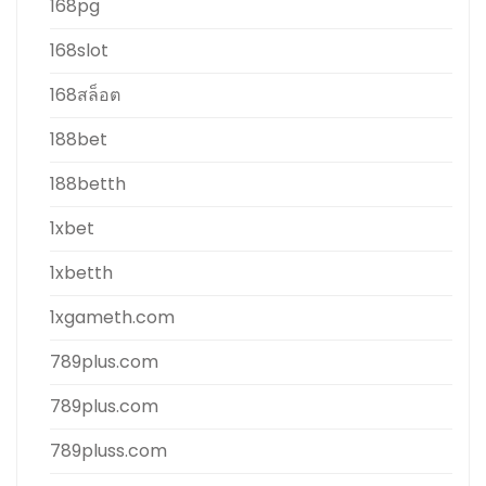
168pg
168slot
168สล็อต
188bet
188betth
1xbet
1xbetth
1xgameth.com
789plus.com
789plus.com
789pluss.com