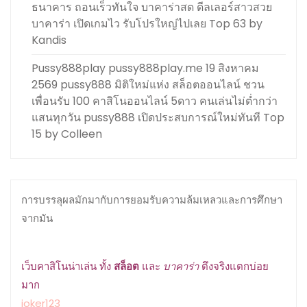
ธนาคาร ถอนเร็วทันใจ บาคาร่าสด ดีลเลอร์สาวสวย
บาคาร่า เปิดเกมไว รับโปรใหญ่ไปเลย Top 63 by
Kandis
Pussy888play pussy888play.me 19 สิงหาคม
2569 pussy888 มิติใหม่แห่ง สล็อตออนไลน์ ชวน
เพื่อนรับ 100 คาสิโนออนไลน์ 5ดาว คนเล่นไม่ต่ำกว่า
แสนทุกวัน pussy888 เปิดประสบการณ์ใหม่ทันที Top
15 by Colleen
การบรรลุผลมักมากับการยอมรับความล้มเหลวและการศึกษา
จากมัน
เว็บคาสิโนน่าเล่น ทั้ง
สล็อต
และ
บาคาร่า
ตึงจริงแตกบ่อย
มาก
joker123