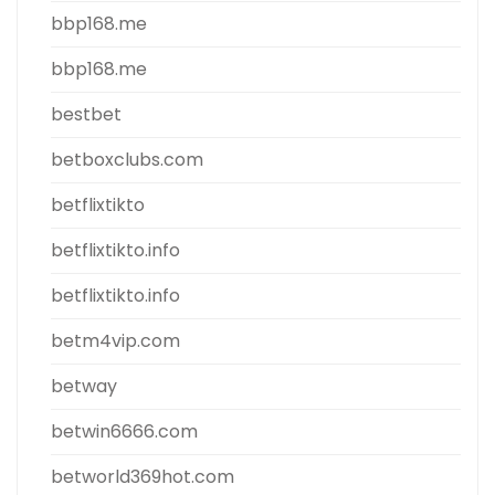
bbp168.me
bbp168.me
bestbet
betboxclubs.com
betflixtikto
betflixtikto.info
betflixtikto.info
betm4vip.com
betway
betwin6666.com
betworld369hot.com