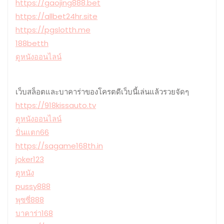
https://gaojing888.bet
https://allbet24hr.site
https://pgslotth.me
188betth
ดูหนังออนไลน์
เว็บสล็อตและบาคาร่าของโครตดีเว็บนี้เล่นแล้วรวยจัดๆ
https://918kissauto.tv
ดูหนังออนไลน์
ปั่นแตก66
https://sagame168th.in
joker123
ดูหนัง
pussy888
พุซซี่888
บาคาร่า168