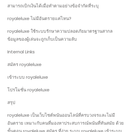
สามารถเบิกเงินได้เมื่อทำตามอย่างข้อจำกัดที่ระบุ
royaleluxe ไม่มีอันตรายแค่ไหน?
royaleluxe ใช้ระบบรักษาความปลอดภัยมาตรฐานสากล
ข้อมูลของผู้เล่นจะถูกเก็บเป็นความลับ
Internal Links
สมัคร royaleluxe
เข้าระบบ royaleluxe
โปรโมชั่น royaleluxe
สรุป
royaleluxe เป็นเว็บไซต์พนันออนไลน์ที่ครบวงจรและไม่มี
อันตราย เหมาะกับคนที่มองหาประสบการณ์พนันที่ทันสมัย ด้วย
ขั้นตอน royaleluxe สมัคร ที่ง่าย ระบบ royaleluxe เข้าระบบ