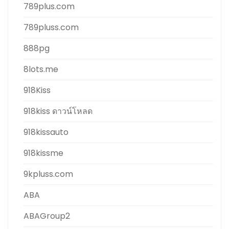
789plus.com
789pluss.com
888pg
8lots.me
918Kiss
918kiss ดาวน์โหลด
918kissauto
918kissme
9kpluss.com
ABA
ABAGroup2