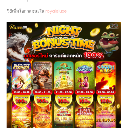
วิธีเพิ่มโอกาสชนะใน
royaleluxe