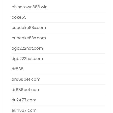
chinatown888.win
coke55
cupcake88x.com
cupcake88x.com
dgb222hot.com
dgb222hot.com
dr888
dr888bet.com
dr888bet.com
du2477.com
ek4567.com