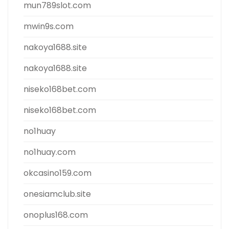
mun789slot.com
mwin9s.com
nakoya1688.site
nakoya1688.site
niseko168bet.com
niseko168bet.com
no1huay
no1huay.com
okcasino159.com
onesiamclub.site
onoplus168.com