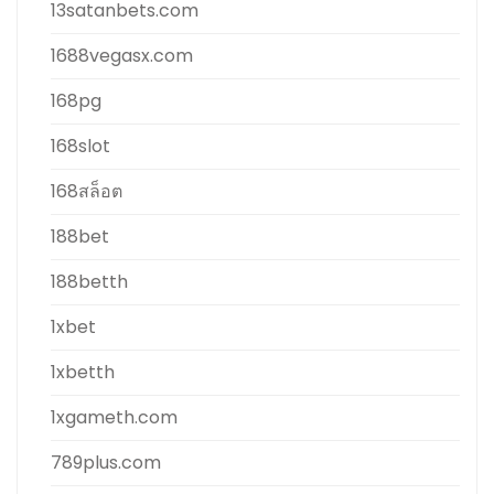
13satanbets.com
1688vegasx.com
168pg
168slot
168สล็อต
188bet
188betth
1xbet
1xbetth
1xgameth.com
789plus.com