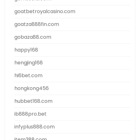
goatbetroyalcasino.com
goatza888fin.com
gobaza88.com
happy168
hengjing168
hi6bet.com
hongkong456
hubbet168.com
ib888pro.bet
infyplus888.com
item388.com