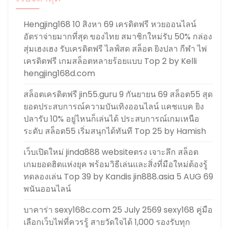
Hengjing168 10 สิงหา 69 เครดิตฟรี หวยออนไลน์
อัตราจ่ายมากที่สุด ของไทย สมาชิกใหม่รับ 50% กล่อง
สุ่มเฮงเฮง รับเครดิตฟรี ไลฟ์สด สล็อต ยิงปลา กีฬา ไพ่
เครดิตฟรี เกมสล็อตหลายร้อยแบบ Top 2 by Kelli
hengjing168d.com
สล็อตเครดิตฟรี jin55.guru 9 กันยายน 69 สล็อต55 สุด
ยอดประสบการณ์ความบันเทิงออนไลน์ แคชแบค ยิง
ปลารับ 10% อยู่ไหนก็เล่นได้ ประสบการณ์เกมเหนือ
ระดับ สล็อต55 เริ่มสนุกได้ทันที Top 25 by Hamish
เว็บเปิดใหม่ jinda888 websiteตรง เจาะลึก สล็อต
เกมยอดฮิตแห่งยุค พร้อมวิธีเล่นและสิ่งที่มือใหม่ต้องรู้
ทดลองเล่น Top 39 by Kandis jin888.asia 5 AUG 69
พนันออนไลน์
บาคาร่า sexy168c.com 25 July 2569 sexy168 คู่มือ
เลือกเว็บไพ่ที่ควรรู้ สายวัดใจได้ 1,000 รองรับทุก