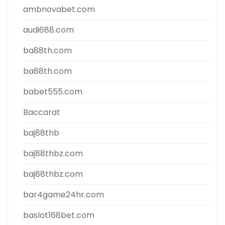
ambnovabet.com
audi688.com
ba88th.com
ba88th.com
babet555.com
Baccarat
baj88thb
baj88thbz.com
baj88thbz.com
bar4game24hr.com
baslot168bet.com