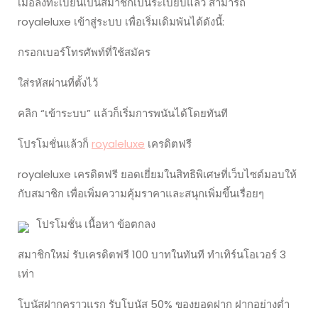
เมื่อลงทะเบียนเป็นสมาชิกเป็นระเบียบแล้ว สามารถ
royaleluxe เข้าสู่ระบบ เพื่อเริ่มเดิมพันได้ดังนี้:
กรอกเบอร์โทรศัพท์ที่ใช้สมัคร
ใส่รหัสผ่านที่ตั้งไว้
คลิก “เข้าระบบ” แล้วก็เริ่มการพนันได้โดยทันที
โปรโมชั่นแล้วก็
royaleluxe
เครดิตฟรี
royaleluxe เครดิตฟรี ยอดเยี่ยมในสิทธิพิเศษที่เว็บไซต์มอบให้
กับสมาชิก เพื่อเพิ่มความคุ้มราคาและสนุกเพิ่มขึ้นเรื่อยๆ
โปรโมชั่น เนื้อหา ข้อตกลง
สมาชิกใหม่ รับเครดิตฟรี 100 บาทในทันที ทำเทิร์นโอเวอร์ 3
เท่า
โบนัสฝากคราวแรก รับโบนัส 50% ของยอดฝาก ฝากอย่างต่ำ