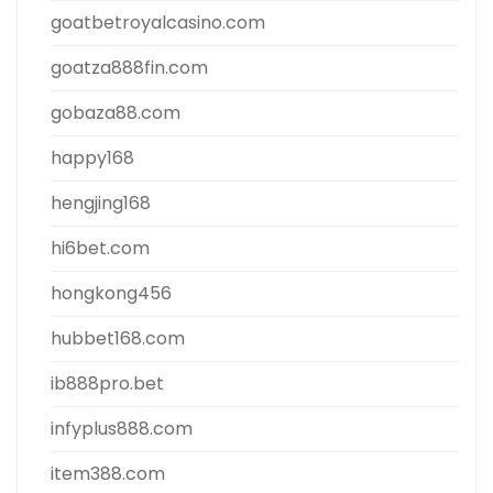
goatbetroyalcasino.com
goatza888fin.com
gobaza88.com
happy168
hengjing168
hi6bet.com
hongkong456
hubbet168.com
ib888pro.bet
infyplus888.com
item388.com