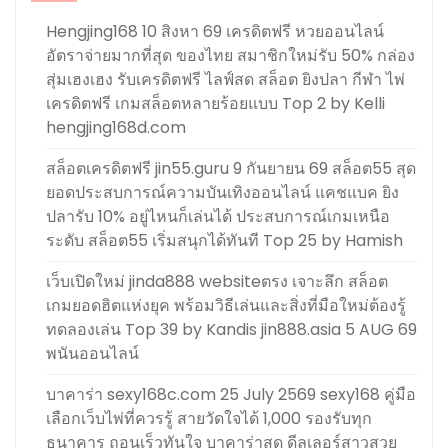
Hengjing168 10 สิงหา 69 เครดิตฟรี หวยออนไลน์
อัตราจ่ายมากที่สุด ของไทย สมาชิกใหม่รับ 50% กล่อง
สุ่มเฮงเฮง รับเครดิตฟรี ไลฟ์สด สล็อต ยิงปลา กีฬา ไพ่
เครดิตฟรี เกมสล็อตหลายร้อยแบบ Top 2 by Kelli
hengjing168d.com
สล็อตเครดิตฟรี jin55.guru 9 กันยายน 69 สล็อต55 สุด
ยอดประสบการณ์ความบันเทิงออนไลน์ แคชแบค ยิง
ปลารับ 10% อยู่ไหนก็เล่นได้ ประสบการณ์เกมเหนือ
ระดับ สล็อต55 เริ่มสนุกได้ทันที Top 25 by Hamish
เว็บเปิดใหม่ jinda888 websiteตรง เจาะลึก สล็อต
เกมยอดฮิตแห่งยุค พร้อมวิธีเล่นและสิ่งที่มือใหม่ต้องรู้
ทดลองเล่น Top 39 by Kandis jin888.asia 5 AUG 69
พนันออนไลน์
บาคาร่า sexy168c.com 25 July 2569 sexy168 คู่มือ
เลือกเว็บไพ่ที่ควรรู้ สายวัดใจได้ 1,000 รองรับทุก
ธนาคาร ถอนเร็วทันใจ บาคาร่าสด ดีลเลอร์สาวสวย