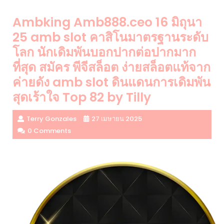
Ambking Amb888.ceo 16 มิถุนา
25 amb slot คาสิโนมาตรฐานระดับ
โลก นักเดิมพันบอกปากต่อปากมาก
ที่สุด สมัคร พีจีสล็อต ง่ายสล็อตแท้จาก
ค่ายดัง amb slot ดินแดนการเดิมพัน
สุดเร้าใจ Top 82 by Tilly
Terry Gonzales
27 เมษายน 2025
0 Comments