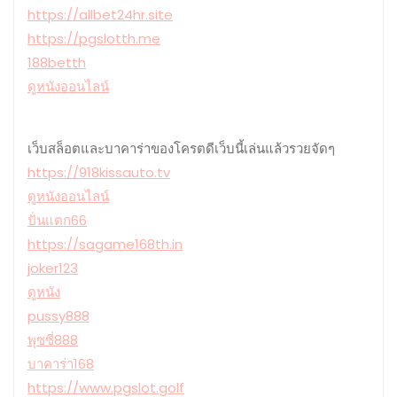
https://allbet24hr.site
https://pgslotth.me
188betth
ดูหนังออนไลน์
เว็บสล็อตและบาคาร่าของโครตดีเว็บนี้เล่นแล้วรวยจัดๆ
https://918kissauto.tv
ดูหนังออนไลน์
ปั่นแตก66
https://sagame168th.in
joker123
ดูหนัง
pussy888
พุซซี่888
บาคาร่า168
https://www.pgslot.golf