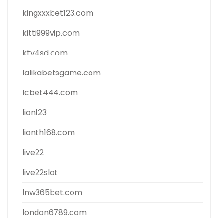
kingxxxbet123.com
kitti999vip.com
ktv4sd.com
lalikabetsgame.com
lcbet444.com
lion123
lionth168.com
live22
live22slot
lnw365bet.com
london6789.com