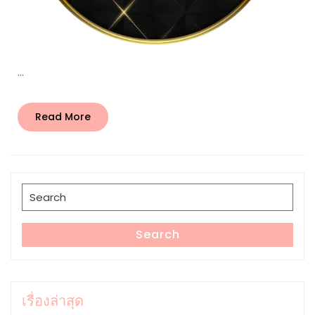
…
Read
Read More
More
Search
for:
Search
เรื่องล่าสุด