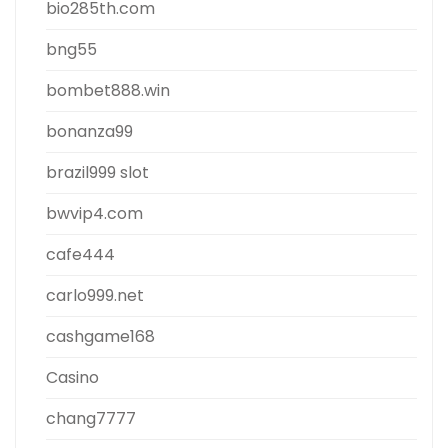
bio285th.com
bng55
bombet888.win
bonanza99
brazil999 slot
bwvip4.com
cafe444
carlo999.net
cashgame168
Casino
chang7777