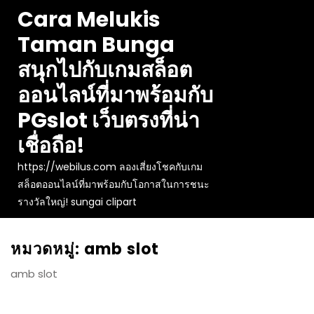
Skip
Cara Melukis
to
Taman Bunga
content
สนุกไปกับเกมสล็อต
ออนไลน์ที่มาพร้อมกับ
PGslot เว็บตรงที่น่า
เชื่อถือ!
https://webilus.com ลองเสี่ยงโชคกับเกม
สล็อตออนไลน์ที่มาพร้อมกับโอกาสในการชนะ
รางวัลใหญ่! sungai clipart
หมวดหมู่:
amb slot
amb slot