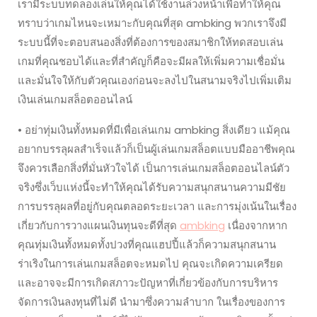
เรามีระบบทดลองเล่นให้คุณได้ใช้งานล่วงหน้าเพื่อทำให้คุณ
ทราบว่าเกมไหนจะเหมาะกับคุณที่สุด ambking พวกเราจึงมี
ระบบนี้ที่จะตอบสนองสิ่งที่ต้องการของสมาชิกให้ทดสอบเล่น
เกมที่คุณชอบได้และที่สำคัญก็คือจะมีผลให้เพิ่มความเชื่อมั่น
และมั่นใจให้กับตัวคุณเองก่อนจะลงไปในสนามจริงไปเพิ่มเติม
เงินเล่นเกมสล็อตออนไลน์
• อย่าทุ่มเงินทั้งหมดที่มีเพื่อเล่นเกม ambking สิ่งเดียว แม้คุณ
อยากบรรลุผลสำเร็จแล้วก็เป็นผู้เล่นเกมสล็อตแบบมืออาชีพคุณ
จึงควรเลือกสิ่งที่มั่นหัวใจได้ เป็นการเล่นเกมสล็อตออนไลน์ตัว
จริงซึ่งเว็บแห่งนี้จะทำให้คุณได้รับความสนุกสนานความมีชัย
การบรรลุผลที่อยู่กับคุณตลอดระยะเวลา และการมุ่งเน้นในเรื่อง
เกี่ยวกับการวางแผนเงินทุนจะดีที่สุด
ambking
เนื่องจากหาก
คุณทุ่มเงินทั้งหมดทั้งปวงที่คุณแฮปปี้แล้วก็ความสนุกสนาน
ร่าเริงในการเล่นเกมสล็อตจะหมดไป คุณจะเกิดความเครียด
และอาจจะมีการเกิดสภาวะปัญหาที่เกี่ยวข้องกับการบริหาร
จัดการเงินลงทุนที่ไม่ดี นำมาซึ่งความลำบาก ในเรื่องของการ