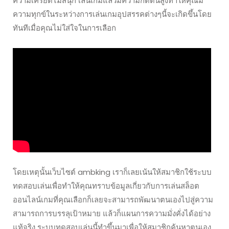
ความเครียดไม่สนุก เล่นเกมแล้วมีความกดดันสูงทำให้คุณมี
ความทุกข์ในระหว่างการเล่นเกมอุปสรรคต่างๆนี้จะเกิดขึ้นโดย
ทันทีเมื่อคุณไม่ใส่ใจในการเลือก
โดยเหตุนั้นเว็บไซต์ ambking เราก็เลยเน้นให้สมาชิกใช้ระบบ
ทดสอบเล่นเพื่อทำให้คุณทราบข้อมูลเกี่ยวกับการเล่นสล็อต
ออนไลน์เกมที่คุณเลือกก็เลยจะสามารถพัฒนาตนเองไปสู่ความ
สามารถการบรรลุเป้าหมาย แล้วก็แผนการความมั่งคั่งได้อย่าง
แท้จริง ระบบทดสอบเล่นนี้ทำขึ้นมาเพื่อให้สมาชิกค้นหาตนเอง