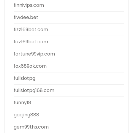
finnivips.com
fiwdee.bet
fizz169bet.com
fizz169bet.com
fortune99vip.com
fox689ok.com
fullslotpg
fullslotpg168.com
funny18
gaojing888
gem99ths.com