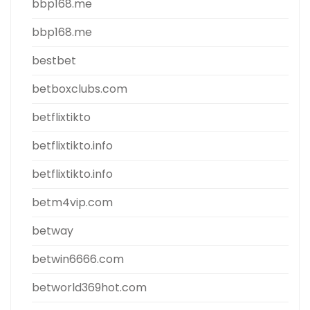
bbp168.me
bbp168.me
bestbet
betboxclubs.com
betflixtikto
betflixtikto.info
betflixtikto.info
betm4vip.com
betway
betwin6666.com
betworld369hot.com