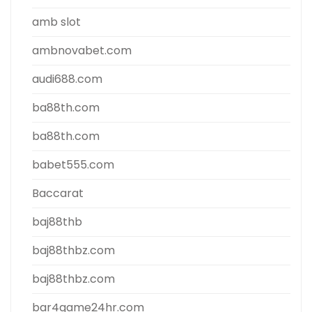
amb slot
ambnovabet.com
audi688.com
ba88th.com
ba88th.com
babet555.com
Baccarat
baj88thb
baj88thbz.com
baj88thbz.com
bar4game24hr.com