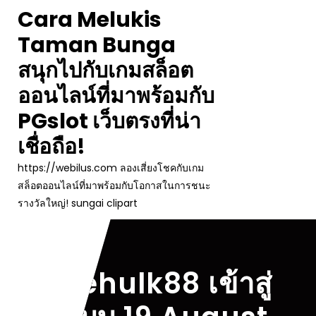
Skip
Cara Melukis
to
Taman Bunga
content
สนุกไปกับเกมสล็อต
ออนไลน์ที่มาพร้อมกับ
PGslot เว็บตรงที่น่า
เชื่อถือ!
https://webilus.com ลองเสี่ยงโชคกับเกม
สล็อตออนไลน์ที่มาพร้อมกับโอกาสในการชนะ
รางวัลใหญ่! sungai clipart
Thehulk88 เข้าสู่