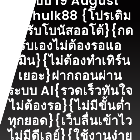
ระบบ 19 August
Thehulk88 {โปรเติม
เงินรับโบนัสออโต้}{กด
รับเองไม่ต้องรอแอ
ดมิน}{ไม่ต้องทำเทิร์น
เยอะ}ฝากถอนผ่าน
ระบบ AI{รวดเร็วทันใจ
ไม่ต้องรอ}{ไม่มีขั้นต่ำ
ทุกยอด}{เว็บลื่นเข้าไว
ไม่มีดีเลย์}{ใช้งานง่าย