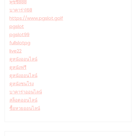
พุซซี่888
บาคาร่า168
https://www.pgslot.golf
pgslot
pgslot99
fullslotpg
live22
ดูหนังออนไลน์
ดูหนังฟรี
ดูหนังออนไลน์
ดูหนังชนโรง
บาคาร่าออนไลน์
สล็อตออนไลน์
ซื้อหวยออนไลน์