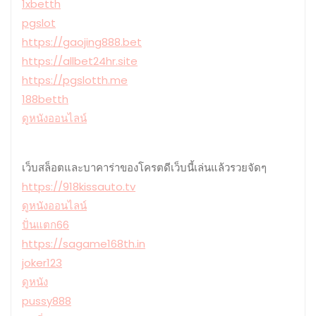
1xbetth
pgslot
https://gaojing888.bet
https://allbet24hr.site
https://pgslotth.me
188betth
ดูหนังออนไลน์
เว็บสล็อตและบาคาร่าของโครตดีเว็บนี้เล่นแล้วรวยจัดๆ
https://918kissauto.tv
ดูหนังออนไลน์
ปั่นแตก66
https://sagame168th.in
joker123
ดูหนัง
pussy888