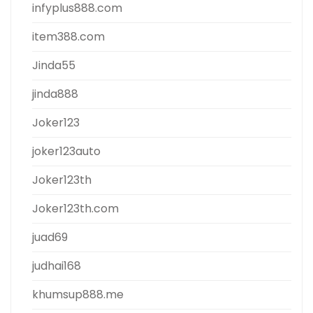
infyplus888.com
item388.com
Jinda55
jinda888
Joker123
joker123auto
Joker123th
Joker123th.com
juad69
judhai168
khumsup888.me