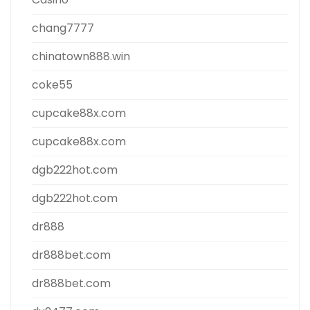
chang7777
chinatown888.win
coke55
cupcake88x.com
cupcake88x.com
dgb222hot.com
dgb222hot.com
dr888
dr888bet.com
dr888bet.com