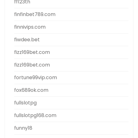
ff123th
finfinbet789.com
finnivips.com
fiwdee.bet
fizz169bet.com
fizz169bet.com
fortune99vip.com
fox689ok.com
fullslotpg
fullslotpg168.com
funny18