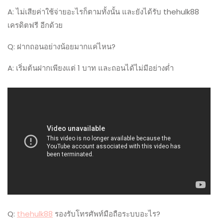
A: ไม่เสียค่าใช้จ่ายอะไรก็ตามทั้งนั้น และยังได้รับ thehulk88
เครดิตฟรี อีกด้วย
Q: ฝากถอนอย่างน้อยมากแค่ไหน?
A: เริ่มต้นฝากเพียงแต่ 1 บาท และถอนได้ไม่มีอย่างต่ำ
Q:
thehulk88
รองรับโทรศัพท์มือถือระบบอะไร?