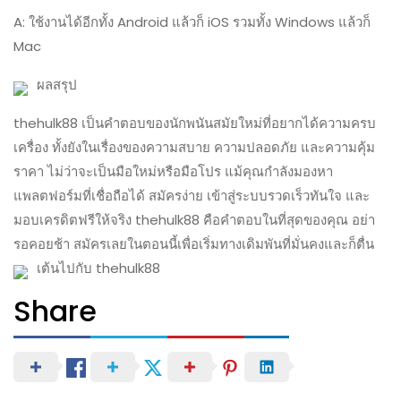
A: ใช้งานได้อีกทั้ง Android แล้วก็ iOS รวมทั้ง Windows แล้วก็
Mac
ผลสรุป
thehulk88 เป็นคำตอบของนักพนันสมัยใหม่ที่อยากได้ความครบ
เครื่อง ทั้งยังในเรื่องของความสบาย ความปลอดภัย และความคุ้ม
ราคา ไม่ว่าจะเป็นมือใหม่หรือมือโปร แม้คุณกำลังมองหา
แพลตฟอร์มที่เชื่อถือได้ สมัครง่าย เข้าสู่ระบบรวดเร็วทันใจ และ
มอบเครดิตฟรีให้จริง thehulk88 คือคำตอบในที่สุดของคุณ อย่า
รอคอยช้า สมัครเลยในตอนนี้เพื่อเริ่มทางเดิมพันที่มั่นคงและก็ตื่น
เต้นไปกับ thehulk88
Share