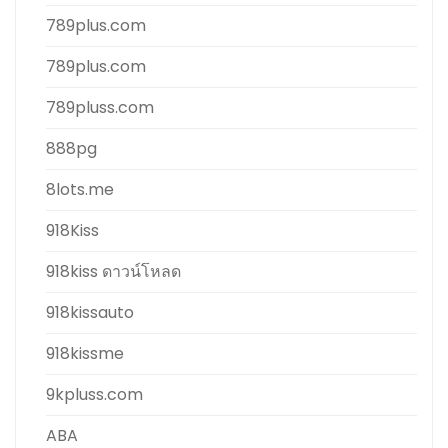
789plus.com
789plus.com
789pluss.com
888pg
8lots.me
918Kiss
918kiss ดาวน์โหลด
918kissauto
918kissme
9kpluss.com
ABA