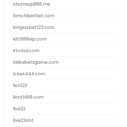
khumsup888.me
kimchibetbet.com
kingxxxbet123.com
kitti999vip.com
ktv4sd.com
lalikabetsgame.com
lcbet444.com
lion123
lionth168.com
live22
live22slot