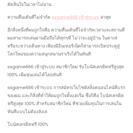
ตัดสินใจในเวลาไม่นาน
ความตื่นเต้นที่ไม่จำกัด
ssgame666 เข้าสู่ระบบ
ล่าสุด
อีกสิ่งหนึ่งที่ผมถูกใจคือ ความตื่นเต้นที่ไม่จำกัดเวลาและสถานที่
ผมสามารถเล่นผ่านมือถือได้ทุกๆที่ ไม่ว่าจะอยู่บ้าน ในคาเฟ่
หรือระหว่างเดินทาง เพียงมีอินเทอร์เน็ตก็สามารถเปิดประตูสู่
โลกใหม่ของความสนุกสนานร่าเริงได้ในทันที
ssgame666 เข้าสู่ระบบ สมาชิกใหม่ รับโบนัสเครดิตฟรีสูงสุด
100% เพิ่มทุนเล่นได้โดยทันที
ssgame666 เข้าระบบ การสมัครเว็บไซต์สล็อตออนไลน์ทีแรก
ของผม และก็สิ่งที่ทำให้ผมถูกใจตั้งแต่เริ่ม ซึ่งก็คือ โบนัสเครดิต
ฟรีสูงสุด 100% สำหรับสมาชิกใหม่ ที่ช่วยเพิ่มทุนในการเล่นใน
ทันทีแบบไม่ต้องลังเล
โบนัสเครดิตฟรี 100%