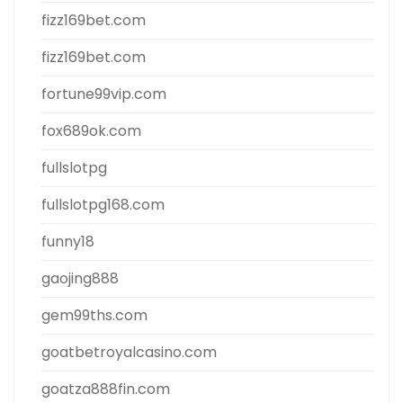
fizz169bet.com
fizz169bet.com
fortune99vip.com
fox689ok.com
fullslotpg
fullslotpg168.com
funny18
gaojing888
gem99ths.com
goatbetroyalcasino.com
goatza888fin.com