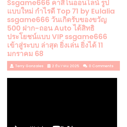
Ssgame666 คาสิโนออนไลน์ รูป
แบบใหม่ กำไรดี Top 71 by Eulalia
ssgame666 วันเกิดรับของขวัญ
500 ฝาก-ถอน Auto ได้สิทธิ
ประโยชน์แบบ VIP ssgame666
เข้าสู่ระบบ ล่าสุด ยิ่งเล่น ยิ่งได้ 11
มกราคม 68
Terry Gonzales
2 ธันวาคม 2025
0 Comments