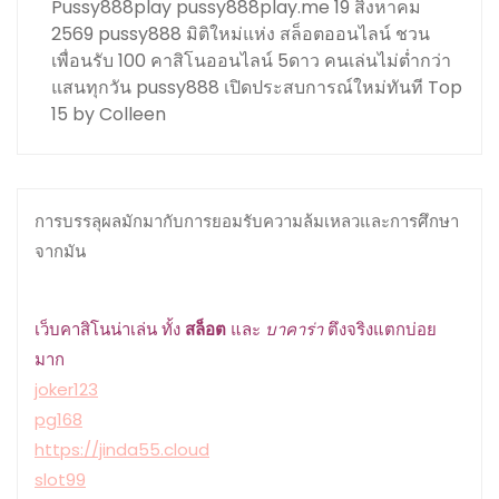
Pussy888play pussy888play.me 19 สิงหาคม
2569 pussy888 มิติใหม่แห่ง สล็อตออนไลน์ ชวน
เพื่อนรับ 100 คาสิโนออนไลน์ 5ดาว คนเล่นไม่ต่ำกว่า
แสนทุกวัน pussy888 เปิดประสบการณ์ใหม่ทันที Top
15 by Colleen
การบรรลุผลมักมากับการยอมรับความล้มเหลวและการศึกษา
จากมัน
เว็บคาสิโนน่าเล่น ทั้ง
สล็อต
และ
บาคาร่า
ตึงจริงแตกบ่อย
มาก
joker123
pg168
https://jinda55.cloud
slot99