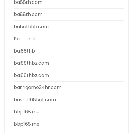
ba88th.com
ba88th.com
babet555.com
Baccarat
baj88thb
baj88thbz.com
baj88thbz.com
bar4game24hr.com
baslot168bet.com
bbp168.me
bbp168.me