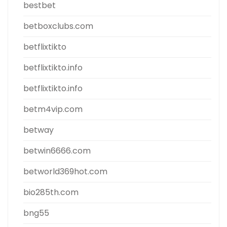
bestbet
betboxclubs.com
betflixtikto
betflixtikto.info
betflixtikto.info
betm4vip.com
betway
betwin6666.com
betworld369hot.com
bio285th.com
bng55