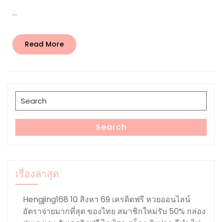
…
Read
Read More
More
Search
for:
Search
เรื่องล่าสุด
Hengjing168 10 สิงหา 69 เครดิตฟรี หวยออนไลน์
อัตราจ่ายมากที่สุด ของไทย สมาชิกใหม่รับ 50% กล่อง