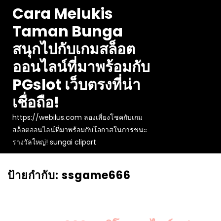
Skip
Cara Melukis
to
Taman Bunga
content
สนุกไปกับเกมสล็อต
ออนไลน์ที่มาพร้อมกับ
PGslot เว็บตรงที่น่า
เชื่อถือ!
https://webilus.com ลองเสี่ยงโชคกับเกม
สล็อตออนไลน์ที่มาพร้อมกับโอกาสในการชนะ
รางวัลใหญ่! sungai clipart
ป้ายกำกับ:
ssgame666