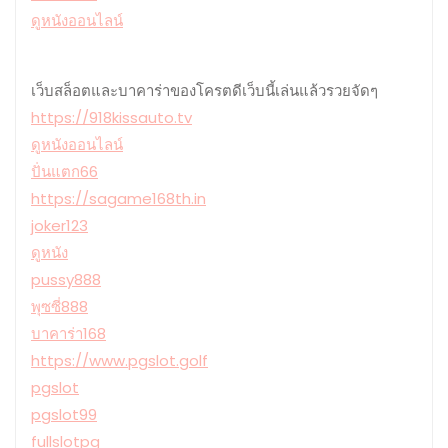
ดูหนังออนไลน์
เว็บสล็อตและบาคาร่าของโครตดีเว็บนี้เล่นแล้วรวยจัดๆ
https://918kissauto.tv
ดูหนังออนไลน์
ปั่นแตก66
https://sagame168th.in
joker123
ดูหนัง
pussy888
พุซซี่888
บาคาร่า168
https://www.pgslot.golf
pgslot
pgslot99
fullslotpg