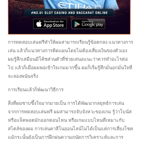
การทดสอบเล่นฟรีทำให้ผมสามารถเรียนรู้ข้อตกลง แนวทางการ
เล่น แล้วก็แนวทางการคิดแผนโดยไม่ต้องเสี่ยงเงินของตัวเอง
ผมรู้สึกเสมือนมีโค้ชส่วนตัวที่ช่วยเสนอแนะว่าควรทำอะไรต่อ
ไป แล้วก็เมื่อผมพอเข้าใจเกมมากขึ้น ผมก็เริ่มรู้สึกมั่นอกมั่นใจที่
จะลองพนันจริง
การเรียนแล้วก็พัฒนาวิธีการ
สิ่งที่ผมซาบซึ้งใจมากมายเป็น การได้พัฒนากลยุทธ์การเล่น
จากการทดสอบเล่นฟรี ผมสามารถจับจังหวะของเกม รู้ว่าโบนัส
หรือแจ็คพอตมักออกตอนไหน หรือเกมแบบไหนที่เหมาะกับ
สไตล์ของผม การเล่นคาสิโนออนไลน์ไม่ได้เป็นแค่การเสี่ยงโชค
แม้กระนั้นยังเป็นการฝึกฝนความถนัดการวิเคราะห์และการ