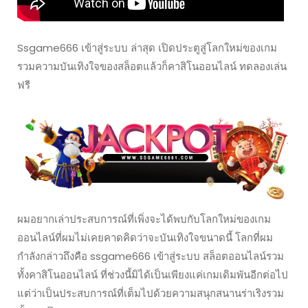
Ssgame666 เข้าสู่ระบบ ล่าสุด เปิดประตูสู่โลกใหม่ของเกม
รวมความบันเทิงใจของสล็อตแล้วก็คาสิโนออนไลน์ ทดลองเล่น
ฟรี
ผมอยากเล่าประสบการณ์ที่เพิ่งจะได้พบกับโลกใหม่ของเกม
ออนไลน์ที่ผมไม่เคยคาดคิดว่าจะบันเทิงใจขนาดนี้ โลกที่ผม
กำลังกล่าวถึงคือ ssgame666 เข้าสู่ระบบ สล็อตออนไลน์รวม
ทั้งคาสิโนออนไลน์ ที่ช่วงนี้มิได้เป็นเพียงแค่เกมเดิมพันอีกต่อไป
แต่ว่าเป็นประสบการณ์ที่เต็มไปด้วยความสนุกสนานร่าเริงรวม