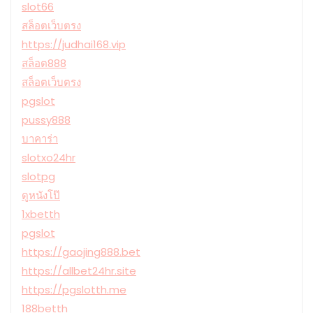
slot66
สล็อตเว็บตรง
https://judhai168.vip
สล็อต888
สล็อตเว็บตรง
pgslot
pussy888
บาคาร่า
slotxo24hr
slotpg
ดูหนังโป๊
1xbetth
pgslot
https://gaojing888.bet
https://allbet24hr.site
https://pgslotth.me
188betth