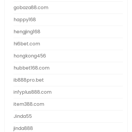
gobaza88.com
happy168
hengjing168
hi6bet.com
hongkong456
hubbet168.com
ib888pro.bet
infyplus888.com
item388.com
Jinda55
jinda888