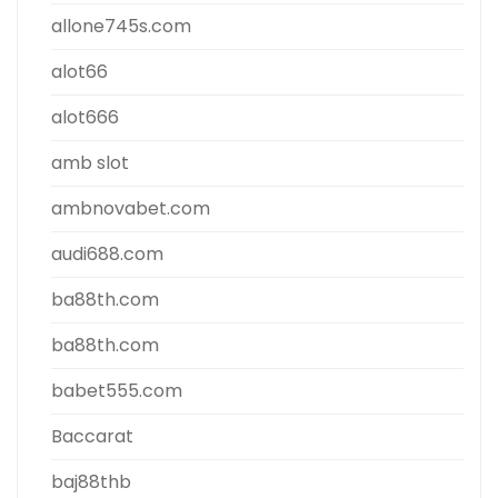
allone745s.com
alot66
alot666
amb slot
ambnovabet.com
audi688.com
ba88th.com
ba88th.com
babet555.com
Baccarat
baj88thb