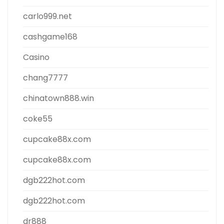
carlo999.net
cashgame168
Casino
chang7777
chinatown888.win
coke55
cupcake88x.com
cupcake88x.com
dgb222hot.com
dgb222hot.com
dr888