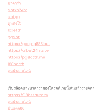
บาคาร่า
slotxo24hr
slotpg
ดูหนังโป๊
1xbetth
pgslot
https://gaojing888.bet
https://allbet24hr.site
https://pgslotth.me
188betth
ดูหนังออนไลน์
เว็บสล็อตและบาคาร่าของโครตดีเว็บนี้เล่นแล้วรวยจัดๆ
https://918kissauto.tv
ดูหนังออนไลน์
ปั่นแตก66