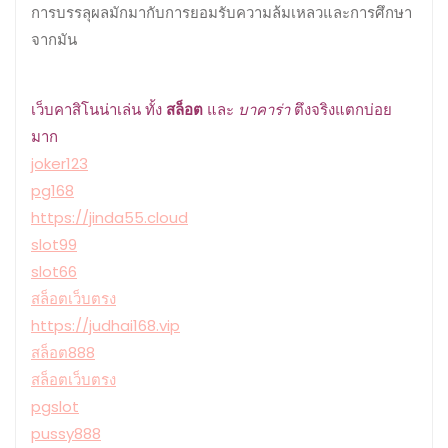
การบรรลุผลมักมากับการยอมรับความล้มเหลวและการศึกษา
จากมัน
เว็บคาสิโนน่าเล่น ทั้ง
สล็อต
และ
บาคาร่า
ตึงจริงแตกบ่อย
มาก
joker123
pg168
https://jinda55.cloud
slot99
slot66
สล็อตเว็บตรง
https://judhai168.vip
สล็อต888
สล็อตเว็บตรง
pgslot
pussy888