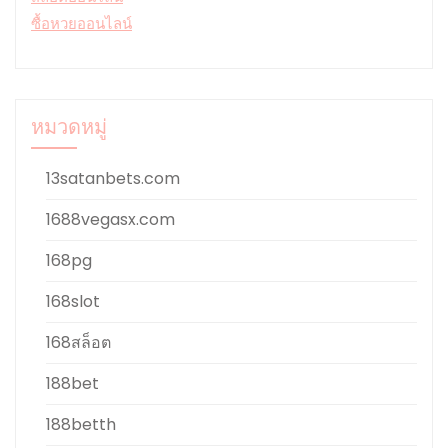
ซื้อหวยออนไลน์
หมวดหมู่
13satanbets.com
1688vegasx.com
168pg
168slot
168สล็อต
188bet
188betth