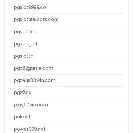
pgslot9999.co
pgslot999bets.com
pgslotfish
pgslotgolf
pgslotth
pgx62game.com
pgzeus88win.com
pgสล็อต
play97vip.com
pokbet
power999.net