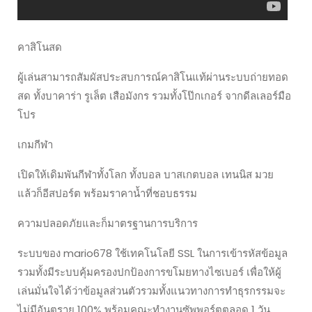
คาสิโนสด
ผู้เล่นสามารถสัมผัสประสบการณ์คาสิโนแท้ผ่านระบบถ่ายทอด
สด ทั้งบาคาร่า รูเล็ต เสือมังกร รวมทั้งโป๊กเกอร์ จากดีลเลอร์มือ
โปร
เกมกีฬา
เปิดให้เดิมพันกีฬาทั้งโลก ทั้งบอล บาสเกตบอล เทนนิส มวย
แล้วก็อีสปอร์ต พร้อมราคาน้ำที่ชอบธรรม
ความปลอดภัยและก็มาตรฐานการบริการ
ระบบของ mario678 ใช้เทคโนโลยี SSL ในการเข้ารหัสข้อมูล
รวมทั้งมีระบบคุ้มครองปกป้องการขโมยทางไซเบอร์ เพื่อให้ผู้
เล่นมั่นใจได้ว่าข้อมูลส่วนตัวรวมทั้งแนวทางการทำธุรกรรมจะ
ไม่มีอันตราย 100% พร้อมคณะทำงานซัพพอร์ตตลอด 1 วัน