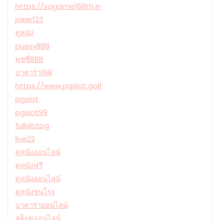
https://sagame168th.in
joker123
ดูหนัง
pussy888
พุซซี่888
บาคาร่า168
https://www.pgslot.golf
pgslot
pgslot99
fullslotpg
live22
ดูหนังออนไลน์
ดูหนังฟรี
ดูหนังออนไลน์
ดูหนังชนโรง
บาคาร่าออนไลน์
สล็อตออนไลน์