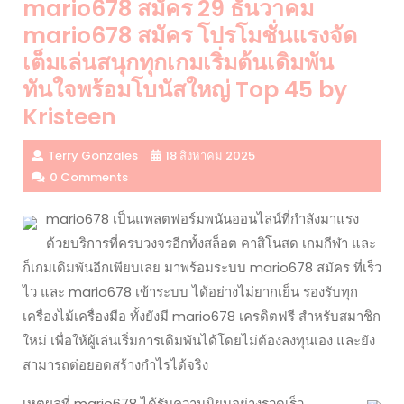
mario678 สมัคร 29 ธันวาคม
mario678 สมัคร โปรโมชั่นแรงจัด
เต็มเล่นสนุกทุกเกมเริ่มต้นเดิมพัน
ทันใจพร้อมโบนัสใหญ่ Top 45 by
Kristeen
Terry Gonzales
18 สิงหาคม 2025
0 Comments
mario678 เป็นแพลตฟอร์มพนันออนไลน์ที่กำลังมาแรง
ด้วยบริการที่ครบวงจรอีกทั้งสล็อต คาสิโนสด เกมกีฬา และ
ก็เกมเดิมพันอีกเพียบเลย มาพร้อมระบบ mario678 สมัคร ที่เร็ว
ไว และ mario678 เข้าระบบ ได้อย่างไม่ยากเย็น รองรับทุก
เครื่องไม้เครื่องมือ ทั้งยังมี mario678 เครดิตฟรี สำหรับสมาชิก
ใหม่ เพื่อให้ผู้เล่นเริ่มการเดิมพันได้โดยไม่ต้องลงทุนเอง และยัง
สามารถต่อยอดสร้างกำไรได้จริง
เหตุผลที่ mario678 ได้รับความนิยมอย่างรวดเร็ว