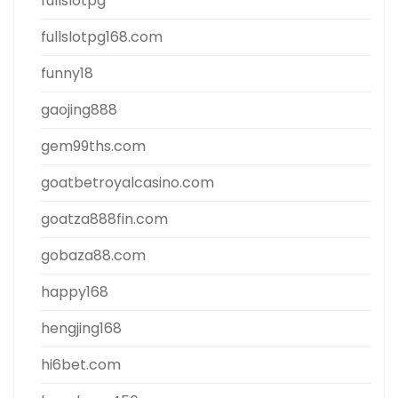
fullslotpg
fullslotpg168.com
funny18
gaojing888
gem99ths.com
goatbetroyalcasino.com
goatza888fin.com
gobaza88.com
happy168
hengjing168
hi6bet.com