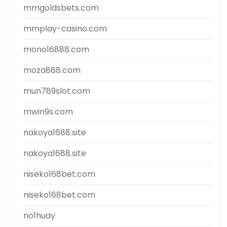
mmgoldsbets.com
mmplay-casino.com
mono16888.com
moza888.com
mun789slot.com
mwin9s.com
nakoya1688.site
nakoya1688.site
niseko168bet.com
niseko168bet.com
no1huay