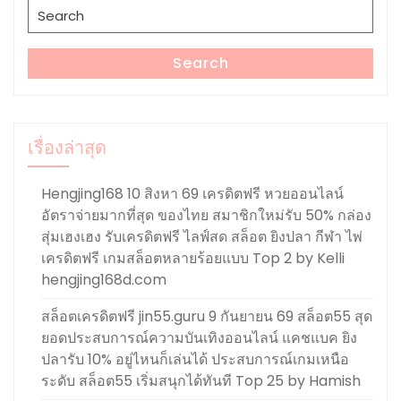
Search
for:
Search
เรื่องล่าสุด
Hengjing168 10 สิงหา 69 เครดิตฟรี หวยออนไลน์
อัตราจ่ายมากที่สุด ของไทย สมาชิกใหม่รับ 50% กล่อง
สุ่มเฮงเฮง รับเครดิตฟรี ไลฟ์สด สล็อต ยิงปลา กีฬา ไพ่
เครดิตฟรี เกมสล็อตหลายร้อยแบบ Top 2 by Kelli
hengjing168d.com
สล็อตเครดิตฟรี jin55.guru 9 กันยายน 69 สล็อต55 สุด
ยอดประสบการณ์ความบันเทิงออนไลน์ แคชแบค ยิง
ปลารับ 10% อยู่ไหนก็เล่นได้ ประสบการณ์เกมเหนือ
ระดับ สล็อต55 เริ่มสนุกได้ทันที Top 25 by Hamish