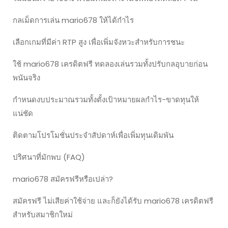
กลเม็ดการเล่น mario678 ให้ได้กำไร
เลือกเกมที่มีค่า RTP สูง เพื่อเพิ่มจังหวะสำหรับการชนะ
ใช้ mario678 เครดิตฟรี ทดลองเล่นรวมทั้งปรับกลอุบายก่อน
พนันจริง
กำหนดงบประมาณรวมทั้งตั้งเป้าหมายผลกำไร-ขาดทุนให้
แน่ชัด
ติดตามโปรโมชั่นประจำสัปดาห์เพื่อเพิ่มทุนเดิมพัน
ปริศนาที่มักพบ (FAQ)
mario678 สมัครฟรีหรือเปล่า?
สมัครฟรี ไม่เสียค่าใช้จ่าย และก็ยังได้รับ mario678 เครดิตฟรี
สำหรับสมาชิกใหม่