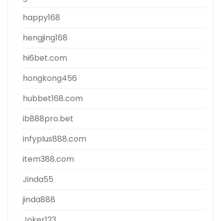
happy168
hengjing168
hi6bet.com
hongkong456
hubbet168.com
ib888pro.bet
infyplus888.com
item388.com
Jinda55
jinda888
Joker123