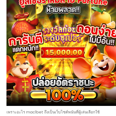
เพราะอะไร mac1bet ถึงเป็นเว็บไซต์พนันที่ผู้เล่นเลือกใช้