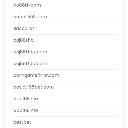
ba88th.com
babet555.com
Baccarat
baj88thb
baj88thbz.com
baj88thbz.com
bar4game24hr.com
baslot168bet.com
bbp168.me
bbp168.me
bestbet