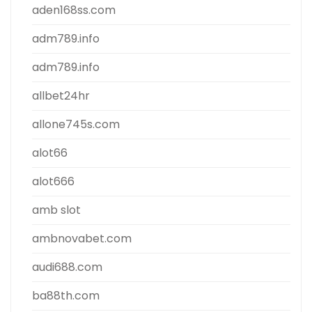
aden168ss.com
adm789.info
adm789.info
allbet24hr
allone745s.com
alot66
alot666
amb slot
ambnovabet.com
audi688.com
ba88th.com