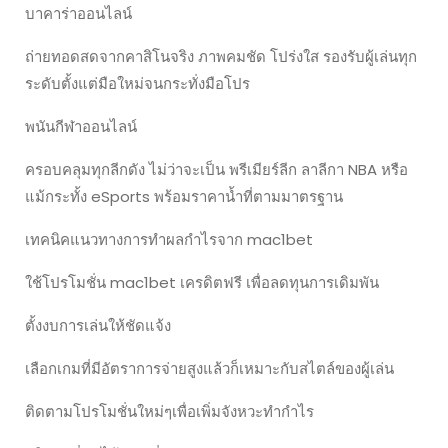
บาคาร่าออนไลน์
ถ่ายทอดสดจากคาสิโนจริง ภาพคมชัด โปร่งใส รองรับผู้เล่นทุก
ระดับตั้งแต่มือใหม่จนกระทั่งมือโปร
พนันกีฬาออนไลน์
ครอบคลุมทุกลีกดัง ไม่ว่าจะเป็น พรีเมียร์ลีก ลาลีกา NBA หรือ
แม้กระทั้ง eSports พร้อมราคาน้ำที่ตามมาตรฐาน
เทคนิคแนวทางการทำผลกำไรจาก mac1bet
ใช้โปรโมชั่น mac1bet เครดิตฟรี เพื่อลดทุนการเดิมพัน
ตั้งงบการเล่นให้ชัดแจ้ง
เลือกเกมที่มีอัตราการจ่ายสูงแล้วก็เหมาะกับสไตล์ของผู้เล่น
ติดตามโปรโมชั่นใหม่ๆเพื่อเพิ่มจังหวะทำกำไร