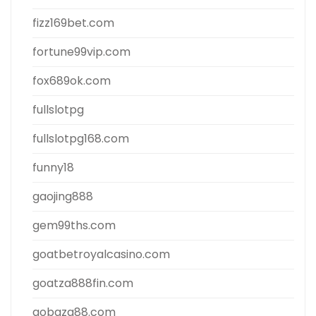
fizz169bet.com
fortune99vip.com
fox689ok.com
fullslotpg
fullslotpg168.com
funny18
gaojing888
gem99ths.com
goatbetroyalcasino.com
goatza888fin.com
gobaza88.com