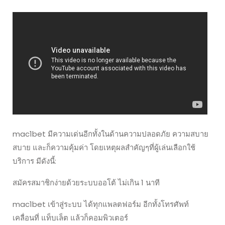
mac1bet มีความเด่นอีกทั้งในด้านความปลอดภัย ความสบาย
สบาย และก็ความคุ้มค่า โดยเหตุผลสำคัญๆที่ผู้เล่นเลือกใช้
บริการ มีดังนี้:
สมัครสมาชิกง่ายด้วยระบบออโต้ ไม่เกิน 1 นาที
mac1bet เข้าสู่ระบบ ได้ทุกแพลตฟอร์ม อีกทั้งโทรศัพท์
เคลื่อนที่ แท็บเล็ต แล้วก็คอมพิวเตอร์