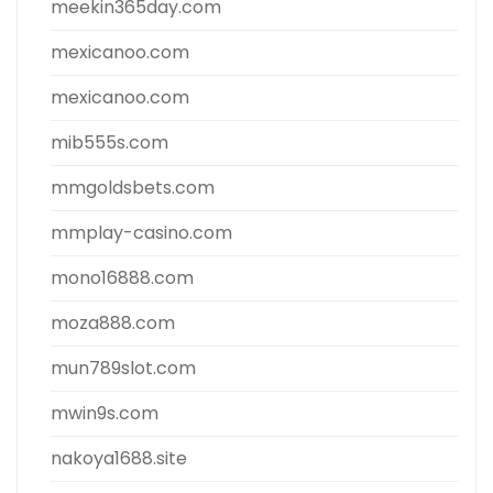
meekin365day.com
mexicanoo.com
mexicanoo.com
mib555s.com
mmgoldsbets.com
mmplay-casino.com
mono16888.com
moza888.com
mun789slot.com
mwin9s.com
nakoya1688.site