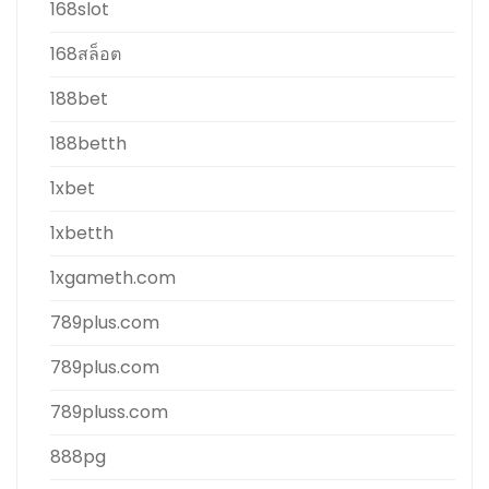
168slot
168สล็อต
188bet
188betth
1xbet
1xbetth
1xgameth.com
789plus.com
789plus.com
789pluss.com
888pg