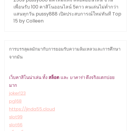
เพื่อนรับ 100 คาสิโนออนไลน์ 5ดาว คนเล่นไม่ต่ำกว่า
แสนทุกวัน pussy888 เปิดประสบการณ์ใหม่ทันที Top
15 by Colleen
การบรรลุผลมักมากับการยอมรับความล้มเหลวและการศึกษา
จากมัน
เว็บคาสิโนน่าเล่น ทั้ง
สล็อต
และ
บาคาร่า
ตึงจริงแตกบ่อย
มาก
joker123
pg168
https://jinda55.cloud
slot99
slot66