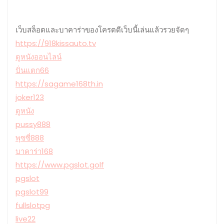
เว็บสล็อตและบาคาร่าของโครตดีเว็บนี้เล่นแล้วรวยจัดๆ
https://918kissauto.tv
ดูหนังออนไลน์
ปั่นแตก66
https://sagame168th.in
joker123
ดูหนัง
pussy888
พุซซี่888
บาคาร่า168
https://www.pgslot.golf
pgslot
pgslot99
fullslotpg
live22