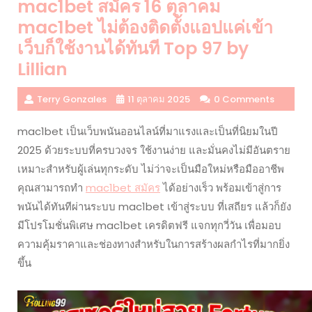
mac1bet สมัคร 16 ตุลาคม
mac1bet ไม่ต้องติดตั้งแอปแค่เข้า
เว็บก็ใช้งานได้ทันที Top 97 by
Lillian
Terry Gonzales
11 ตุลาคม 2025
0 Comments
mac1bet เป็นเว็บพนันออนไลน์ที่มาแรงและเป็นที่นิยมในปี
2025 ด้วยระบบที่ครบวงจร ใช้งานง่าย และมั่นคงไม่มีอันตราย
เหมาะสำหรับผู้เล่นทุกระดับ ไม่ว่าจะเป็นมือใหม่หรือมืออาชีพ
คุณสามารถทำ
mac1bet สมัคร
ได้อย่างเร็ว พร้อมเข้าสู่การ
พนันได้ทันทีผ่านระบบ mac1bet เข้าสู่ระบบ ที่เสถียร แล้วก็ยัง
มีโปรโมชั่นพิเศษ mac1bet เครดิตฟรี แจกทุกวี่วัน เพื่อมอบ
ความคุ้มราคาและช่องทางสำหรับในการสร้างผลกำไรที่มากยิ่ง
ขึ้น