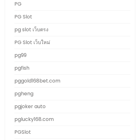
PG
PG Slot
pg slot เว็บตรง
PG Slot เว็บใหม่
pg99
pgfish
pggold168bet.com
pgheng
pgjoker auto
pglucky168.com
PGSlot