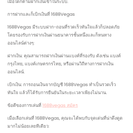
เมื่อใดก็ตามฝากเงินเข้าในระบบ.
การฝากและก็เบิกเงินที่ 1688Vegas
1688Vegas มีระบบฝาก-ถอนที่รวดเร็วทันใจแล้วก็ปลอดภัย
โดยรองรับการฝากเงินผ่านธนาคารชั้นหนึ่งและก็หนทาง
ออนไลน์ต่างๆ:
ฝากเงิน: คุณสามารถฝากเงินผ่านแบงค์ที่รองรับ ดังเช่น แบงค์
กรุงไทย, แบงค์เกษตรกรไทย, หรือผ่านวิถีทางการฝากเงิน
ออนไลน์.
เบิกเงิน: การถอนเงินจากบัญชี 1688Vegas ทำเป็นรวดเร็ว
ทันใจ แล้วก็ได้รับการยืนยันในระยะเวลาเพียงไม่นาน.
ข้อดีของการเล่นที่
1688vegas สมัคร
เมื่อเลือกเล่นที่ 1688Vegas, คุณจะได้พบกับจุดเด่นที่น่าดึงดูด
มากไม่น้อยเลยทีเดียว: