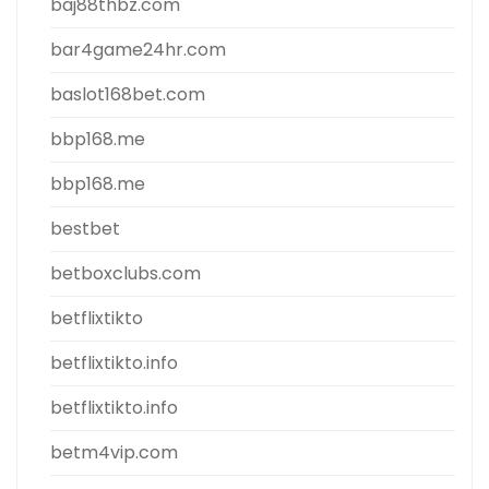
baj88thbz.com
bar4game24hr.com
baslot168bet.com
bbp168.me
bbp168.me
bestbet
betboxclubs.com
betflixtikto
betflixtikto.info
betflixtikto.info
betm4vip.com