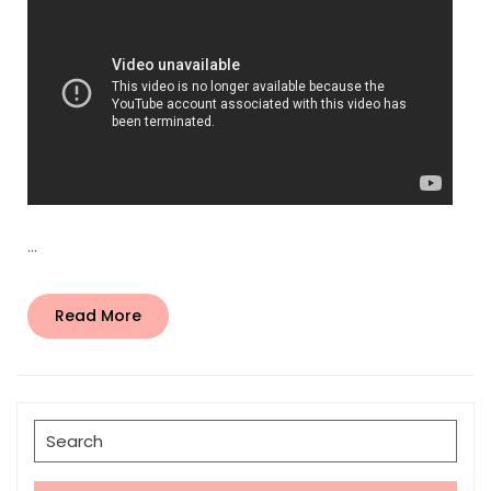
…
Read
Read More
More
Search
for: