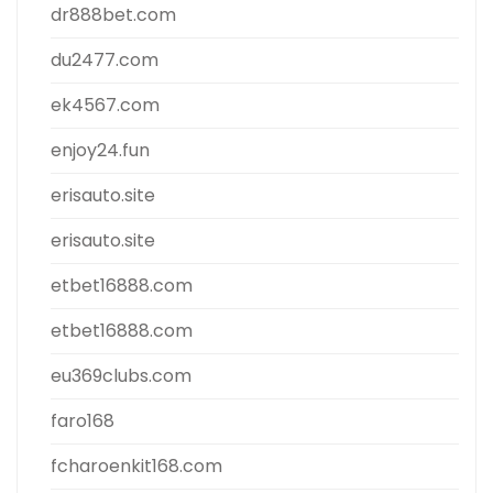
dr888bet.com
du2477.com
ek4567.com
enjoy24.fun
erisauto.site
erisauto.site
etbet16888.com
etbet16888.com
eu369clubs.com
faro168
fcharoenkit168.com