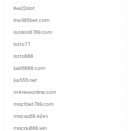
live22slot
lnw365bet.com
london6789.com
lotto77
lotto888
luis16888.com
lux555.net
m4newonline.com
mac1bet789.com
macau69 สมัคร
macau888.win