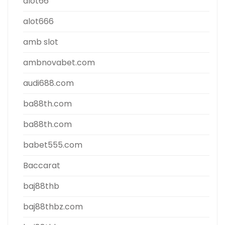
alot66
alot666
amb slot
ambnovabet.com
audi688.com
ba88th.com
ba88th.com
babet555.com
Baccarat
baj88thb
baj88thbz.com