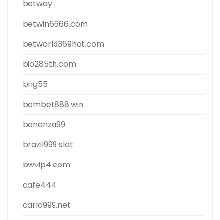
betway
betwin6666.com
betworld369hot.com
bio285th.com
bng55
bombet888.win
bonanza99
brazil999 slot
bwvip4.com
cafe444
carlo999.net