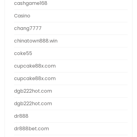
cashgame168
Casino
chang7777
chinatown888.win
coke55
cupcake88x.com
cupcake88x.com
dgb222hot.com
dgb222hot.com
dr888
dr888bet.com