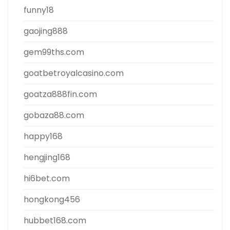
funny18
gaojing888
gem99ths.com
goatbetroyalcasino.com
goatza888fin.com
gobaza88.com
happy168
hengjing168
hi6bet.com
hongkong456
hubbet168.com