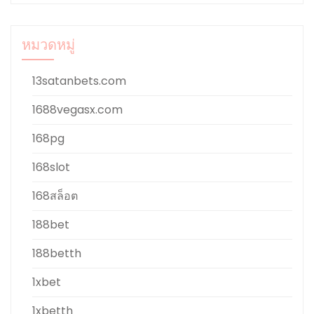
หมวดหมู่
13satanbets.com
1688vegasx.com
168pg
168slot
168สล็อต
188bet
188betth
1xbet
1xbetth