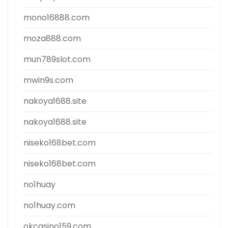
mono16888.com
moza888.com
mun789slot.com
mwin9s.com
nakoya1688.site
nakoya1688.site
niseko168bet.com
niseko168bet.com
no1huay
no1huay.com
okcasino159.com