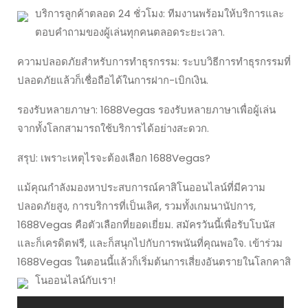
บริการลูกค้าตลอด 24 ชั่วโมง: ทีมงานพร้อมให้บริการและ
ตอบคำถามของผู้เล่นทุกคนตลอดระยะเวลา.
ความปลอดภัยสำหรับการทำธุรกรรม: ระบบวิธีการทำธุรกรรมที่
ปลอดภัยแล้วก็เชื่อถือได้ในการฝาก-เบิกเงิน.
รองรับหลายภาษา: 1688Vegas รองรับหลายภาษาเพื่อผู้เล่น
จากทั้งโลกสามารถใช้บริการได้อย่างสะดวก.
สรุป: เพราะเหตุไรจะต้องเลือก 1688Vegas?
แม้คุณกำลังมองหาประสบการณ์คาสิโนออนไลน์ที่มีความ
ปลอดภัยสูง, การบริการที่เป็นเลิศ, รวมทั้งเกมนานัปการ,
1688Vegas คือตัวเลือกที่ยอดเยี่ยม. สมัครวันนี้เพื่อรับโบนัส
และก็เครดิตฟรี, และก็สนุกไปกับการพนันที่คุณพอใจ. เข้าร่วม
1688Vegas ในตอนนี้แล้วก็เริ่มต้นการเสี่ยงอันตรายในโลกคาสิ
โนออนไลน์กับเรา!