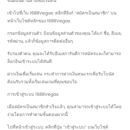
ขั้นตอนด้านล่างเพื่อเริ่มต้น:
เข้าไปที่เว็บ 1688Vegas: คลิกที่ลิงก์ “สมัครเป็นสมาชิก” บน
หน้าเว็บไซต์หลักของ 1688Vegas.
กรอกข้อมูลส่วนตัว: ป้อนข้อมูลส่วนตัวของคุณ ได้แก่ ชื่อ, อีเมล,
รหัสผ่าน, แล้วก็ข้อมูลการติดต่ออื่นๆ.
รับรองตัวตน: คุณจะได้รับอีเมลการันตีการสมัครและก็สามารถ
ล็อกอินเข้าระบบได้ทันที.
ฝากเงินเพื่อเริ่มเล่น: กระทำการฝากเงินหนแรกเพื่อรับโบนัส
ต้อนรับรวมทั้งเริ่มเล่นเกมที่คุณชอบใจ.
การเข้าสู่ระบบ 1688Vegas
เมื่อสมัครเป็นสมาชิกสำเร็จแล้ว, คุณสามารถเข้าสู่ระบบได้โดย
ง่ายโดยการทำตามขั้นตอนพวกนี้:
ไปที่หน้าเข้าสู่ระบบ: คลิกที่ปุ่ม “เข้าสู่ระบบ” บนเว็บไซต์