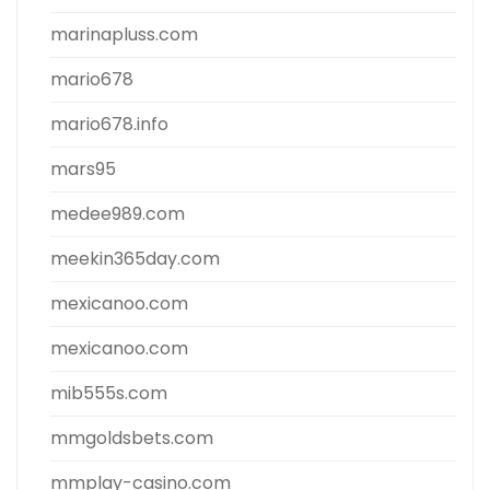
marinapluss.com
mario678
mario678.info
mars95
medee989.com
meekin365day.com
mexicanoo.com
mexicanoo.com
mib555s.com
mmgoldsbets.com
mmplay-casino.com