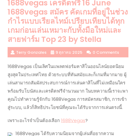
1688vegas เครดิตฟรี 16 June
1688vegas สมัคร คัดเกมที่อยู่ในช่วง
กำไรแบบเรียลไทม์เปรียบเทียบได้ทุก
เกมก่อนเล่นเหมาะกับทั้งมือใหม่และ
สายฟาร์ม Top 23 by Stella
Terry Gonzales
9 ตุลาคม 2025
0 Comments
1688Vegas เป็นเลิศในแพลตฟอร์มคาสิโนออนไลน์ยอดนิยม
สูงสุดในประเทศไทย ด้วยระบบที่ทันสมัยและก็เกมที่มากมาย ผู้
เล่นสามารถสัมผัสประสบการณ์การเล่นคาสิโนที่ไม่เหมือนใคร
พร้อมรับโบนัสและเครดิตฟรีจำนวนมาก ในบทความนี้เราจะพา
คุณไปทำความรู้จักกับ 1688Vegas การสมัครสมาชิก, การเข้า
สู่ระบบ, แล้วก็สิทธิประโยชน์ที่คุณจะได้รับจากการเล่นตรงนี้.
เพราะอะไรจำเป็นต้องเลือก
1688Vegas
?
1688Vegas ได้รับความนิยมจากผู้เล่นที่อยากความ