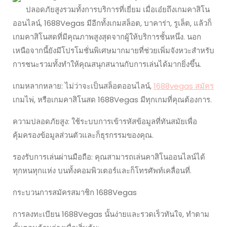
ปลอดภัยสูงรวมทั้งการบริการที่เยี่ยม เมื่อเอ๋ยถึงเกมคาสิโน
ออนไลน์, 1688Vegas มีอีกทั้งเกมสล็อต, บาคาร่า, รูเล็ต, แล้วก็
เกมคาสิโนสดที่มีคุณภาพสูงสุดจากผู้ให้บริการชั้นหนึ่ง. นอก
เหนือจากนี้ยังมีโปรโมชั่นพิเศษมากมายที่ช่วยเพิ่มจังหวะสำหรับ
การชนะรวมทั้งทำให้คุณสนุกสนานกับการเล่นได้มากยิ่งขึ้น.
เกมหลากหลาย: ไม่ว่าจะเป็นสล็อตออนไลน์,
1688vegas สมัคร
เกมไพ่, หรือเกมคาสิโนสด 1688Vegas มีทุกเกมที่คุณต้องการ.
ความปลอดภัยสูง: ใช้ระบบการเข้ารหัสข้อมูลที่ทันสมัยเพื่อ
คุ้มครองข้อมูลส่วนตัวและก็ธุรกรรมของคุณ.
รองรับการเล่นผ่านมือถือ: คุณสามารถเล่นคาสิโนออนไลน์ได้
ทุกหนทุกแห่ง บนทั้งคอมพิวเตอร์และก็โทรศัพท์เคลื่อนที่.
กระบวนการสมัครสมาชิก 1688Vegas
การลงทะเบียน 1688Vegas นั้นง่ายและรวดเร็วทันใจ, ทำตาม