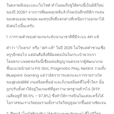
ในตลาดมีเยอะแยะเว็บไซต์ ทำไมผมถึงชูให้ตรงนี้เป็นมิติใหม่
ของปี 2026? จากการที่ผมคลุกคลีแล้วก็จดบันทึกสถิติการเล่น
ของตนเองมาตลอด ผมสรุปสิ่งที่แตกต่างที่เหนือกว่าออกมาได้
ดังต่อไปนี้นะครับ
1. การรวมตัวของค่ายเกมระดับนานาชาติที่มีระบบ API แท้
คำว่า “เว็บตรง” หรือ “API แท้” ในปี 2026 ไม่ใช่แค่คำชวนเชื่อ
หรูๆอีกต่อไป แต่มันคือสิ่งที่มีผลต่อเงินในกระเป๋าพวกเรา
โดยตรง แพลตฟอร์มนี้เชื่อมต่อสัญญาณตรงจากผู้พัฒนาเกม
ชั้นแนวหน้าอย่าง PG Slot, Pragmatic Play, NetEnt รวมทั้ง
Blueprint Gaming แต่ว่าอัตราการแตกและการจ่ายรางวัล
ของjinda888 เกมสล็อตชั้นนำและก็เกมสล็อตที่ไม่ซ้ำใคร นั้น
ถูกปรับตั้งค่าให้อยู่ในเกณฑ์ที่สูงกว่ามาตรฐานทั่วๆไป (RTP
เฉลี่ยอยู่ที่ 96.5% – 97.8%) ซึ่งทำให้การสปินในแต่ละครั้งได้
โอกาสชนะรางวัลย่อยรวมทั้งรางวัลใหญ่สูงมากขึ้นอย่างชัดเจน
2. ฟีพบร์ “โบนัสซ้อนทับ” (Multi-Layer Bonus) ที่ไม่มีใคร