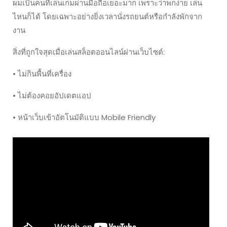
ผมเป็นคนที่เล่นเกมผ่านมือถือเยอะมาก เพราะว่าพกง่าย เล่น
ไหนก็ได้ โดยเฉพาะอย่างยิ่งเวลานั่งรถยนต์หรือกำลังพักจาก
งาน
สิ่งที่ถูกใจสุดเมื่อเล่นสล็อตออนไลน์ผ่านเว็บไซต์:
• ไม่กินพื้นที่เครื่อง
• ไม่ต้องคอยอัปเดตแอป
• หน้าเว็บเข้าอัตโนมัติแบบ Mobile Friendly