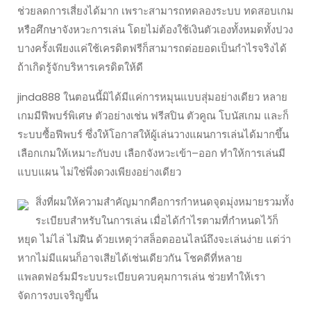
ช่วยลดการเสี่ยงได้มาก เพราะสามารถทดลองระบบ ทดสอบเกม
หรือศึกษาจังหวะการเล่น โดยไม่ต้องใช้เงินตัวเองทั้งหมดทั้งปวง
บางครั้งเพียงแค่ใช้เครดิตฟรีก็สามารถต่อยอดเป็นกำไรจริงได้
ถ้าเกิดรู้จักบริหารเครดิตให้ดี
jinda888 ในตอนนี้มิได้มีแค่การหมุนแบบสุ่มอย่างเดียว หลาย
เกมมีฟีพบร์พิเศษ ตัวอย่างเช่น ฟรีสปิน ตัวคูณ โบนัสเกม และก็
ระบบซื้อฟีพบร์ ซึ่งให้โอกาสให้ผู้เล่นวางแผนการเล่นได้มากขึ้น
เลือกเกมให้เหมาะกับงบ เลือกจังหวะเข้า–ออก ทำให้การเล่นมี
แบบแผน ไม่ใช่พึ่งดวงเพียงอย่างเดียว
สิ่งที่ผมให้ความสำคัญมากคือการกำหนดจุดมุ่งหมายรวมทั้ง
ระเบียบสำหรับในการเล่น เมื่อได้กำไรตามที่กำหนดไว้ก็
หยุด ไม่ไล่ ไม่ฝืน ด้วยเหตุว่าสล็อตออนไลน์ถึงจะเล่นง่าย แต่ว่า
หากไม่มีแผนก็อาจเสียได้เช่นเดียวกัน โชคดีที่หลาย
แพลตฟอร์มมีระบบระเบียบควบคุมการเล่น ช่วยทำให้เรา
จัดการงบเจริญขึ้น