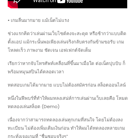
• เกมลื่นมากมาย แม้เน็ตไม่แรง
ช่วงแรกคิดว่าเล่นผ่านเว็บไซต์คงจะสะดุด หรือช้ากว่าแบบติด
ตั้งแอป แม้กระนั้นพอเพียงเล่นจริงกลับตรงกันข้ามขอรับ เกม
โหลดเร็ว ภาพงาม ชัดเจน เอฟเฟกต์จัดเต็ม
เรียกว่าหากจับโทรศัพท์เคลื่อนที่ขึ้นมาเมื่อใด ต่อเน็ตปุบปับ ก็
พร้อมหมุนสปินได้ตลอดเวลา
ทดสอบเกมได้มากมาย แบบไม่ต้องสมัครก่อน สล็อตออนไลน์
หนึ่งในฟีพบร์ที่ทำให้ผมหลงเสน่ห์การเล่นผ่านเว็บเลยคือ โหมด
ทดลองเล่นสล็อต (Demo)
เนื่องจากว่าสามารถทดลองเล่นทุกเกมที่สนใจ โดยไม่ต้องลง
ทะเบียน ไม่ต้องเพิ่มเติมเงินก่อน ทำให้ผมได้ทดลองหลายเกม
กระทั่งเจอเกมที่ “ชื่นชอบจริงๆ”