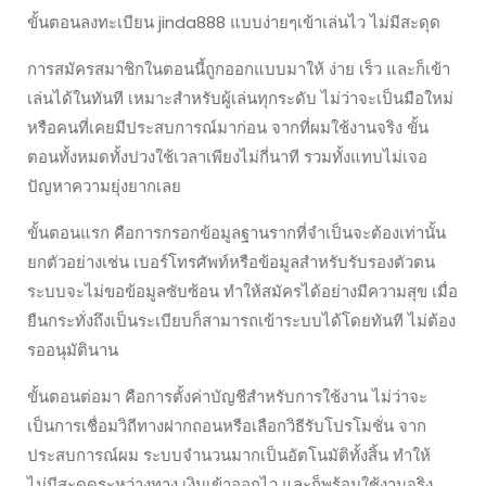
ขั้นตอนลงทะเบียน jinda888 แบบง่ายๆเข้าเล่นไว ไม่มีสะดุด
การสมัครสมาชิกในตอนนี้ถูกออกแบบมาให้ ง่าย เร็ว และก็เข้า
เล่นได้ในทันที เหมาะสำหรับผู้เล่นทุกระดับ ไม่ว่าจะเป็นมือใหม่
หรือคนที่เคยมีประสบการณ์มาก่อน จากที่ผมใช้งานจริง ขั้น
ตอนทั้งหมดทั้งปวงใช้เวลาเพียงไม่กี่นาที รวมทั้งแทบไม่เจอ
ปัญหาความยุ่งยากเลย
ขั้นตอนแรก คือการกรอกข้อมูลฐานรากที่จำเป็นจะต้องเท่านั้น
ยกตัวอย่างเช่น เบอร์โทรศัพท์หรือข้อมูลสำหรับรับรองตัวตน
ระบบจะไม่ขอข้อมูลซับซ้อน ทำให้สมัครได้อย่างมีความสุข เมื่อ
ยืนกระทั่งถึงเป็นระเบียบก็สามารถเข้าระบบได้โดยทันที ไม่ต้อง
รออนุมัตินาน
ขั้นตอนต่อมา คือการตั้งค่าบัญชีสำหรับการใช้งาน ไม่ว่าจะ
เป็นการเชื่อมวิถีทางฝากถอนหรือเลือกวิธีรับโปรโมชั่น จาก
ประสบการณ์ผม ระบบจำนวนมากเป็นอัตโนมัติทั้งสิ้น ทำให้
ไม่มีสะดุดระหว่างทาง เงินเข้าออกไว และก็พร้อมใช้งานจริง