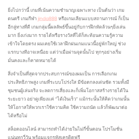
ยิ่งไปกว่านี้ เกมที่เน้นความชำนาญเฉพาะทาง เป็นต้นว่า เกม
ดนตรี เกมกีฬา
jinda888
หรือเกมเลียนแบบสถานการณ์ ก็เป็น
อีกลู่ทางที่ดี เกมกลุ่มนี้ผลลัพธ์ขึ้นอยู่กับการฝึกหัดล้วนๆยิ่งเล่น
มาก ยิ่งเก่งมาก รายได้หรือรางวัลที่ได้ก็สะท้อนความรู้ความ
เข้าใจโดยตรง ผมเคยใช้เวลาฝึกฝนเกมแนวนี้อยู่พักใหญ่ ช่วง
แรกบางทีอาจเหนื่อย แต่ว่าเมื่อผ่านจุดนั้นไป ทุกๆอย่างเริ่ม
มั่นคงและก็คาดหมายได้
สิ่งจำเป็นที่สุดจากประสบการณ์ของผมเป็น การเลือกเกม
ประสิทธิภาพสูง เกมที่ระบบโปร่งใส มีข้อตกลงเด่นชัด รวมทั้งมี
ชุมชนผู้เล่นจริง จะลดการเสี่ยงและก็เพิ่มโอกาสสร้างรายได้ใน
ระยะยาว อย่าดูเพียงแค่ “ได้เงินเร็ว” แม้กระนั้นให้คิดว่าเกมนั้น
ให้โอกาสให้พวกเราใช้ความคิด ใช้ความถนัด แล้วก็พัฒนาต่อ
ได้หรือไม่
สล็อตออนไลน์ สามารถทำได้ง่ายในไม่กี่ขั้นตอน โปรโมชั่น
แน่นทุกวี่วัน พร้อมแจกรหัสเครดิตฟรี