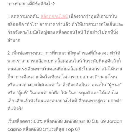
การทำอย่างงี้มีข้อดียังไง?
1. ลดความกดดัน:
สล็อตออนไลน์
เนื่องจากว่าทุนที่เอามาปั่น
สล็อตคือ “กำไร” จากบาคาร่าแล้ว ทำให้เราสามารถใจเย็นและ
ก็รอจังหวะโบนัสใหญ่ของ สล็อตออนไลน์ ได้อย่างไม่ตกที่นั่ง
ลำบาก
2. เพิ่มช่องทางชนะ: การที่พวกเรามีทุนสำรองที่มั่นคงจะ ทำให้
พวกเราสามารถเลือกเบท สล็อตออนไลน์ ในระดับที่พอดีแล้วก็
ทนต่อแรงเสียดทานในตอนที่เกมสล็อตยังไม่แจกรางวัลได้นาน
ขึ้น การเตือนจากจิตใจเซียน: ไม่ว่าระบบเกมจะดีขนาดไหน
หรือแนวทางจะเลิศเลอเท่าใด สิ่งที่จะตัดสินว่าคุณเป็น “ผู้ชนะ”
หรือ “ผู้แพ้” ในตอนท้ายก็คือ วินัยในการคุมตัวเอง ได้แล้วไม่
เลิก เสียแล้วหัวร้อนแทงทบอย่างไร้สติ คือหนทางสู่ความตกต่ำ
ที่แท้จริง
เว็บสล็อตตรง100% สล็อต888 Jin888.run 10 มิ.ย. 69 Jordan
casino สล็อต888 มาแรงที่สุด Top 67