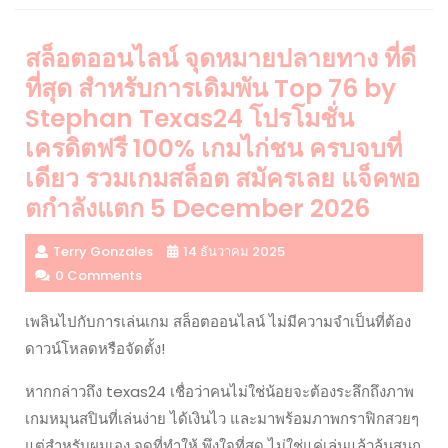
สล็อตออนไลน์ จุดหมายปลายทาง ที่ดี
ที่สุด สำหรับการเดิมพัน Top 76 by
Stephan Texas24 โปรโมชั่น
เครดิตฟรี 100% เกมไก่ชน ครบจบที่
เดียว รวมเกมสล็อต สมัครเลย แจ็คพอ
ตกำลังแตก 5 December 2026
Terry Gonzales
14 ธันวาคม 2025
0 Comments
เพลินไปกับการเล่นเกม สล็อตออนไลน์ ไม่มีความจำเป็นที่ต้อง
ดาวน์โหลดหรือจัดตั้ง!
หากกล่าวถึง texas24 เชื่อว่าคนไม่ใช่น้อยจะต้องระลึกถึงภาพ
เกมหมุนสปินที่เล่นง่าย ได้เงินไว และมาพร้อมภาพกราฟิกสวยๆ
แต่สำหรับผมเอง จุดที่ทำให้ พึงใจที่สุด ไม่ใช่แค่เล่นแล้วลุ้นสนุก