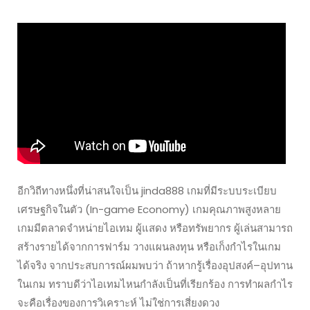
อีกวิถีทางหนึ่งที่น่าสนใจเป็น jinda888 เกมที่มีระบบระเบียบ
เศรษฐกิจในตัว (In-game Economy) เกมคุณภาพสูงหลาย
เกมมีตลาดจำหน่ายไอเทม ผู้แสดง หรือทรัพยากร ผู้เล่นสามารถ
สร้างรายได้จากการฟาร์ม วางแผนลงทุน หรือเก็งกำไรในเกม
ได้จริง จากประสบการณ์ผมพบว่า ถ้าหากรู้เรื่องอุปสงค์–อุปทาน
ในเกม ทราบดีว่าไอเทมไหนกำลังเป็นที่เรียกร้อง การทำผลกำไร
จะคือเรื่องของการวิเคราะห์ ไม่ใช่การเสี่ยงดวง