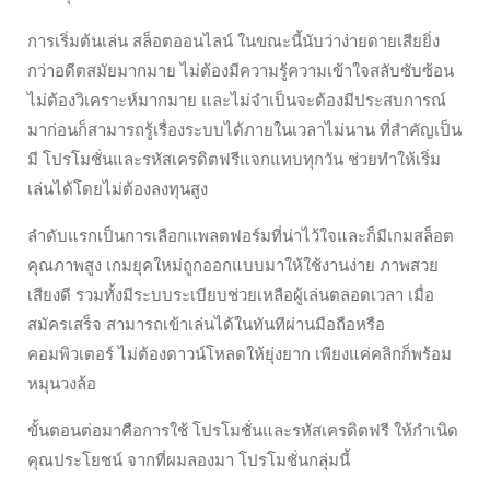
การเริ่มต้นเล่น สล็อตออนไลน์ ในขณะนี้นับว่าง่ายดายเสียยิ่ง
กว่าอดีตสมัยมากมาย ไม่ต้องมีความรู้ความเข้าใจสลับซับซ้อน
ไม่ต้องวิเคราะห์มากมาย และไม่จำเป็นจะต้องมีประสบการณ์
มาก่อนก็สามารถรู้เรื่องระบบได้ภายในเวลาไม่นาน ที่สำคัญเป็น
มี โปรโมชั่นและรหัสเครดิตฟรีแจกแทบทุกวัน ช่วยทำให้เริ่ม
เล่นได้โดยไม่ต้องลงทุนสูง
ลำดับแรกเป็นการเลือกแพลตฟอร์มที่น่าไว้ใจและก็มีเกมสล็อต
คุณภาพสูง เกมยุคใหม่ถูกออกแบบมาให้ใช้งานง่าย ภาพสวย
เสียงดี รวมทั้งมีระบบระเบียบช่วยเหลือผู้เล่นตลอดเวลา เมื่อ
สมัครเสร็จ สามารถเข้าเล่นได้ในทันทีผ่านมือถือหรือ
คอมพิวเตอร์ ไม่ต้องดาวน์โหลดให้ยุ่งยาก เพียงแค่คลิกก็พร้อม
หมุนวงล้อ
ขั้นตอนต่อมาคือการใช้ โปรโมชั่นและรหัสเครดิตฟรี ให้กำเนิด
คุณประโยชน์ จากที่ผมลองมา โปรโมชั่นกลุ่มนี้