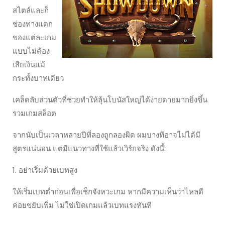
สไตล์และก็
ช่องทางแตก
ของแต่ละเกม
แบบไม่ต้อง
เสียเงินแม้
กระทั้งบาทเดียว
เคล็ดลับส่วนตัวที่ช่วยทำให้ลุ้นโบนัสใหญ่ได้ง่ายดายมากยิ่งขึ้น
รวมเกมสล็อต
จากนับเป็นเวลาหลายปีที่ลองถูกลองผิด ผมบางทีอาจไม่ได้มี
สูตรแน่นอน แต่มีแนวทางที่ใช้แล้วเวิร์กจริง ดังนี้:
1. อย่าเริ่มด้วยเบทสูง
ให้เริ่มเบทต่ำก่อนเพื่อเช็กจังหวะเกม หากมีความเห็นว่าไหลดี
ค่อยขยับเพิ่ม ไม่ใช่เปิดเกมแล้วเบทแรงทันที