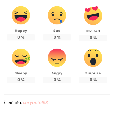
Happy
Sad
Excited
0
%
0
%
0
%
Sleepy
Angry
Surprise
0
%
0
%
0
%
ป้ายกำกับ:
sexyauto168