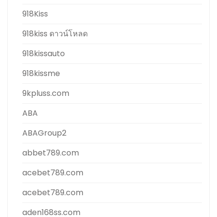
918Kiss
918kiss ดาวน์โหลด
918kissauto
918kissme
9kpluss.com
ABA
ABAGroup2
abbet789.com
acebet789.com
acebet789.com
aden168ss.com