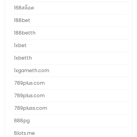
168สล็อต
188bet
188betth
1xbet
1xbetth
1xgameth.com
789plus.com
789plus.com
789pluss.com
888pg
8lots.me