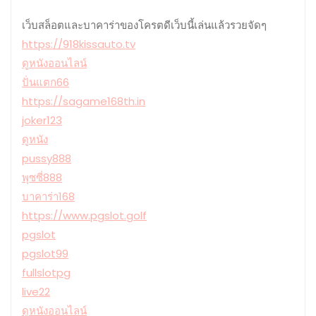
เว็บสล็อตและบาคาร่าของโครตดีเว็บนี้เล่นแล้วรวยจัดๆ
https://918kissauto.tv
ดูหนังออนไลน์
ปั่นแตก66
https://sagame168th.in
joker123
ดูหนัง
pussy888
พุซซี่888
บาคาร่า168
https://www.pgslot.golf
pgslot
pgslot99
fullslotpg
live22
ดูหนังออนไลน์