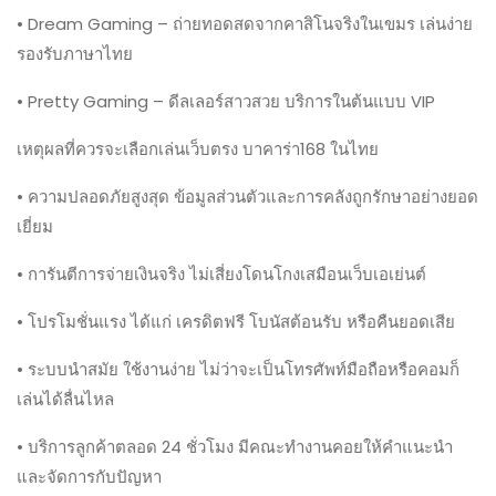
• Dream Gaming – ถ่ายทอดสดจากคาสิโนจริงในเขมร เล่นง่าย
รองรับภาษาไทย
• Pretty Gaming – ดีลเลอร์สาวสวย บริการในต้นแบบ VIP
เหตุผลที่ควรจะเลือกเล่นเว็บตรง บาคาร่า168 ในไทย
• ความปลอดภัยสูงสุด ข้อมูลส่วนตัวและการคลังถูกรักษาอย่างยอด
เยี่ยม
• การันตีการจ่ายเงินจริง ไม่เสี่ยงโดนโกงเสมือนเว็บเอเย่นต์
• โปรโมชั่นแรง ได้แก่ เครดิตฟรี โบนัสต้อนรับ หรือคืนยอดเสีย
• ระบบนำสมัย ใช้งานง่าย ไม่ว่าจะเป็นโทรศัพท์มือถือหรือคอมก็
เล่นได้ลื่นไหล
• บริการลูกค้าตลอด 24 ชั่วโมง มีคณะทำงานคอยให้คำแนะนำ
และจัดการกับปัญหา