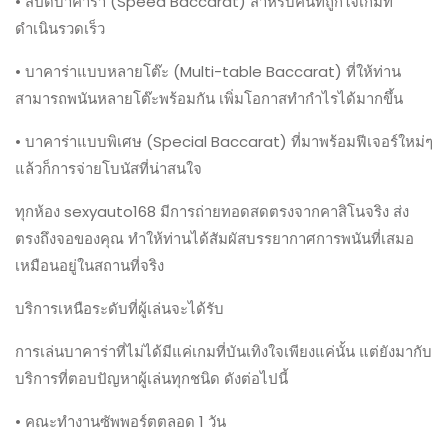
• สปีดบาคาร่า (Speed Baccarat) สำหรับคนที่ถูกใจเกมที่
ดำเนินรวดเร็ว
• บาคาร่าแบบหลายโต๊ะ (Multi-table Baccarat) ที่ให้ท่าน
สามารถพนันหลายโต๊ะพร้อมกัน เพิ่มโอกาสทำกำไรได้มากขึ้น
• บาคาร่าแบบพิเศษ (Special Baccarat) ที่มาพร้อมฟีเจอร์ใหม่ๆ
แล้วก็การจ่ายโบนัสที่น่าสนใจ
ทุกห้อง sexyauto168 มีการถ่ายทอดสดตรงจากคาสิโนจริง ส่ง
ตรงถึงจอของคุณ ทำให้ท่านได้สัมผัสบรรยากาศการพนันที่เสมอ
เหมือนอยู่ในสถานที่จริง
บริการเหนือระดับที่ผู้เล่นจะได้รับ
การเล่นบาคาร่าที่ไม่ได้มีแค่เกมที่บันเทิงใจเพียงแค่นั้น แต่ยังมากับ
บริการที่ตอบปัญหาผู้เล่นทุกชนิด ดังต่อไปนี้
• คณะทำงานซัพพอร์ตตลอด 1 วัน