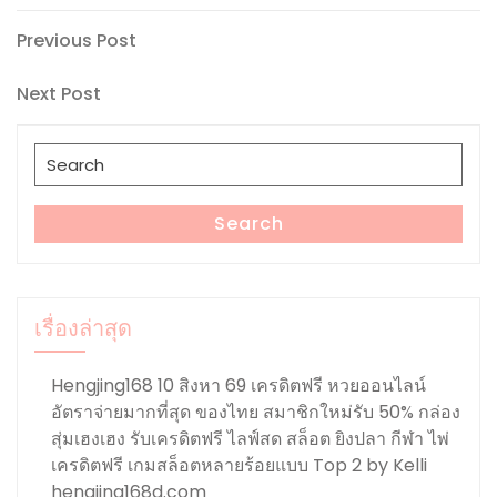
แนะแนว
Previous
Previous Post
Post
เรื่อง
Next
Next Post
Post
Search
for:
Search
เรื่องล่าสุด
Hengjing168 10 สิงหา 69 เครดิตฟรี หวยออนไลน์
อัตราจ่ายมากที่สุด ของไทย สมาชิกใหม่รับ 50% กล่อง
สุ่มเฮงเฮง รับเครดิตฟรี ไลฟ์สด สล็อต ยิงปลา กีฬา ไพ่
เครดิตฟรี เกมสล็อตหลายร้อยแบบ Top 2 by Kelli
hengjing168d.com