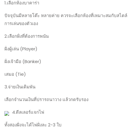
1.เลือกห้องบาคาร่า
ปัจจุบันมีหลายโต๊ะ หลายค่าย ควรจะเลือกห้องที่เหมาะสมกับสไตล์
การเล่นของตัวเอง
2.เลือกฝั่งที่ต้องการพนัน
ฝั่งผู้เล่น (Player)
ฝั่งเจ้ามือ (Banker)
เสมอ (Tie)
3.จ่ายเงินเดิมพัน
เลือกจำนวนเงินที่ปรารถนาวาง แล้วกดรับรอง
4.ดีลเลอร์แจกไพ่
ทั้งสองฝั่งจะได้ไพ่ฝั่งละ 2-3 ใบ