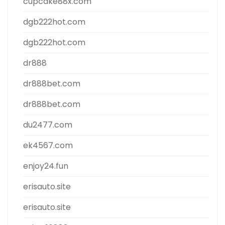
cupcake88x.com
dgb222hot.com
dgb222hot.com
dr888
dr888bet.com
dr888bet.com
du2477.com
ek4567.com
enjoy24.fun
erisauto.site
erisauto.site