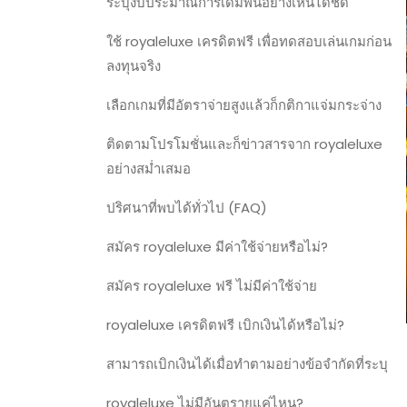
ระบุงบประมาณการเดิมพันอย่างเห็นได้ชัด
ใช้ royaleluxe เครดิตฟรี เพื่อทดสอบเล่นเกมก่อน
ลงทุนจริง
เลือกเกมที่มีอัตราจ่ายสูงแล้วก็กติกาแจ่มกระจ่าง
ติดตามโปรโมชั่นและก็ข่าวสารจาก royaleluxe
อย่างสม่ำเสมอ
ปริศนาที่พบได้ทั่วไป (FAQ)
สมัคร royaleluxe มีค่าใช้จ่ายหรือไม่?
สมัคร royaleluxe ฟรี ไม่มีค่าใช้จ่าย
royaleluxe เครดิตฟรี เบิกเงินได้หรือไม่?
สามารถเบิกเงินได้เมื่อทำตามอย่างข้อจำกัดที่ระบุ
royaleluxe ไม่มีอันตรายแค่ไหน?