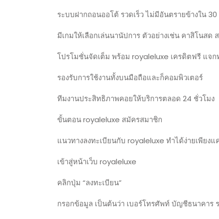
ระบบฝากถอนออโต้ รวดเร็ว ไม่มีอันตรายข้างใน 30 
มีเกมให้เลือกเล่นนานัปการ ตัวอย่างเช่น คาสิโนสด 
โปรโมชั่นจัดเต็ม พร้อม royaleluxe เครดิตฟรี แจกท
รองรับการใช้งานทั้งบนมือถือและก็คอมพิวเตอร์
ทีมงานประสิทธิภาพคอยให้บริการตลอด 24 ชั่วโมง
ขั้นตอน royaleluxe สมัครสมาชิก
แนวทางลงทะเบียนกับ royaleluxe ทำได้ง่ายเพียงแค่ไ
เข้าสู่หน้าเว็บ royaleluxe
คลิกปุ่ม “ลงทะเบียน”
กรอกข้อมูล เป็นต้นว่า เบอร์โทรศัพท์ บัญชีธนาคาร รว