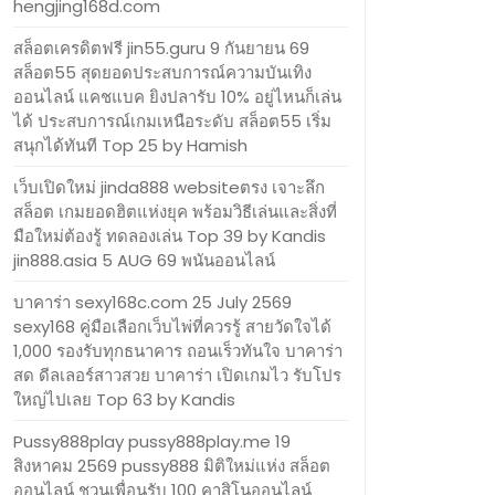
hengjing168d.com
สล็อตเครดิตฟรี jin55.guru 9 กันยายน 69
สล็อต55 สุดยอดประสบการณ์ความบันเทิง
ออนไลน์ แคชแบค ยิงปลารับ 10% อยู่ไหนก็เล่น
ได้ ประสบการณ์เกมเหนือระดับ สล็อต55 เริ่ม
สนุกได้ทันที Top 25 by Hamish
เว็บเปิดใหม่ jinda888 websiteตรง เจาะลึก
สล็อต เกมยอดฮิตแห่งยุค พร้อมวิธีเล่นและสิ่งที่
มือใหม่ต้องรู้ ทดลองเล่น Top 39 by Kandis
jin888.asia 5 AUG 69 พนันออนไลน์
บาคาร่า sexy168c.com 25 July 2569
sexy168 คู่มือเลือกเว็บไพ่ที่ควรรู้ สายวัดใจได้
1,000 รองรับทุกธนาคาร ถอนเร็วทันใจ บาคาร่า
สด ดีลเลอร์สาวสวย บาคาร่า เปิดเกมไว รับโปร
ใหญ่ไปเลย Top 63 by Kandis
Pussy888play pussy888play.me 19
สิงหาคม 2569 pussy888 มิติใหม่แห่ง สล็อต
ออนไลน์ ชวนเพื่อนรับ 100 คาสิโนออนไลน์