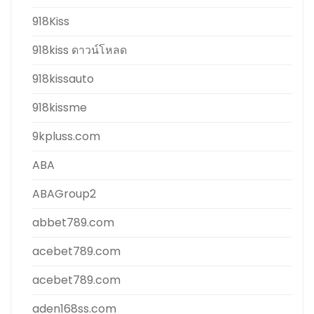
918Kiss
918kiss ดาวน์โหลด
918kissauto
918kissme
9kpluss.com
ABA
ABAGroup2
abbet789.com
acebet789.com
acebet789.com
aden168ss.com