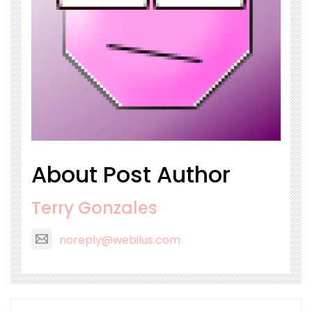
About Post Author
Terry Gonzales
noreply@webilus.com