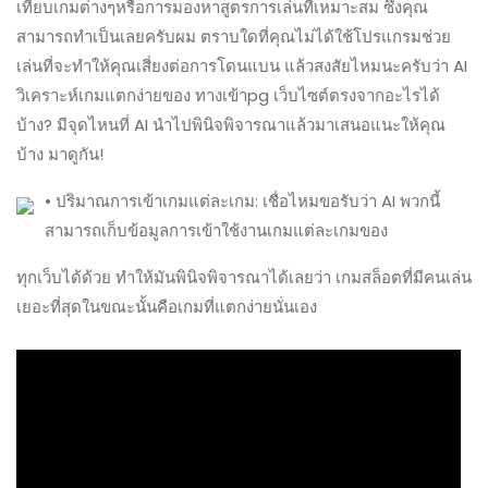
เทียบเกมต่างๆหรือการมองหาสูตรการเล่นที่เหมาะสม ซึ่งคุณ
สามารถทำเป็นเลยครับผม ตราบใดที่คุณไม่ได้ใช้โปรแกรมช่วย
เล่นที่จะทำให้คุณเสี่ยงต่อการโดนแบน แล้วสงสัยไหมนะครับว่า AI
วิเคราะห์เกมแตกง่ายของ ทางเข้าpg เว็บไซต์ตรงจากอะไรได้
บ้าง? มีจุดไหนที่ AI นำไปพินิจพิจารณาแล้วมาเสนอแนะให้คุณ
บ้าง มาดูกัน!
• ปริมาณการเข้าเกมแต่ละเกม: เชื่อไหมขอรับว่า AI พวกนี้
สามารถเก็บข้อมูลการเข้าใช้งานเกมแต่ละเกมของ
ทุกเว็บได้ด้วย ทำให้มันพินิจพิจารณาได้เลยว่า เกมสล็อตที่มีคนเล่น
เยอะที่สุดในขณะนั้นคือเกมที่แตกง่ายนั่นเอง