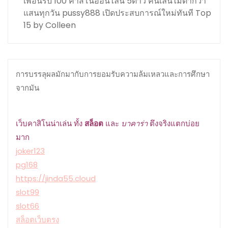
เพื่อนรับ 100 คาสิโนออนไลน์ 5ดาว คนเล่นไม่ต่ำกว่า
แสนทุกวัน pussy888 เปิดประสบการณ์ใหม่ทันที Top
15 by Colleen
การบรรลุผลมักมากับการยอมรับความล้มเหลวและการศึกษา
จากมัน
เว็บคาสิโนน่าเล่น ทั้ง
สล็อต
และ
บาคาร่า
ตึงจริงแตกบ่อย
มาก
joker123
pg168
https://jinda55.cloud
slot99
slot66
สล็อตเว็บตรง