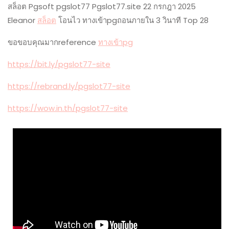
สล็อต Pgsoft pgslot77 Pgslot77.site 22 กรกฎา 2025
Eleanor
สล็อต
โอนไว ทางเข้าpgถอนภายใน 3 วินาที Top 28
ขอขอบคุณมากreference
ทางเข้าpg
https://bit.ly/pgslot77-site
https://rebrand.ly/pgslot77-site
https://wow.in.th/pgslot77-site