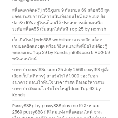
สล็อตเครดิตฟรี jin55.guru 9 กันยายน 69 สล็อต55 สุด
ยอดประสบการณ์ความบันเทิงออนไลน์ แคชแบค ยิง
ปลารับ 10% อยู่ไหนก็เล่นได้ ประสบการณ์เกมเหนือ
ระดับ สล็อต55 เริ่มสนุกได้ทันที Top 25 by Hamish
เว็บเปิดใหม่ jinda888 websiteตรง เจาะลึก สล็อต
เกมยอดฮิตแห่งยุค พร้อมวิธีเล่นและสิ่งที่มือใหม่ต้องรู้
ทดลองเล่น Top 39 by Kandis jin888.asia 5 AUG 69
พนันออนไลน์
บาคาร่า sexy168c.com 25 July 2569 sexy168 คู่มือ
เลือกเว็บไพ่ที่ควรรู้ สายวัดใจได้ 1,000 รองรับทุก
ธนาคาร ถอนเร็วทันใจ บาคาร่าสด ดีลเลอร์สาวสวย
บาคาร่า เปิดเกมไว รับโปรใหญ่ไปเลย Top 63 by
Kandis
Pussy888play pussy888play.me 19 สิงหาคม
2569 pussy888 มิติใหม่แห่ง สล็อตออนไลน์ ชวน