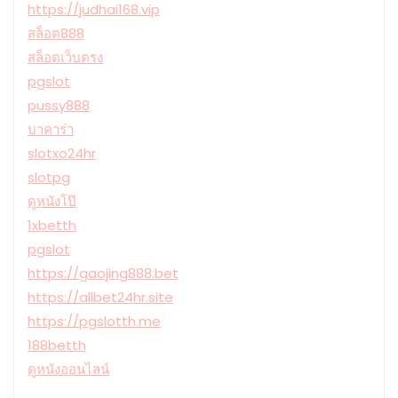
https://judhai168.vip
สล็อต888
สล็อตเว็บตรง
pgslot
pussy888
บาคาร่า
slotxo24hr
slotpg
ดูหนังโป๊
1xbetth
pgslot
https://gaojing888.bet
https://allbet24hr.site
https://pgslotth.me
188betth
ดูหนังออนไลน์