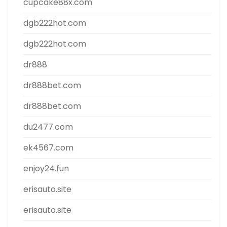
cupcake88x.com
dgb222hot.com
dgb222hot.com
dr888
dr888bet.com
dr888bet.com
du2477.com
ek4567.com
enjoy24.fun
erisauto.site
erisauto.site