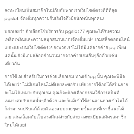
ลงทะเบียนเป็นสมาชิกใหม่กับกับพวกเราเว็บไซต์ตรงที่ดีที่สุด
pgslot จัดเต็มทุกความรื่นเริงใจถึงมือนักพนันทุกคน!
บอกเลยว่า ถ้าเลือกใช้บริการกับ pgslot77 คุณจะได้รับความ
เพลิดเพลินและความสนุกสนานแบบจัดเต็มแน่ๆ เกมสล็อตออนไลน์
เยอะแยะบนเว็บไซต์ตรงของพวกเราไม่ได้มีแค่จากค่าย pg เพียง
แค่นั้น ยังมีเกมสล็อตจำนวนมากจากค่ายเกมอื่นๆอีกด้วยเช่น
เดียวกัน
การใช้ AI สำหรับในการช่วยเลือกเกม ทางเข้าpg นั้น คุณจะพินิจ
ได้เลยว่า ไม่มีเกมไหนไม่ดีเลยล่ะขอรับ เพียงการใช้ออโต้สปินอาจ
จะไม่ได้เหมาะกับทุกเกม คุณก็จะต้องเลือกกรรมวิธีการสปินที่
เหมาะสมกับเกมนั้นๆอีกด้วย และก็แม้เข้าใช้งานผ่านทางเข้าไม่ได้
ก็สามารถปรับแก้ด้วยตัวเองแบบง่ายๆตามขั้นตอนที่เราชี้แนะได้
เลย เล่นสล็อตกับเว็บตรงมีแต่ง่ายกับง่าย ลงทะเบียนสมัครสมาชิก
ใหม่ได้เลย!