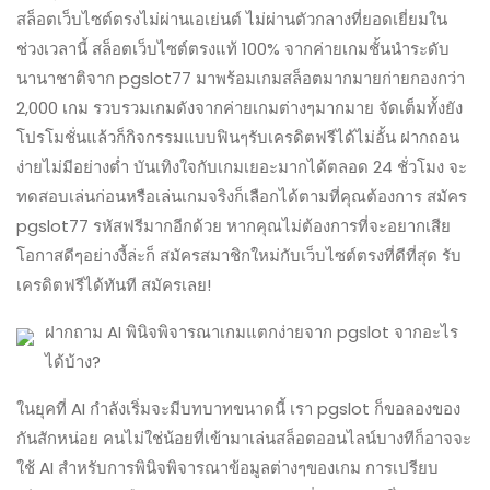
สล็อตเว็บไซต์ตรงไม่ผ่านเอเย่นต์ ไม่ผ่านตัวกลางที่ยอดเยี่ยมใน
ช่วงเวลานี้ สล็อตเว็บไซต์ตรงแท้ 100% จากค่ายเกมชั้นนำระดับ
นานาชาติจาก pgslot77 มาพร้อมเกมสล็อตมากมายก่ายกองกว่า
2,000 เกม รวบรวมเกมดังจากค่ายเกมต่างๆมากมาย จัดเต็มทั้งยัง
โปรโมชั่นแล้วก็กิจกรรมแบบฟินๆรับเครดิตฟรีได้ไม่อั้น ฝากถอน
ง่ายไม่มีอย่างต่ำ บันเทิงใจกับเกมเยอะมากได้ตลอด 24 ชั่วโมง จะ
ทดสอบเล่นก่อนหรือเล่นเกมจริงก็เลือกได้ตามที่คุณต้องการ สมัคร
pgslot77 รหัสฟรีมากอีกด้วย หากคุณไม่ต้องการที่จะอยากเสีย
โอกาสดีๆอย่างงี้ล่ะก็ สมัครสมาชิกใหม่กับเว็บไซต์ตรงที่ดีที่สุด รับ
เครดิตฟรีได้ทันที สมัครเลย!
ฝากถาม AI พินิจพิจารณาเกมแตกง่ายจาก pgslot จากอะไร
ได้บ้าง?
ในยุคที่ AI กำลังเริ่มจะมีบทบาทขนาดนี้ เรา pgslot ก็ขอลองของ
กันสักหน่อย คนไม่ใช่น้อยที่เข้ามาเล่นสล็อตออนไลน์บางทีก็อาจจะ
ใช้ AI สำหรับการพินิจพิจารณาข้อมูลต่างๆของเกม การเปรียบ