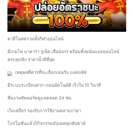
คาสิโนสดรวมทั้งกีฬาออนไลน์
มีเกมไพ่ บาคาร่า รูเล็ต เสือมังกร พร้อมทั้งพนันบอลออนไลน์
ครบทุกลีก ราคาน้ำดีที่สุด
เหตุผลที่ควรที่จะเลือกเล่นกับ carlo99
มีระบบระเบียบฝาก-ถอนอัตโนมัติ เร็วใน 10 วินาที
ทีมงานซัพพอร์ตดูแลตลอด 24 ชม.
เว็บเสถียร รองรับการใช้งานหลายภาษา
โปรโมชั่นแล้วก็กิจกรรมอัปเดตทุกสัปดาห์