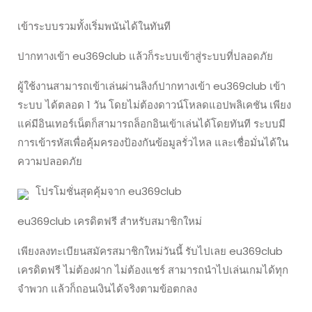
เข้าระบบรวมทั้งเริ่มพนันได้ในทันที
ปากทางเข้า eu369club แล้วก็ระบบเข้าสู่ระบบที่ปลอดภัย
ผู้ใช้งานสามารถเข้าเล่นผ่านลิงก์ปากทางเข้า eu369club เข้า
ระบบ ได้ตลอด 1 วัน โดยไม่ต้องดาวน์โหลดแอปพลิเคชัน เพียง
แค่มีอินเทอร์เน็ตก็สามารถล็อกอินเข้าเล่นได้โดยทันที ระบบมี
การเข้ารหัสเพื่อคุ้มครองป้องกันข้อมูลรั่วไหล และเชื่อมั่นได้ใน
ความปลอดภัย
โปรโมชั่นสุดคุ้มจาก eu369club
eu369club เครดิตฟรี สำหรับสมาชิกใหม่
เพียงลงทะเบียนสมัครสมาชิกใหม่วันนี้ รับไปเลย eu369club
เครดิตฟรี ไม่ต้องฝาก ไม่ต้องแชร์ สามารถนำไปเล่นเกมได้ทุก
จำพวก แล้วก็ถอนเงินได้จริงตามข้อตกลง