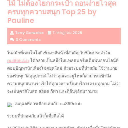
ไม้ ไม่ต้องโยกกระเป๋า ถอนง่ายไวสุด
ครบทุกความสนุก Top 25 by
Pauline
Terry Gonzales
7 กรกฎาคม 2025
0 Comments
ในสมัยที่เทคโนโลยีเข้ามามีหน้าที่สำคัญกับชีวิตประจำวัน
eu369club
ได้กลายเป็นหนึ่งในแพลตฟอร์มเดิมพันออนไลน์ที่
ตอบปัญหานักเสี่ยงโชคยุคใหม่ ด้วยระบบที่นำสมัย ใช้งานง่าย
รองรับทุกวัสดุอุปกรณ์ ไม่ว่าคุณจะอยู่ไหนก็สามารถเข้าถึง
ความสนุกสนานร่าเริงได้ทุกเวลา พร้อมบริการครบทุกเกม ไม่ว่า
จะเป็นคาสิโนสด สล็อต กีฬา และก็อื่นๆอีกมากมาย
เหตุผลที่ควรเลือกเล่นกับ eu369club
ระบบที่ปลอดภัยแล้วก็เชื่อถือได้