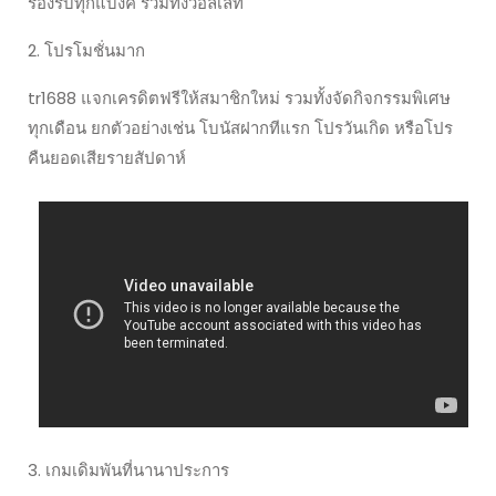
รองรับทุกแบงค์ รวมทั้งวอลเลท
2. โปรโมชั่นมาก
tr1688 แจกเครดิตฟรีให้สมาชิกใหม่ รวมทั้งจัดกิจกรรมพิเศษ
ทุกเดือน ยกตัวอย่างเช่น โบนัสฝากทีแรก โปรวันเกิด หรือโปร
คืนยอดเสียรายสัปดาห์
3. เกมเดิมพันที่นานาประการ