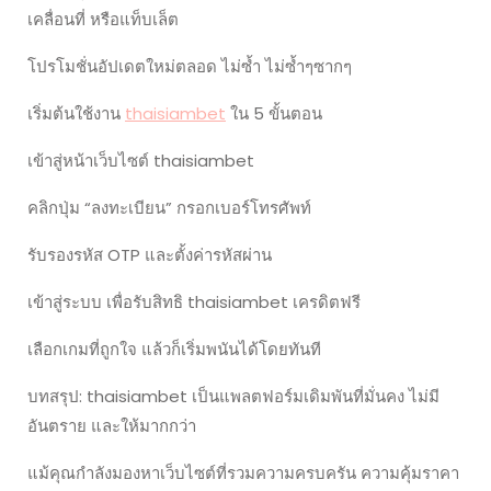
เคลื่อนที่ หรือแท็บเล็ต
โปรโมชั่นอัปเดตใหม่ตลอด ไม่ซ้ำ ไม่ซ้ำๆซากๆ
เริ่มต้นใช้งาน
thaisiambet
ใน 5 ขั้นตอน
เข้าสู่หน้าเว็บไซต์ thaisiambet
คลิกปุ่ม “ลงทะเบียน” กรอกเบอร์โทรศัพท์
รับรองรหัส OTP และตั้งค่ารหัสผ่าน
เข้าสู่ระบบ เพื่อรับสิทธิ thaisiambet เครดิตฟรี
เลือกเกมที่ถูกใจ แล้วก็เริ่มพนันได้โดยทันที
บทสรุป: thaisiambet เป็นแพลตฟอร์มเดิมพันที่มั่นคง ไม่มี
อันตราย และให้มากกว่า
แม้คุณกำลังมองหาเว็บไซต์ที่รวมความครบครัน ความคุ้มราคา