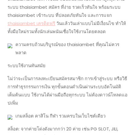
ระบบ thaisiambet สมัคร ที่ง่าย รวดเร็วทันใจ พร้อมระบบ
thaisiambet เข้าระบบ ที่ปลอดภัยทันใจ และการแจก
thaisiambet เครดิตฟรี
วันแล้ววันเล่าแบบไม่มีเงื่อนไข ทำให้
ทั้งมือใหม่รวมทั้งนักเล่นพนันเชื่อใจใช้งานโดยตลอด
ความครบถ้วนบริบูรณ์ของ thaisiambet ที่คุณไม่ควร
พลาด
ระบบใช้งานทันสมัย
ไม่ว่าจะเป็นการลงทะเบียนสมัครสมาชิก การเข้าสู่ระบบ หรือวิธี
การทำธุรกรรมการเงิน ทุกขั้นตอนดำเนินผ่านระบบอัตโนมัติ
เต็มต้นแบบ ใช้งานได้ผ่านมือถือทุกระบบ ไม่ต้องดาวน์โหลดแอ
ปเพิ่ม
เกมสล็อต คาสิโน กีฬา รวมครบในเว็บไซต์เดียว
สล็อต: จากค่ายโด่งดังมากกว่า 20 ค่าย เช่น PG SLOT, JILI,