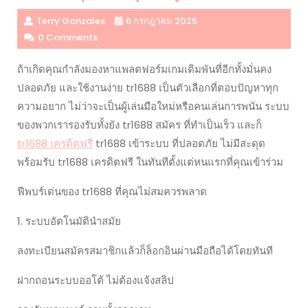
Terry Gonzales
6 กรกฎาคม 2025
0 Comments
ถ้าเกิดคุณกำลังมองหาแพลตฟอร์มเกมเดิมพันที่อีกทั้งมั่นคง
ปลอดภัย และใช้งานง่าย tr1688 เป็นตัวเลือกที่ตอบปัญหาทุก
ความอยาก ไม่ว่าจะเป็นผู้เล่นมือใหม่หรือคนเล่นการพนัน ระบบ
ของพวกเรารองรับทั้งยัง tr1688 สมัคร ที่ทำเป็นเร็ว และก็
tr1688 เครดิตฟรี
tr1688 เข้าระบบ ที่ปลอดภัย ไม่มีสะดุด
พร้อมรับ tr1688 เครดิตฟรี ในทันทีตั้งแต่หนแรกที่คุณเข้าร่วม
ฟีพบร์เด่นของ tr1688 ที่คุณไม่สมควรพลาด
1. ระบบอัตโนมัตินำสมัย
ลงทะเบียนสมัครสมาชิกแล้วก็ล็อกอินผ่านมือถือได้โดยทันที
ฝากถอนระบบออโต้ ไม่ต้องแจ้งสลิป