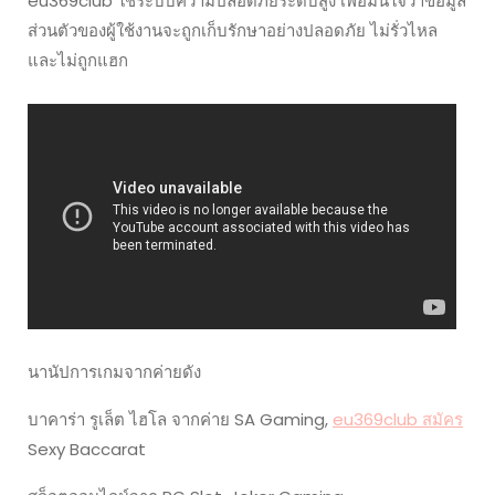
eu369club ใช้ระบบความปลอดภัยระดับสูง เพื่อมั่นใจว่าข้อมูล
ส่วนตัวของผู้ใช้งานจะถูกเก็บรักษาอย่างปลอดภัย ไม่รั่วไหล
และไม่ถูกแฮก
นานัปการเกมจากค่ายดัง
บาคาร่า รูเล็ต ไฮโล จากค่าย SA Gaming,
eu369club สมัคร
Sexy Baccarat