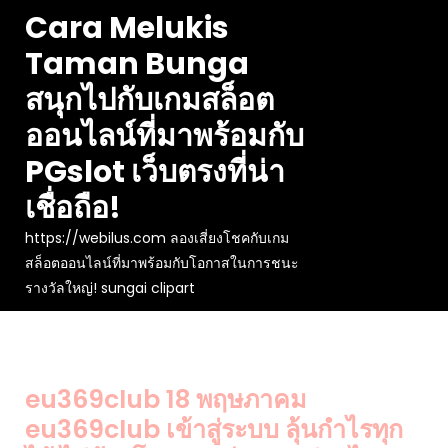
Skip
Cara Melukis
to
Taman Bunga
content
สนุกไปกับเกมสล็อต
ออนไลน์ที่มาพร้อมกับ
PGslot เว็บตรงที่น่า
เชื่อถือ!
https://webilus.com ลองเสี่ยงโชคกับเกม
สล็อตออนไลน์ที่มาพร้อมกับโอกาสในการชนะ
รางวัลใหญ่! sungai clipart
eu369club 18 พฤษภาคม
eu369club เข้าสู่ระบบ ลุ้นกำไรทุก