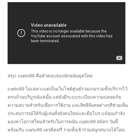
สรุป: carlo99 คือคำตอบของนักพนันยุคใหม่
carlo99 ไม่เฉพาะแต่เป็นเว็บไซต์ศูนย์รวมเกมรวมทั้งบริการไว้
ครบถ้วนบริบูรณ์แค่นั้น แต่ยังมีระบบระเบียบความปลอดภัย
ความสบายสำหรับเพื่อการใช้งาน และสิทธิพิเศษต่างๆที่ช่วยเพิ่ม
ประสบการณ์ให้กับผู้เล่นทั้งยังคนใหม่และมือโปร แม้คุณกำลัง
มองหาโอกาสใหม่สำหรับในการพนัน carlo99 สมัคร วันนี้
พร้อมรับ carlo99 เครดิตฟรี รวมทั้งเข้าร่วมสนุกสนานได้โดย