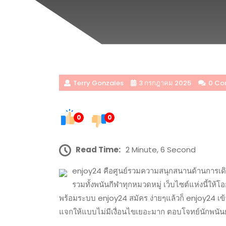
Terry Gonzales
3 กรกฎาคม 2025
0 Co
0
0
Read Time:
2 Minute, 6 Second
enjoy24 คือศูนย์รวมความสนุกสนานด้านการเดิม
รวมทั้งพนันกีฬาทุกหมวดหมู่ เว็บไซต์แห่งนี้ให้โ
พร้อมระบบ enjoy24 สมัคร ง่ายๆแล้วก็ enjoy24 เข้าส
แจกให้แบบไม่มีเงื่อนไขเยอะมาก ตอบโจทย์นักพนันย