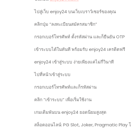
ไปสู่เว็บ enjoy24 บนเว็บเบราว์เซอร์ของคุณ
คลิกปุ่ม “ลงทะเบียนสมัครสมาชิก”
กรอกเบอร์โทรศัพท์ ตั้งรหัสผ่าน และก็ยืนยัน OTP
เข้าระบบได้ในทันที พร้อมรับ enjoy24 เครดิตฟรี
enjoy24 เข้าสู่ระบบ ง่ายเพียงแค่ไม่กี่วินาที
ไปที่หน้าเข้าสู่ระบบ
กรอกเบอร์โทรศัพท์และก็รหัสผ่าน
คลิก “เข้าระบบ” เพื่อเริ่มใช้งาน
เกมเดิมพันบน enjoy24 ยอดนิยมสูงสุด
สล็อตออนไลน์: PG Slot, Joker, Pragmatic Play 