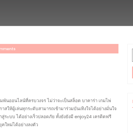
mments
พันออนไลน์ที่ครบวงจร ไม่ว่าจะเป็นสล็อต บาคาร่า เกมไพ่
อกาสให้ผู้เล่นทุกระดับสามารถเข้ามาร่วมบันเทิงใจได้อย่างมั่นใจ
ู่ระบบ ได้อย่างเร็วปลอดภัย ทั้งยังยังมี enjoy24 เครดิตฟรี
ุคใหม่ได้อย่างลงตัว