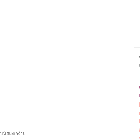
โบนัสแตกง่าย