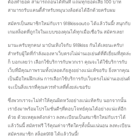
ต้องทำยอด สามารถถอนได้ทันที แถมทุกยอดเสีย 100 บาท
สามารถรับแคนดี้สำหรับหมุนวงล้อต่อได้อีกด้วยครับผม
สมัครเป็นสมาชิกใหม่กับเรา 918kissauto ได้แล้ววันนี้! สนุกกับ
เกมสล็อตที่ถูกใจในแบบของคุณได้ทุกเมื่อเชื่อวัน สมัครเลย!
มานะครับทุกคน! มาบันเทิงใจกับ 918kiss กันได้เลยนะครับ!
สำหรับผู้ใดที่กำลังมองหาเว็บตรงไม่ผ่านเอเย่นต์ที่ดีเยี่ยมที่สุดล่ะ
ก็ บอกเลยว่า เลือกใช้บริการกับพวกเรา คุณจะได้ใช้บริการกับ
เว็บที่มีคุณภาพรวมทั้งปลอดภัยสูงอย่างแน่แท้ขอรับ ยิ่งหากคุณ
เป็นมือใหม่ฝึกเล่น การเลือกใช้บริการกับเว็บตรงไม่ผ่านเอเย่นต์
จะเป็นสิ่งแรกที่คุณควรทำเลที่ตั้งยล่ะขอรับ
ซึ่งพวกเราจะไม่ทำให้คุณผิดหวังอย่างแน่แท้ครับ นอกจากนั้น
เรายังมาพร้อมโปรโมชั่นดีๆที่ตอบโจทย์คุณได้อย่างแน่แท้อีก
ด้วย ด้วยเหตุผลดังกล่าว ลงทะเบียนเป็นสมาชิกใหม่กับเราได้
แล้ววันนี้ สมัครฟรี ไร้คุณค่าจารีตใดๆทั้งนั้นแน่นอน ลงทะเบียน
สมัครสมาชิก สล็อต918 ได้แล้ววันนี้!