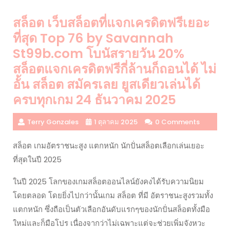
สล็อต เว็บสล็อตที่แจกเครดิตฟรีเยอะ
ที่สุด Top 76 by Savannah
St99b.com โบนัสรายวัน 20%
สล็อตแจกเครดิตฟรีกี่ล้านก็ถอนได้ ไม่
อั้น สล็อต สมัครเลย ยูสเดียวเล่นได้
ครบทุกเกม 24 ธันวาคม 2025
Terry Gonzales
1 ตุลาคม 2025
0 Comments
สล็อต เกมอัตราชนะสูง แตกหนัก นักปั่นสล็อตเลือกเล่นเยอะ
ที่สุดในปี 2025
ในปี 2025 โลกของเกมสล็อตออนไลน์ยังคงได้รับความนิยม
โดยตลอด โดยยิ่งไปกว่านั้นเกม สล็อต ที่มี อัตราชนะสูงรวมทั้ง
แตกหนัก ซึ่งถือเป็นตัวเลือกอันดับแรกๆของนักปั่นสล็อตทั้งมือ
ใหม่และก็มือโปร เนื่องจากว่าไม่เฉพาะแต่จะช่วยเพิ่มจังหวะ