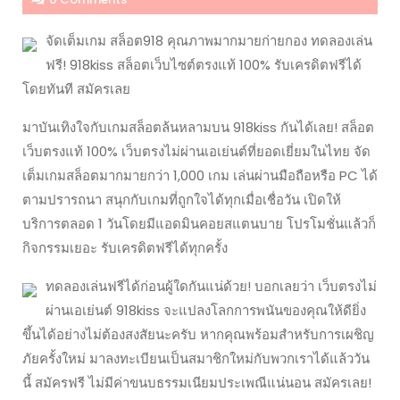
จัดเต็มเกม สล็อต918 คุณภาพมากมายก่ายกอง ทดลองเล่น
ฟรี! 918kiss สล็อตเว็บไซต์ตรงแท้ 100% รับเครดิตฟรีได้
โดยทันที สมัครเลย
มาบันเทิงใจกับเกมสล็อตล้นหลามบน 918kiss กันได้เลย! สล็อต
เว็บตรงแท้ 100% เว็บตรงไม่ผ่านเอเย่นต์ที่ยอดเยี่ยมในไทย จัด
เต็มเกมสล็อตมากมายกว่า 1,000 เกม เล่นผ่านมือถือหรือ PC ได้
ตามปรารถนา สนุกกับเกมที่ถูกใจได้ทุกเมื่อเชื่อวัน เปิดให้
บริการตลอด 1 วันโดยมีแอดมินคอยสแตนบาย โปรโมชั่นแล้วก็
กิจกรรมเยอะ รับเครดิตฟรีได้ทุกครั้ง
ทดลองเล่นฟรีได้ก่อนผู้ใดกันแน่ด้วย! บอกเลยว่า เว็บตรงไม่
ผ่านเอเย่นต์ 918kiss จะแปลงโลกการพนันของคุณให้ดียิ่ง
ขึ้นได้อย่างไม่ต้องสงสัยนะครับ หากคุณพร้อมสำหรับการเผชิญ
ภัยครั้งใหม่ มาลงทะเบียนเป็นสมาชิกใหม่กับพวกเราได้แล้ววัน
นี้ สมัครฟรี ไม่มีค่าขนบธรรมเนียมประเพณีแน่นอน สมัครเลย!