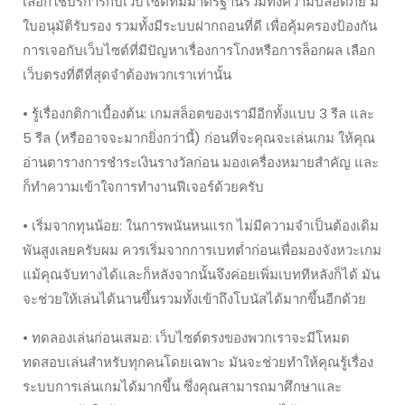
เลือกใช้บริการกับเว็บไซต์ที่มีมาตรฐานรวมทั้งความปลอดภัย มี
ใบอนุมัติรับรอง รวมทั้งมีระบบฝากถอนที่ดี เพื่อคุ้มครองป้องกัน
การเจอกับเว็บไซต์ที่มีปัญหาเรื่องการโกงหรือการล็อกผล เลือก
เว็บตรงที่ดีที่สุดจำต้องพวกเราเท่านั้น
• รู้เรื่องกติกาเบื้องต้น: เกมสล็อตของเรามีอีกทั้งแบบ 3 รีล และ
5 รีล (หรืออาจจะมากยิ่งกว่านี้) ก่อนที่จะคุณจะเล่นเกม ให้คุณ
อ่านตารางการชำระเงินรางวัลก่อน มองเครื่องหมายสำคัญ และ
ก็ทำความเข้าใจการทำงานฟีเจอร์ด้วยครับ
• เริ่มจากทุนน้อย: ในการพนันหนแรก ไม่มีความจำเป็นต้องเดิม
พันสูงเลยครับผม ควรเริ่มจากการเบทต่ำก่อนเพื่อมองจังหวะเกม
แม้คุณจับทางได้และก็หลังจากนั้นจึงค่อยเพิ่มเบททีหลังก็ได้ มัน
จะช่วยให้เล่นได้นานขึ้นรวมทั้งเข้าถึงโบนัสได้มากขึ้นอีกด้วย
• ทดลองเล่นก่อนเสมอ: เว็บไซต์ตรงของพวกเราจะมีโหมด
ทดสอบเล่นสำหรับทุกคนโดยเฉพาะ มันจะช่วยทำให้คุณรู้เรื่อง
ระบบการเล่นเกมได้มากขึ้น ซึ่งคุณสามารถมาศึกษาและ