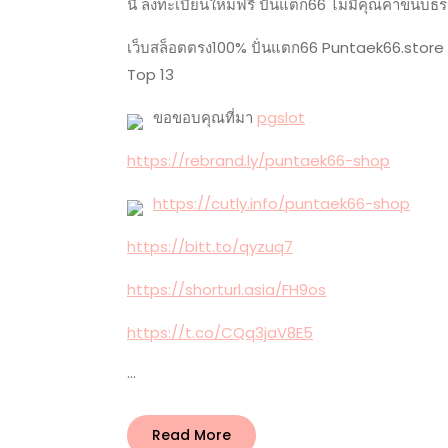
นี้ ลงทะเบียนใหม่ฟรี ปั่นแตก66 ไม่มีคุณค่าขนบธ
เว็บสล็อตตรง100% ปั่นแตก66 Puntaek66.store
Top 13
ขอขอบคุณที่มา
pgslot
https://rebrand.ly/puntaek66-shop
https://cutly.info/puntaek66-shop
https://bitt.to/qyzuq7
https://shorturl.asia/FH9os
https://t.co/CQq3jaV8E5
…
Read
Read More