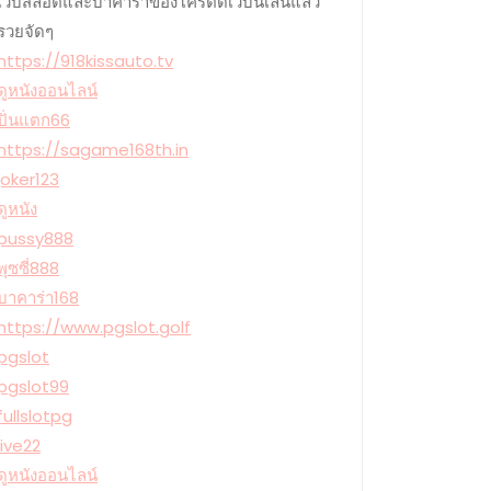
เว็บสล็อตและบาคาร่าของโครตดีเว็บนี้เล่นแล้ว
รวยจัดๆ
https://918kissauto.tv
ดูหนังออนไลน์
ปั่นแตก66
https://sagame168th.in
joker123
ดูหนัง
pussy888
พุซซี่888
บาคาร่า168
https://www.pgslot.golf
pgslot
pgslot99
fullslotpg
live22
ดูหนังออนไลน์