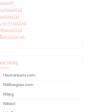
ดูหนังฟรี
ดูหนังออนไลน์
ดูหนังชนโรง
บาคาร่าออนไลน์
สล็อตออนไลน์
ซื้อหวยออนไลน์
หมวดหมู่
13satanbets.com
1688vegasx.com
168pg
168slot