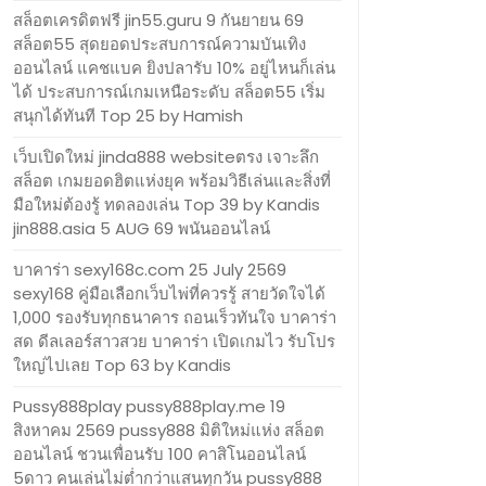
สล็อตเครดิตฟรี jin55.guru 9 กันยายน 69
สล็อต55 สุดยอดประสบการณ์ความบันเทิง
ออนไลน์ แคชแบค ยิงปลารับ 10% อยู่ไหนก็เล่น
ได้ ประสบการณ์เกมเหนือระดับ สล็อต55 เริ่ม
สนุกได้ทันที Top 25 by Hamish
เว็บเปิดใหม่ jinda888 websiteตรง เจาะลึก
สล็อต เกมยอดฮิตแห่งยุค พร้อมวิธีเล่นและสิ่งที่
มือใหม่ต้องรู้ ทดลองเล่น Top 39 by Kandis
jin888.asia 5 AUG 69 พนันออนไลน์
บาคาร่า sexy168c.com 25 July 2569
sexy168 คู่มือเลือกเว็บไพ่ที่ควรรู้ สายวัดใจได้
1,000 รองรับทุกธนาคาร ถอนเร็วทันใจ บาคาร่า
สด ดีลเลอร์สาวสวย บาคาร่า เปิดเกมไว รับโปร
ใหญ่ไปเลย Top 63 by Kandis
Pussy888play pussy888play.me 19
สิงหาคม 2569 pussy888 มิติใหม่แห่ง สล็อต
ออนไลน์ ชวนเพื่อนรับ 100 คาสิโนออนไลน์
5ดาว คนเล่นไม่ต่ำกว่าแสนทุกวัน pussy888