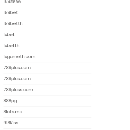
168สล็อต
188bet
188betth
1xbet
1xbetth
1xgameth.com
789plus.com
789plus.com
789pluss.com
888pg
8lots.me
918Kiss