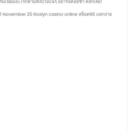
รรมเนียมอะไรก็ตามทั้งปวงแน่ๆ อย่ารอคอยช้า คลิกเลย!
 1 November 25 Roslyn casino online สล็อต66 แตกง่าย