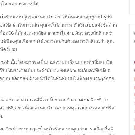
โดยเฉพาะอย่างยิ่ง!
้อนแบบสุดๆแน่ๆนะครับ อย่างที่คนเล่นเกมpgslot รู้กัน
็นต้องใช้เวลาในการเล่น คุณจะไม่สามารถทำเงินแบบแจ้งชัดด้าน
ล็อต66 ก็มักจะหงุดหงิดเวลาเกมไม่จ่ายเงินรางวัลสักที แต่ว่า
ค่เพียงคุณเลือกเกมให้เหมาะสมกับตัวเอง การันตีเลยว่า คุณ
แท้ครับผม
ประจำนั้น โดยมากจะเป็นเกมความเปลี่ยนแปลงต่ำที่มอบเงิน
ด้รับเงินรางวัลเป็นประจำนั่นเอง ซึ่งเหมาะสมกับคนที่เกลียด
งเกมสล็อต66 ข้างหน้าได้ในทันทีแบบไม่ต้องรอนานๆอีกต่อ
บางเกมของพวกเราจะมีฟีเจอร์ย่อย ยกตัวอย่างเช่น Re-Spin
นแตก66 อย่างนี้เลยล่ะนะครับ เพราะเหตุว่าไม่ต้องรอคอยฟรีส
ผม
รอคอย Scatter นานๆล่ะก็ คนใจร้อนแบบคุณสามารถเลือกซื้อฟี