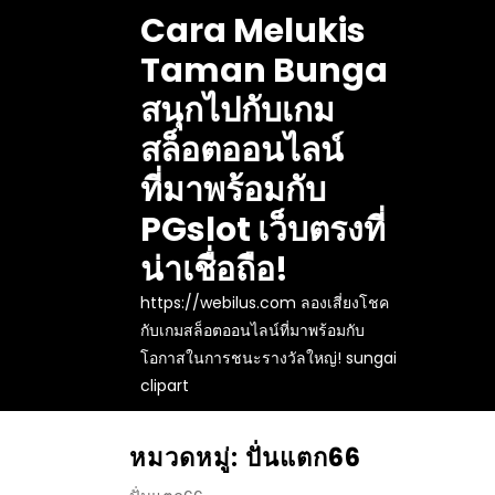
Skip
Cara Melukis
to
content
Taman Bunga
สนุกไปกับเกม
สล็อตออนไลน์
ที่มาพร้อมกับ
PGslot เว็บตรงที่
น่าเชื่อถือ!
https://webilus.com ลองเสี่ยงโชค
กับเกมสล็อตออนไลน์ที่มาพร้อมกับ
โอกาสในการชนะรางวัลใหญ่! sungai
clipart
หมวดหมู่:
ปั่นแตก66