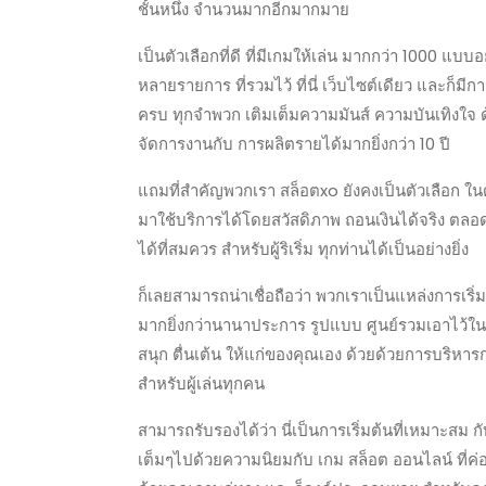
ชั้นหนึ่ง จำนวนมากอีกมากมาย
เป็นตัวเลือกที่ดี ที่มีเกมให้เล่น มากกว่า 1000 แบ
หลายรายการ ที่รวมไว้ ที่นี่ เว็บไซต์เดียว และก็มีก
ครบ ทุกจำพวก เติมเต็มความมันส์ ความบันเทิงใจ 
จัดการงานกับ การผลิตรายได้มากยิ่งกว่า 10 ปี
แถมที่สำคัญพวกเรา สล็อตxo ยังคงเป็นตัวเลือก ในด้าน
มาใช้บริการได้โดยสวัสดิภาพ ถอนเงินได้จริง ตลอ
ได้ที่สมควร สำหรับผู้ริเริ่ม ทุกท่านได้เป็นอย่างยิ่ง
ก็เลยสามารถน่าเชื่อถือว่า พวกเราเป็นแหล่งการเริ่มต
มากยิ่งกว่านานาประการ รูปแบบ ศูนย์รวมเอาไว้ในเ
สนุก ตื่นเต้น ให้แก่ของคุณเอง ด้วยด้วยการบริหาร
สำหรับผู้เล่นทุกคน
สามารถรับรองได้ว่า นี่เป็นการเริ่มต้นที่เหมาะสม กั
เต็มๆไปด้วยความนิยมกับ เกม สล็อต ออนไลน์ ที่ค่อ