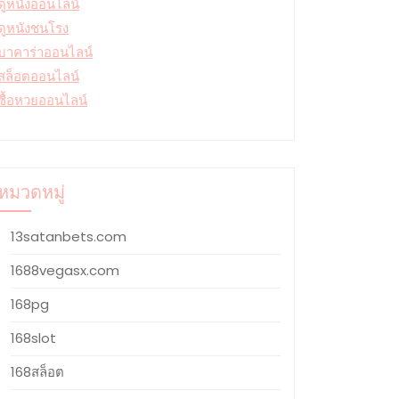
ดูหนังออนไลน์
ดูหนังชนโรง
บาคาร่าออนไลน์
สล็อตออนไลน์
ซื้อหวยออนไลน์
หมวดหมู่
13satanbets.com
1688vegasx.com
168pg
168slot
168สล็อต