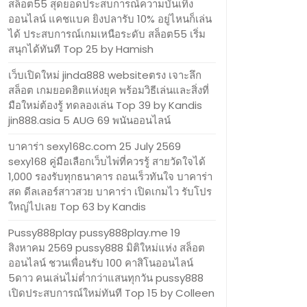
สล็อต55 สุดยอดประสบการณ์ความบันเทิง
ออนไลน์ แคชแบค ยิงปลารับ 10% อยู่ไหนก็เล่น
ได้ ประสบการณ์เกมเหนือระดับ สล็อต55 เริ่ม
สนุกได้ทันที Top 25 by Hamish
เว็บเปิดใหม่ jinda888 websiteตรง เจาะลึก
สล็อต เกมยอดฮิตแห่งยุค พร้อมวิธีเล่นและสิ่งที่
มือใหม่ต้องรู้ ทดลองเล่น Top 39 by Kandis
jin888.asia 5 AUG 69 พนันออนไลน์
บาคาร่า sexy168c.com 25 July 2569
sexy168 คู่มือเลือกเว็บไพ่ที่ควรรู้ สายวัดใจได้
1,000 รองรับทุกธนาคาร ถอนเร็วทันใจ บาคาร่า
สด ดีลเลอร์สาวสวย บาคาร่า เปิดเกมไว รับโปร
ใหญ่ไปเลย Top 63 by Kandis
Pussy888play pussy888play.me 19
สิงหาคม 2569 pussy888 มิติใหม่แห่ง สล็อต
ออนไลน์ ชวนเพื่อนรับ 100 คาสิโนออนไลน์
5ดาว คนเล่นไม่ต่ำกว่าแสนทุกวัน pussy888
เปิดประสบการณ์ใหม่ทันที Top 15 by Colleen