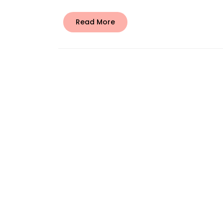
Read
Read More
More