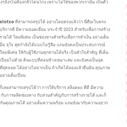
งๆจังๆไม่ต้องกลัวโดนโกง เพราะไม่ใช่ของพวกเรานั้น เป็นตัว
slotxo
ที่สามารถสรุปได้ อย่างโดยตรงแล้วว่า นี่คือเว็บตรง
บริการดี มีความยอดเยี่ยม ประจำปี 2023 สำหรับเพื่อการสร้าง
รายได้ ใหม่พิเศษ เป็นช่องทางสำหรับเพื่อการทำเงิน อย่างเต็ม
อิ่ม จุใจ สุดกำลังได้แบบไม่รู้ลืม แถมยังคงเป็นประสบการณ์
ใหม่พิเศษ ให้กับผู้ใช้งานทุกท่านได้จริง เป็นหัวใจสำคัญ ที่เต็ม
เปี่ยมไปด้วย ต้นแบบที่ค่อนข้างเหมาะสม และยังคงเป็นจุด
ที่สุดยอด ได้อย่างไม่ยากเย็น ถ้าเกิดได้ลองแล้วยืนยัน คุณภาพ
อย่างเต็มเปี่ยม
ก็เลยสามารถสรุปได้ว่า การให้บริการ สล็อตxo ที่ดี มีความ
จริง กับการผลิตช่องทาง กับส่วนสำคัญกับการสร้างรายได้ และก็
ระกันคุณภาพได้ อย่างเต็มความพร้อม แถมยังมากับความอยาก