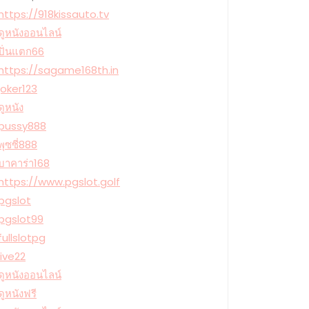
https://918kissauto.tv
ดูหนังออนไลน์
ปั่นแตก66
https://sagame168th.in
joker123
ดูหนัง
pussy888
พุซซี่888
บาคาร่า168
https://www.pgslot.golf
pgslot
pgslot99
fullslotpg
live22
ดูหนังออนไลน์
ดูหนังฟรี