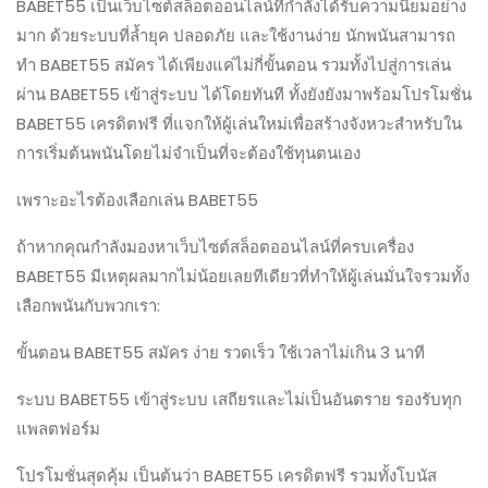
BABET55 เป็นเว็บไซต์สล็อตออนไลน์ที่กำลังได้รับความนิยมอย่าง
มาก ด้วยระบบที่ล้ำยุค ปลอดภัย และใช้งานง่าย นักพนันสามารถ
ทำ BABET55 สมัคร ได้เพียงแค่ไม่กี่ขั้นตอน รวมทั้งไปสู่การเล่น
ผ่าน BABET55 เข้าสู่ระบบ ได้โดยทันที ทั้งยังยังมาพร้อมโปรโมชั่น
BABET55 เครดิตฟรี ที่แจกให้ผู้เล่นใหม่เพื่อสร้างจังหวะสำหรับใน
การเริ่มต้นพนันโดยไม่จำเป็นที่จะต้องใช้ทุนตนเอง
เพราะอะไรต้องเลือกเล่น BABET55
ถ้าหากคุณกำลังมองหาเว็บไซต์สล็อตออนไลน์ที่ครบเครื่อง
BABET55 มีเหตุผลมากไม่น้อยเลยทีเดียวที่ทำให้ผู้เล่นมั่นใจรวมทั้ง
เลือกพนันกับพวกเรา:
ขั้นตอน BABET55 สมัคร ง่าย รวดเร็ว ใช้เวลาไม่เกิน 3 นาที
ระบบ BABET55 เข้าสู่ระบบ เสถียรและไม่เป็นอันตราย รองรับทุก
แพลตฟอร์ม
โปรโมชั่นสุดคุ้ม เป็นต้นว่า BABET55 เครดิตฟรี รวมทั้งโบนัส