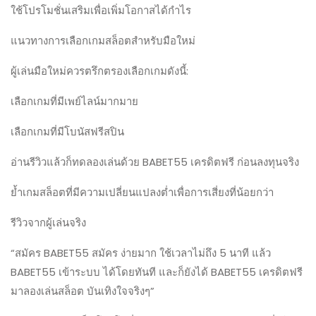
ใช้โปรโมชั่นเสริมเพื่อเพิ่มโอกาสได้กำไร
แนวทางการเลือกเกมสล็อตสำหรับมือใหม่
ผู้เล่นมือใหม่ควรตรึกตรองเลือกเกมดังนี้:
เลือกเกมที่มีเพย์ไลน์มากมาย
เลือกเกมที่มีโบนัสฟรีสปิน
อ่านรีวิวแล้วก็ทดลองเล่นด้วย BABET55 เครดิตฟรี ก่อนลงทุนจริง
ย้ำเกมสล็อตที่มีความเปลี่ยนแปลงต่ำเพื่อการเสี่ยงที่น้อยกว่า
รีวิวจากผู้เล่นจริง
“สมัคร BABET55 สมัคร ง่ายมาก ใช้เวลาไม่ถึง 5 นาที แล้ว
BABET55 เข้าระบบ ได้โดยทันที และก็ยังได้ BABET55 เครดิตฟรี
มาลองเล่นสล็อต บันเทิงใจจริงๆ”