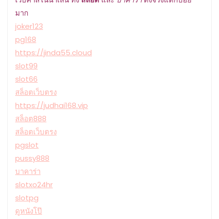
มาก
joker123
pg168
https://jinda55.cloud
slot99
slot66
สล็อตเว็บตรง
https://judhai168.vip
สล็อต888
สล็อตเว็บตรง
pgslot
pussy888
บาคาร่า
slotxo24hr
slotpg
ดูหนังโป๊