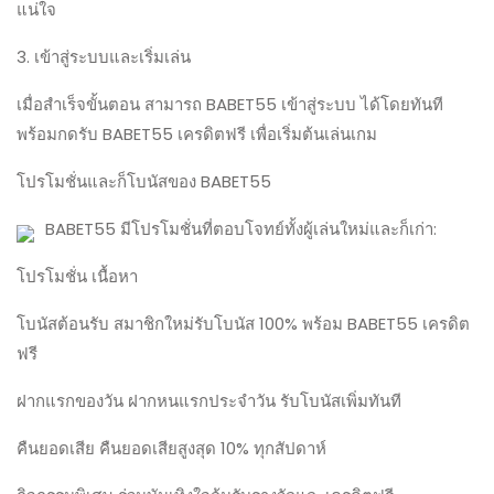
แน่ใจ
3. เข้าสู่ระบบและเริ่มเล่น
เมื่อสำเร็จขั้นตอน สามารถ BABET55 เข้าสู่ระบบ ได้โดยทันที
พร้อมกดรับ BABET55 เครดิตฟรี เพื่อเริ่มต้นเล่นเกม
โปรโมชั่นและก็โบนัสของ BABET55
BABET55 มีโปรโมชั่นที่ตอบโจทย์ทั้งผู้เล่นใหม่และก็เก่า:
โปรโมชั่น เนื้อหา
โบนัสต้อนรับ สมาชิกใหม่รับโบนัส 100% พร้อม BABET55 เครดิต
ฟรี
ฝากแรกของวัน ฝากหนแรกประจำวัน รับโบนัสเพิ่มทันที
คืนยอดเสีย คืนยอดเสียสูงสุด 10% ทุกสัปดาห์