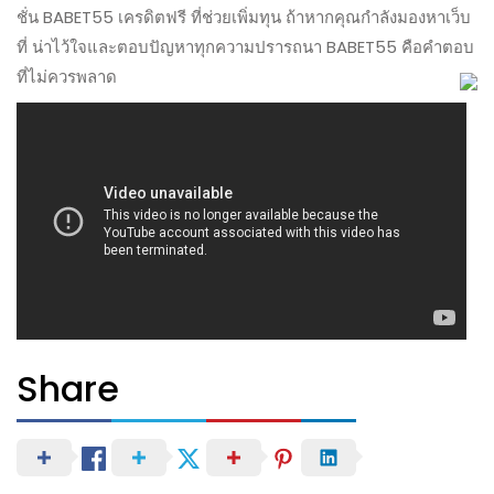
ชั่น BABET55 เครดิตฟรี ที่ช่วยเพิ่มทุน ถ้าหากคุณกำลังมองหาเว็บ
ที่ น่าไว้ใจและตอบปัญหาทุกความปรารถนา BABET55 คือคำตอบ
ที่ไม่ควรพลาด
Share