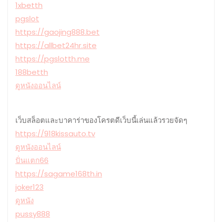
1xbetth
pgslot
https://gaojing888.bet
https://allbet24hr.site
https://pgslotth.me
188betth
ดูหนังออนไลน์
เว็บสล็อตและบาคาร่าของโครตดีเว็บนี้เล่นแล้วรวยจัดๆ
https://918kissauto.tv
ดูหนังออนไลน์
ปั่นแตก66
https://sagame168th.in
joker123
ดูหนัง
pussy888