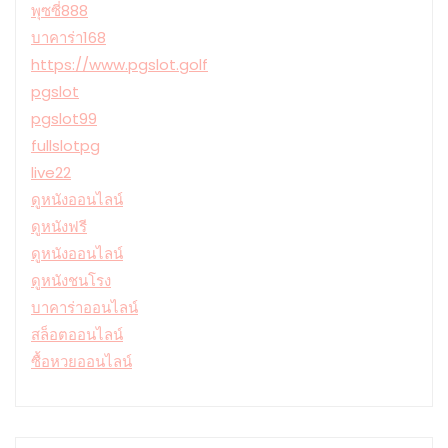
พุซซี่888
บาคาร่า168
https://www.pgslot.golf
pgslot
pgslot99
fullslotpg
live22
ดูหนังออนไลน์
ดูหนังฟรี
ดูหนังออนไลน์
ดูหนังชนโรง
บาคาร่าออนไลน์
สล็อตออนไลน์
ซื้อหวยออนไลน์