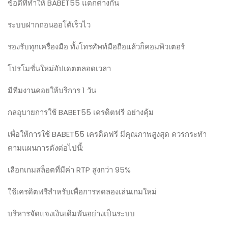
ข้อดีที่ทำให้ BABET55 แตกต่างกัน
ระบบฝากถอนออโต้เร็วไว
รองรับทุกเครื่องมือ ทั้งโทรศัพท์มือถือแล้วก็คอมพิวเตอร์
โปรโมชั่นใหม่อัปเดตตลอดเวลา
มีทีมงานคอยให้บริการ 1 วัน
กลอุบายการใช้ BABET55 เครดิตฟรี อย่างคุ้ม
เพื่อให้การใช้ BABET55 เครดิตฟรี มีคุณภาพสูงสุด ควรกระทำ
ตามแผนการดังต่อไปนี้:
เลือกเกมสล็อตที่มีค่า RTP สูงกว่า 95%
ใช้เครดิตฟรีสำหรับเพื่อการทดลองเล่นเกมใหม่
บริหารจัดแจงเงินเดิมพันอย่างเป็นระบบ