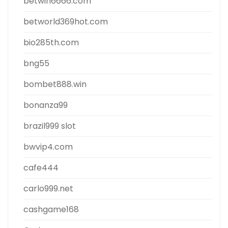
betwin6666.com
betworld369hot.com
bio285th.com
bng55
bombet888.win
bonanza99
brazil999 slot
bwvip4.com
cafe444
carlo999.net
cashgame168