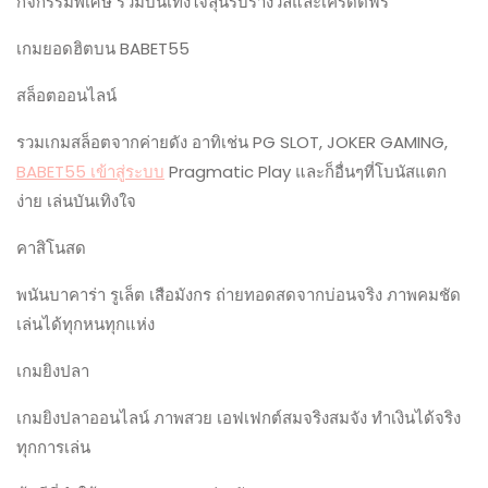
กิจกรรมพิเศษ ร่วมบันเทิงใจลุ้นรับรางวัลและเครดิตฟรี
เกมยอดฮิตบน BABET55
สล็อตออนไลน์
รวมเกมสล็อตจากค่ายดัง อาทิเช่น PG SLOT, JOKER GAMING,
BABET55 เข้าสู่ระบบ
Pragmatic Play และก็อื่นๆที่โบนัสแตก
ง่าย เล่นบันเทิงใจ
คาสิโนสด
พนันบาคาร่า รูเล็ต เสือมังกร ถ่ายทอดสดจากบ่อนจริง ภาพคมชัด
เล่นได้ทุกหนทุกแห่ง
เกมยิงปลา
เกมยิงปลาออนไลน์ ภาพสวย เอฟเฟกต์สมจริงสมจัง ทำเงินได้จริง
ทุกการเล่น