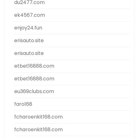
du2477.com
ek4567.com
enjoy24.fun
erisauto.site
erisauto.site
etbet16888.com
etbet16888.com
eu369clubs.com
faro168
fcharoenkit168.com
fcharoenkit168.com