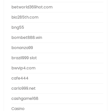
betworld369hot.com
bio285th.com
bng55
bombet888.win
bonanza99
brazil999 slot
bwvip4.com
cafe444
carlo999.net
cashgame168
Casino