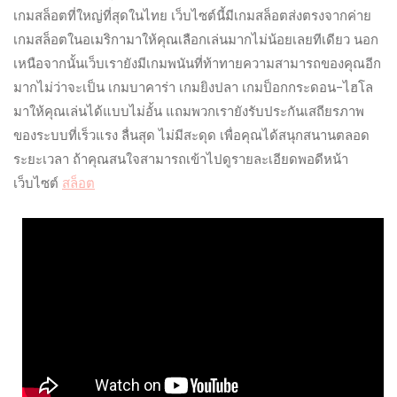
เกมสล็อตที่ใหญ่ที่สุดในไทย เว็บไซต์นี้มีเกมสล็อตส่งตรงจากค่าย
เกมสล็อตในอเมริกามาให้คุณเลือกเล่นมากไม่น้อยเลยทีเดียว นอก
เหนือจากนั้นเว็บเรายังมีเกมพนันที่ท้าทายความสามารถของคุณอีก
มากไม่ว่าจะเป็น เกมบาคาร่า เกมยิงปลา เกมป็อกกระดอน-ไฮโล
มาให้คุณเล่นได้แบบไม่อั้น แถมพวกเรายังรับประกันเสถียรภาพ
ของระบบที่เร็วแรง ลื่นสุด ไม่มีสะดุด เพื่อคุณได้สนุกสนานตลอด
ระยะเวลา ถ้าคุณสนใจสามารถเข้าไปดูรายละเอียดพอดีหน้า
เว็บไซต์
สล็อต