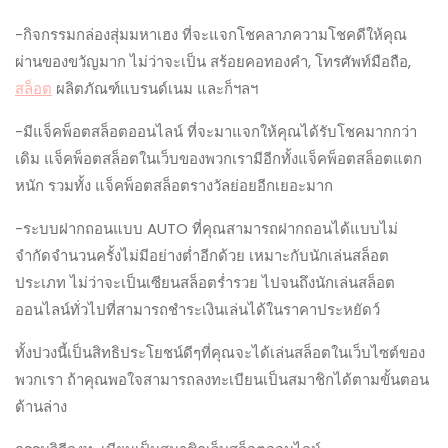
-กิจกรรมกล่องสุ่มมหาเฮง ที่จะแจกโชคลาภความโชคดีให้คุณ
ผ่านของขวัญมาก ไม่ว่าจะเป็น สร้อยคอทองคำ, โทรศัพท์มือถือ,
สล็อต
ผลิตภัณฑ์แบรนด์เนม และก็ฯลฯ
-มีแจ็คพ็อตสล็อตออนไลน์ ที่จะมาแจกให้คุณได้รับโชคมากกว่า
เดิม แจ็คพ็อตสล็อตในเว็บของพวกเรามีอีกทั้งแจ็คพ็อตสล็อตแตก
หนัก รวมทั้ง แจ็คพ็อตสล็อตรางวัลย่อยอีกเยอะมาก
-ระบบฝากถอนแบบ AUTO ที่คุณสามารถฝากถอนได้แบบไม่
จำกัดจำนวนครั้งไม่มีอย่างต่ำอีกด้วย เหมาะกับนักเล่นสล็อต
ประเภท ไม่ว่าจะเป็นเซียนสล็อตร่ำรวย ไปจนถึงนักเล่นสล็อต
ออนไลน์ทั่วไปที่สามารถชำระเงินเล่นได้ในราคาประหยัดว์
ทั้งปวงนี้เป็นสิทธิประโยชน์ดีๆที่คุณจะได้เล่นสล็อตในเว็บไซต์ของ
พวกเรา ถ้าคุณพอใจสามารถลงทะเบียนเป็นสมาชิกได้ตามขั้นตอน
ด้านล่าง