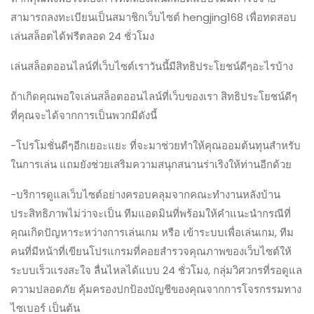
สามารถลงทะเบียนเป็นสมาชิกเว็บไซต์ hengjing168 เพื่อทดสอบ
เล่นสล็อตได้ฟรีตลอด 24 ชั่วโมง
เล่นสล็อตออนไลน์ที่เว็บไซต์เราวันนี้มีสิทธิประโยชน์ดีๆอะไรบ้าง
ถ้าเกิดคุณพอใจเล่นสล็อตออนไลน์ที่เว็บของเรา สิทธิประโยชน์ดีๆ
ที่คุณจะได้จากการเป็นพวกมีดังนี้
-โปรโมชั่นดีๆอีกเยอะแยะ ที่จะมาช่วยทำให้คุณออมต้นทุนสำหรับ
ในการเล่น แถมยังช่วยเสริมความสนุกสนานร่าเริงให้ท่านอีกด้วย
-บริการดูแลเว็บไซต์อย่างครอบคลุมจากคณะทำงานหลังบ้าน
ประสิทธิภาพไม่ว่าจะเป็น ทีมแอดมินที่พร้อมให้คำแนะนำกรณีที่
คุณเกิดปัญหาระหว่างการเล่นเกม หรือ เข้าระบบเพื่อเล่นเกม, ทีม
คนที่มีหน้าที่เขียนโปรแกรมที่คอยสำรวจคุณภาพของเว็บไซต์ให้
ระบบเร็วแรงสะใจ ลื่นไหลได้แบบ 24 ชั่วโมง, กลุ่มวิศวกรที่รอดูแล
ความปลอดภัย คุ้มครองปกป้องบัญชีของคุณจากการโจรกรรมทาง
ไซเบอร์ เป็นต้น