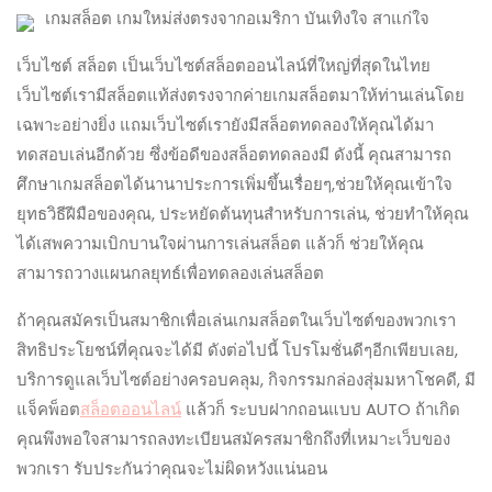
เกมสล็อต เกมใหม่ส่งตรงจากอเมริกา บันเทิงใจ สาแก่ใจ
เว็บไซต์ สล็อต เป็นเว็บไซต์สล็อตออนไลน์ที่ใหญ่ที่สุดในไทย
เว็บไซต์เรามีสล็อตแท้ส่งตรงจากค่ายเกมสล็อตมาให้ท่านเล่นโดย
เฉพาะอย่างยิ่ง แถมเว็บไซต์เรายังมีสล็อตทดลองให้คุณได้มา
ทดสอบเล่นอีกด้วย ซึ่งข้อดีของสล็อตทดลองมี ดังนี้ คุณสามารถ
ศึกษาเกมสล็อตได้นานาประการเพิ่มขึ้นเรื่อยๆ,ช่วยให้คุณเข้าใจ
ยุทธวิธีฝีมือของคุณ, ประหยัดต้นทุนสำหรับการเล่น, ช่วยทำให้คุณ
ได้เสพความเบิกบานใจผ่านการเล่นสล็อต แล้วก็ ช่วยให้คุณ
สามารถวางแผนกลยุทธ์เพื่อทดลองเล่นสล็อต
ถ้าคุณสมัครเป็นสมาชิกเพื่อเล่นเกมสล็อตในเว็บไซต์ของพวกเรา
สิทธิประโยชน์ที่คุณจะได้มี ดังต่อไปนี้ โปรโมชั่นดีๆอีกเพียบเลย,
บริการดูแลเว็บไซต์อย่างครอบคลุม, กิจกรรมกล่องสุ่มมหาโชคดี, มี
แจ็คพ็อต
สล็อตออนไลน์
แล้วก็ ระบบฝากถอนแบบ AUTO ถ้าเกิด
คุณพึงพอใจสามารถลงทะเบียนสมัครสมาชิกถึงที่เหมาะเว็บของ
พวกเรา รับประกันว่าคุณจะไม่ผิดหวังแน่นอน