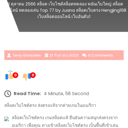
29 ตุลาคม 2566 สล็อต เว็บไซต์สล็อตทดลอง พนันเว็บใหญ่ สล็อต
ออนไลน์ ทดลองเล่น Top 77 by Juana สล็อตเว็บตรง Hengjing168
เว็บสล็อตออนไลน์ เว็บอันดับ1
Terry Gonzales
21 กันยายน 2023
0 Comments
0
0
Read Time:
4 Minute, 58 Second
สล็อตเว็บไซต์ตรง ส่งตรงแท้จากค่ายเกมในอเมริกา
สล็อตเว็บไซต์ตรง เกมสล็อตแท้ ยืนยันความสนุกส่งตรงจาก
อเมริกา เพื่อคุณ ทางเข้าสล็อตเว็บไซต์ตรง เป็นพื้นที่เข้าเล่น