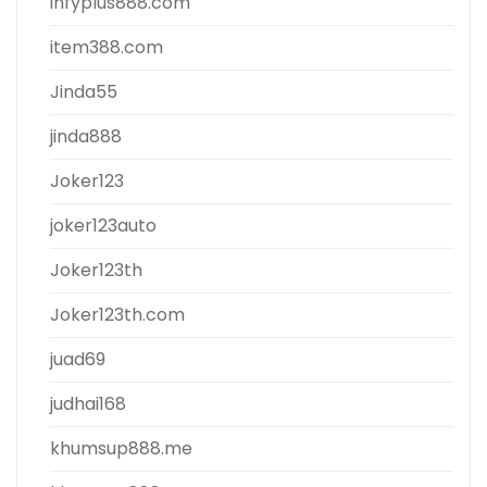
infyplus888.com
item388.com
Jinda55
jinda888
Joker123
joker123auto
Joker123th
Joker123th.com
juad69
judhai168
khumsup888.me