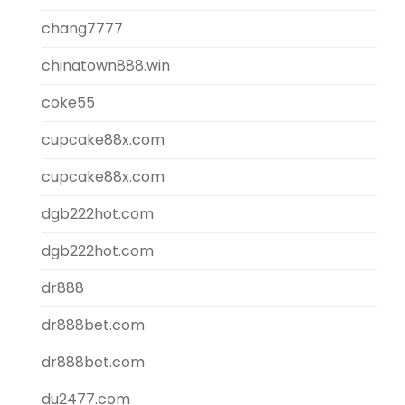
chang7777
chinatown888.win
coke55
cupcake88x.com
cupcake88x.com
dgb222hot.com
dgb222hot.com
dr888
dr888bet.com
dr888bet.com
du2477.com