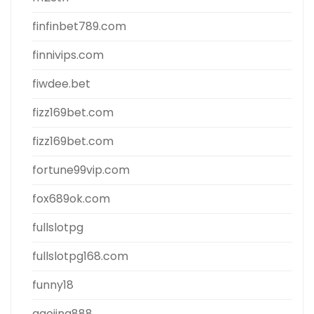
finfinbet789.com
finnivips.com
fiwdee.bet
fizz169bet.com
fizz169bet.com
fortune99vip.com
fox689ok.com
fullslotpg
fullslotpg168.com
funny18
gaojing888