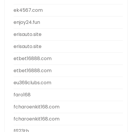
ek4567.com
enjoy24.fun
erisauto.site
erisauto.site
etbet16888.com
etbet16888.com
eu369clubs.com
faro168
fcharoenkit168.com
fcharoenkit168.com
ff123th