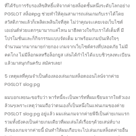
ที่ได้รับการรับรองลิขสิทธิ์แท้จากค่ายสล็อตชั้นหนึ่งระดับโลกอย่าง
PGSLOT สล็อตpg ช่วยทำให้คุณสามารถเล่นเกมกับเราได้โดย
สวัสดิภาพแล้วก็เพลิดเพลินใจที่สุด ไม่ว่าคุณจะเคยเจอเว็บไซต์
เอเย่นต์ห่วยแตกๆมามากแค่ไหน มาฮีลดวงใจกับเราได้เต็มที่ มี
โปรโมชั่นและก็กิจกรรมแบบจัดเต็ม มาพร้อมเกมบันเทิงใจๆ
จำนวนมากมากมายก่ายกอง เกมจากเว็บไซต์ตรงที่ปลอดภัย ไม่มี
คดโกง ไม่มีล็อกผลหรือล็อกยูส เล่นได้กำไรได้แบบชิวๆลงทะเบียน
แล้วมาสนุกกันครับ สมัครเลย!
5 เหตุผลที่คุณจำเป็นต้องลองเล่นเกมสล็อตออนไลน์จากค่าย
PGSLOT slog pg
ผมบอกเลยนะขอรับว่า พาร์ทนี้จะเป็นพาร์ทที่ผมเขียนจากใจตัวเอง
ล้วนๆเพราะเหตุว่าผมถือว่าตนเองก็เป็นหนึ่งในแฟนเกมของค่าย
PGSLOT slog pg อยู่แล้ว ผมเล่นเกมจากค่ายพีจีเป็นค่ายเกมแรก
รวมทั้งยังคงเป็นค่ายเกมเดียวที่ผมเล่นได้เรื่อยๆด้วยเสน่ห์บาง
สิ่งของเกมจากค่ายนี้ มันทำให้ผมเกือบจะไปเล่นเกมสล็อตค่ายอื่น