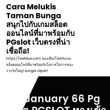
Skip
Cara Melukis
to
Taman Bunga
content
สนุกไปกับเกมสล็อต
ออนไลน์ที่มาพร้อมกับ
PGslot เว็บตรงที่น่า
เชื่อถือ!
https://webilus.com ลองเสี่ยงโชคกับเกม
สล็อตออนไลน์ที่มาพร้อมกับโอกาสในการชนะ
รางวัลใหญ่! sungai clipart
20 January 66 Pg