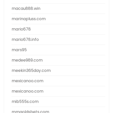
macau888.win
marinapluss.com
mario678
mario678.info
mars95
medee989.com
meekin365day.com
mexicanoo.com
mexicanoo.com
mib555s.com
mmgoldsbets.com