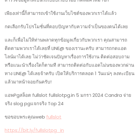
เพียงเท่านี้ก็สามารถเข้าใช้งานเว็บไซต์ของพวกเราได้แล้ว
กดเลือกรับโปรโมชั่นที่ตอบปัญหากับความจำเป็นของตนได้เลย
และก็เพื่อไม่ให้ท่านพลาดทุกข้อมูลเกี่ยวกับพวกเรา คุณสามารถ
ติดตามพวกเราได้เลยที่ LINE@ ของเรานะครับ สามารถกดแอด
ไลน์มาได้เลย ไม่ว่าชัดเจนปัญหาเรื่องการใช้งาน ติดต่อสอบถาม
หรือแนะนำเรื่องใดก็ตามที สามารถติดต่อกับแอดไม่นของพวกผ่าน
ทาง LINE@ ได้เลยจ้าครับ เปิดให้บริการตลอด 1 วันแน่ๆ ลงทะเบียน
แล้วมาหน้าจอยกันครับ!
แอพPgสล็อต fullslot fullslotpg.in 5 มกรา 2024 Candra จ่าย
จริง slog pgแจกจริง Top 24
ขอขอบพระคุณweb
fullslot
https://bit.ly/fullslotpg_in