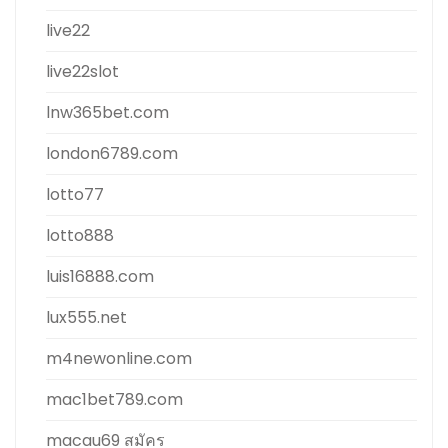
live22
live22slot
lnw365bet.com
london6789.com
lotto77
lotto888
luis16888.com
lux555.net
m4newonline.com
mac1bet789.com
macau69 สมัคร