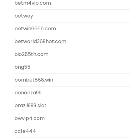
betm4vip.com
betway
betwin6666.com
betworld369hot.com
bio285th.com
bng55
bombet888.win
bonanza99
brazil999 slot
bwvip4.com
cafe444