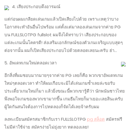
4. เสียงประกอบดึงอารมณ์
แต่ก่อนผมเกลียดเล่นเกมแล้วเปิดเสียงไปด้วย เพราะเหตุว่าบาง
โอกาสจะทำอันอื่นไปพร้อม แต่ตั้งแต่มาลองเล่นเกมจากค่าย PG
บน FULLSLOTPG fullslot ผมจึงได้ทราบว่า เสียงประกอบของ
แต่ละเกมนั้นโคตรดี! ส่งเสริมเอกลักษณ์ของตัวเกมเจริญแบบสุดๆ
ต่อจากนั้น ผมก็เปิดเสียงประกอบไปด้วยตลอดเลยนะครับ ฮ่า…
5. อัพเดทเกมใหม่ตลอดเวลา
อีกสิ่งที่ผมชอบมากมายๆจากค่าย PG เลยก็คือ พวกเขาอัพเดทเกม
ใหม่ๆตลอดเวลา ทำให้ผมเกือบจะมิได้เล่นเกมซ้ำเลยล่ะขอรับ
ประเดี๋ยวเกมใหม่ก็มา แล้วยิ่งขณะนี้พวกเขารู้ดีว่า นักพนันชาวไทย
พึงพอใจเกมของพวกเขามากขึ้น เกมธีมไทยก็มาเยอะเลยสินะครับ
ผู้ใดกันสนใจต้องการไปทดลองก็จัดได้เลยจ้าครับผม
ลงทะเบียนสมัครสมาชิกกับเรา FULLSLOTPG
pg สล็อต
สมัครฟรี
ไม่มีค่าใช้จ่าย สมัครง่ายไม่ยุ่งยาก ทดลองเลย!