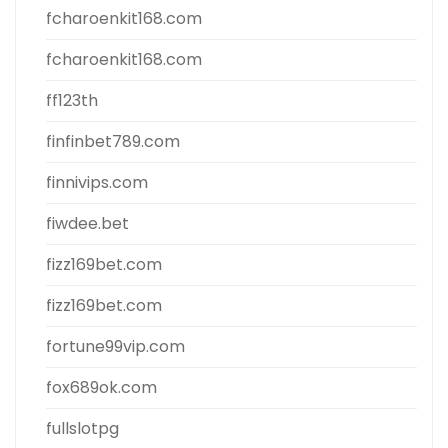
fcharoenkit168.com
fcharoenkit168.com
ff123th
finfinbet789.com
finnivips.com
fiwdee.bet
fizz169bet.com
fizz169bet.com
fortune99vip.com
fox689ok.com
fullslotpg