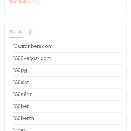
ซื้อหวยออนไลน์
หมวดหมู่
13satanbets.com
1688vegasx.com
168pg
168slot
168สล็อต
188bet
188betth
1xbet