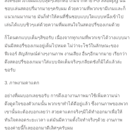
สิ่งที่ซื้อดวงใจผมแบบสุดๆเลยก็คือ เกมจากค่าย PG สล็อตpg นั้น
ชอบเล่นสตอปรี่มากมายๆครับผม ด้วยความที่พวกเขามีเกมและก็
แนวเกมมากมาย มันก็ทำให้คนที่ชื่นชอบแบบใดแบบหนึ่งเข้าไป
เล่นได้แบบชิวๆแต่ด้วยความที่ผมสนใจในสตอปรี่ของเกมด้วย
ก็โดนตกแบบเต็มๆสิขอรับ เนื่องจากทุกเกมที่พวกเขาได้วางแบบมา
มันมีสตอรี่ของเกมอยู่เต็มไปหมด ไม่ว่าจะโชว์ในลักษณะของ
ฟีเจอร์ สัญลักษณ์ต่างๆงานภาพ งานเสียง อื่นๆอีกมากมาย เรียกว่า
ดึงสตอปรี่ของเกมมาใส่แบบจัดเต็มจริงๆเกลียดชังก็มิได้แล้วล่ะ
ขอรับ
3. ภาพงามตาแตก
อย่างที่ผมบอกเลยขอรับ การดึงเอางานภาพมาใช้เพิ่มความน่า
ดึงดูดใจของตัวเกมนั้น พวกเขาทำได้ดีอยู่แล้ว ซึ่งงานภาพของพวก
เขานั้นจะต้องบอกเลยว่า สวยตาแตกจริงๆมิได้ทำออกมาเพื่อให้
ทันใจตลอดระยะเวลา แต่มันมีความตั้งใจทำจริงๆด้วย งานภาพ
ของค่ายนี้ก็เลยออกมาดีเลิศๆครับผม