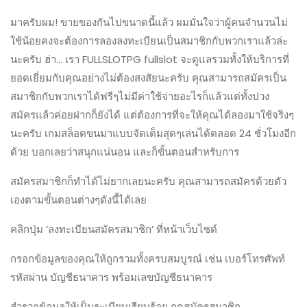
มาครับผม! ขายของกันไปขนาดนี้แล้ว ผมมั่นใจว่าผู้คนจำนวนไม่
ใช้น้อยคงจะต้องการลองลงทะเบียนเป็นสมาชิกกับพวกเราแล้วล่ะ
นะครับ ฮ่า… เรา FULLSLOTPG fullslot จะดูแลรวมทั้งให้บริการที่
ยอดเยี่ยมกับคุณอย่างไม่ต้องสงสัยนะครับ คุณสามารถสมัครเป็น
สมาชิกกับพวกเราได้ฟรีๆไม่มีค่าใช้จ่ายอะไรก็แล้วแต่ทั้งปวง
สมัครแล้วค่อยฝากก็ยังได้ แต่ต้องการที่จะให้คุณได้ลองมาใช้จริงๆ
นะครับ เกมสล็อตขนมาแบบจัดเต็มสุดๆเล่นได้ตลอด 24 ชั่วโมงอีก
ด้วย บอกเลยว่าสนุกแน่นอน และก็ขั้นตอนสำหรับการ
สมัครสมาชิกก็ทำได้ไม่ยากเลยนะครับ คุณสามารถสมัครด้วยตัว
เองตามขั้นตอนต่างๆดังนี้ได้เลย
คลิกปุ่ม ‘ลงทะเบียนสมัครสมาชิก’ ที่หน้าเว็บไซต์
กรอกข้อมูลของคุณให้ถูกรวมทั้งครบสมบูรณ์ เช่น เบอร์โทรศัพท์
รหัสผ่าน บัญชีธนาคาร พร้อมเลขบัญชีธนาคาร
สำรวจข้อมูลให้เป็นระเบียบเรียบร้อย กดสมัครสมาชิก