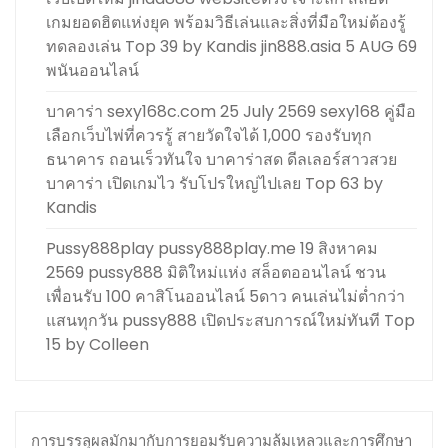
เกมยอดฮิตแห่งยุค พร้อมวิธีเล่นและสิ่งที่มือใหม่ต้องรู้
ทดลองเล่น Top 39 by Kandis jin888.asia 5 AUG 69
พนันออนไลน์
บาคาร่า sexy168c.com 25 July 2569 sexy168 คู่มือ
เลือกเว็บไพ่ที่ควรรู้ สายวัดใจได้ 1,000 รองรับทุก
ธนาคาร ถอนเร็วทันใจ บาคาร่าสด ดีลเลอร์สาวสวย
บาคาร่า เปิดเกมไว รับโปรใหญ่ไปเลย Top 63 by
Kandis
Pussy888play pussy888play.me 19 สิงหาคม
2569 pussy888 มิติใหม่แห่ง สล็อตออนไลน์ ชวน
เพื่อนรับ 100 คาสิโนออนไลน์ 5ดาว คนเล่นไม่ต่ำกว่า
แสนทุกวัน pussy888 เปิดประสบการณ์ใหม่ทันที Top
15 by Colleen
การบรรลุผลมักมากับการยอมรับความล้มเหลวและการศึกษา