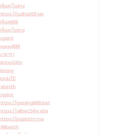
สล็อตเว็บตรง
https://judhai168.vip
สล็อต888
สล็อตเว็บตรง
pgslot
pussy888
บาคาร่า
slotxo24hr
slotpg
ดูหนังโป๊
1xbetth
pgslot
https://gaojing888.bet
https://allbet24hr.site
https://pgslotth.me
188betth