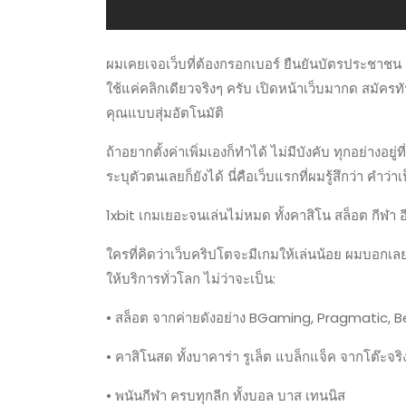
ผมเคยเจอเว็บที่ต้องกรอกเบอร์ ยืนยันบัตรประชาชน แอด
ใช้แค่คลิกเดียวจริงๆ ครับ เปิดหน้าเว็บมากด สมัครท
คุณแบบสุ่มอัตโนมัติ
ถ้าอยากตั้งค่าเพิ่มเองก็ทำได้ ไม่มีบังคับ ทุกอย่างอ
ระบุตัวตนเลยก็ยังได้ นี่คือเว็บแรกที่ผมรู้สึกว่า คำว
1xbit เกมเยอะจนเล่นไม่หมด ทั้งคาสิโน สล็อต กีฬา 
ใครที่คิดว่าเว็บคริปโตจะมีเกมให้เล่นน้อย ผมบอกเลย
ให้บริการทั่วโลก ไม่ว่าจะเป็น:
• สล็อต จากค่ายดังอย่าง BGaming, Pragmatic, B
• คาสิโนสด ทั้งบาคาร่า รูเล็ต แบล็กแจ็ค จากโต๊ะจริ
• พนันกีฬา ครบทุกลีก ทั้งบอล บาส เทนนิส