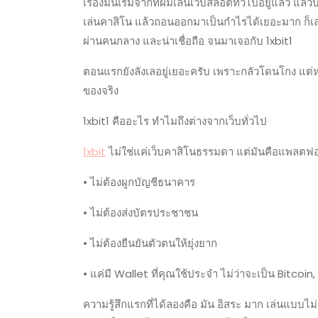
เรื่องมันเริ่มจากที่ผมเล่นเว็บสล็อตทั่วไปอยู่แล้ว แ
เล่นคาสิโน แล้วถอนออกมาเป็นกำไรได้เยอะมาก ก็เลยล
ผ่านคนกลาง และน่าเชื่อถือ จนมาเจอกับ 1xbit1
ตอนแรกยังลังเลอยู่เยอะครับ เพราะกลัวโดนโกง แต่หลั
ของจริง
1xbit1 คืออะไร ทำไมถึงต่างจากเว็บทั่วไป
1xbit
ไม่ใช่แค่เว็บคาสิโนธรรมดา แต่มันคือแพลตฟอร์ม
• ไม่ต้องผูกบัญชีธนาคาร
• ไม่ต้องส่งบัตรประชาชน
• ไม่ต้องยืนยันตัวตนให้ยุ่งยาก
• แค่มี Wallet ที่คุณใช้ประจำ ไม่ว่าจะเป็น Bitcoi
ความรู้สึกแรกที่ได้ลองคือ มัน อิสระ มาก เล่นแบบไม