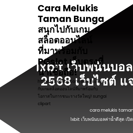
Skip
Cara Melukis
to
content
Taman Bunga
สนุกไปกับเกม
สล็อตออนไลน์
ที่มาพร้อมกับ
PGslot เว็บตรงที่
1xbit เว็บพนันบอล
น่าเชื่อถือ!
2568 เว็บไซต์ แจ
https://webilus.com ลองเสี่ยงโชค
กับเกมสล็อตออนไลน์ที่มาพร้อมกับ
โอกาสในการชนะรางวัลใหญ่! sungai
clipart
cara melukis taman b
1xbit เว็บพนันบอลค่าน้ำดีสุด เ