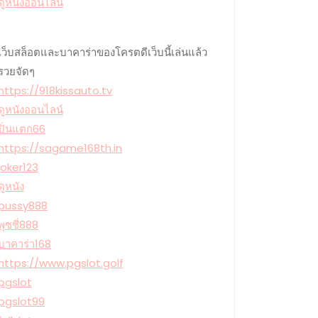
ดูหนังออนไลน์
เว็บสล็อตและบาคาร่าของโครตดีเว็บนี้เล่นแล้ว
รวยจัดๆ
https://918kissauto.tv
ดูหนังออนไลน์
ปั่นแตก66
https://sagame168th.in
joker123
ดูหนัง
pussy888
พุซซี่888
บาคาร่า168
https://www.pgslot.golf
pgslot
pgslot99