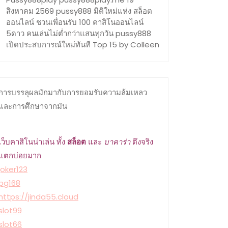
สิงหาคม 2569 pussy888 มิติใหม่แห่ง สล็อต
ออนไลน์ ชวนเพื่อนรับ 100 คาสิโนออนไลน์
5ดาว คนเล่นไม่ต่ำกว่าแสนทุกวัน pussy888
เปิดประสบการณ์ใหม่ทันที Top 15 by Colleen
การบรรลุผลมักมากับการยอมรับความล้มเหลว
และการศึกษาจากมัน
เว็บคาสิโนน่าเล่น ทั้ง
สล็อต
และ
บาคาร่า
ตึงจริง
แตกบ่อยมาก
joker123
pg168
https://jinda55.cloud
slot99
slot66