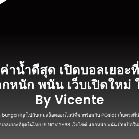
ค่าน้ำดีสุด เปิดบอลเยอะ
กหนัก พนัน เว็บเปิดใหม่ 
By Vicente
unga สนุกไปกับเกมสล็อตออนไลน์ที่มาพร้อมกับ PGslot เว็บตรงที่น่าเ
ปิดบอลเยอะที่สุดในไทย 19 NOV 2568 เว็บไซต์ แจกหนัก พนัน เว็บเปิดให