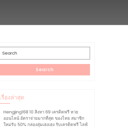
Search
for:
Search
เรื่องล่าสุด
Hengjing168 10 สิงหา 69 เครดิตฟรี หวย
ออนไลน์ อัตราจ่ายมากที่สุด ของไทย สมาชิก
ใหม่รับ 50% กล่องสุ่มเฮงเฮง รับเครดิตฟรี ไลฟ์