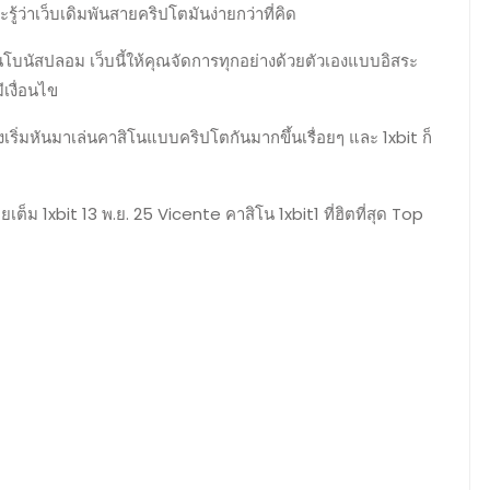
้ว่าเว็บเดิมพันสายคริปโตมันง่ายกว่าที่คิด
นโบนัสปลอม เว็บนี้ให้คุณจัดการทุกอย่างด้วยตัวเองแบบอิสระ
ีเงื่อนไข
งเริ่มหันมาเล่นคาสิโนแบบคริปโตกันมากขึ้นเรื่อยๆ และ 1xbit ก็
เต็ม 1xbit 13 พ.ย. 25 Vicente คาสิโน 1xbit1 ที่ฮิตที่สุด Top