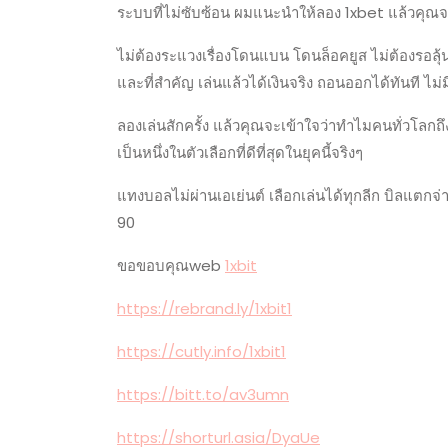
ระบบที่ไม่ซับซ้อน ผมแนะนำให้ลอง 1xbet แล้วคุณจะรู
ไม่ต้องระแวงเรื่องโดนแบน โดนล็อคยูส ไม่ต้องรอลุ้
และที่สำคัญ เล่นแล้วได้เงินจริง ถอนออกได้ทันที ไม่ม
ลองเล่นสักครั้ง แล้วคุณจะเข้าใจว่าทำไมคนทั่วโลกถึ
เป็นหนึ่งในตัวเลือกที่ดีที่สุดในยุคนี้จริงๆ
แทงบอลไม่ผ่านเอเย่นต์ เลือกเล่นได้ทุกลีก บิลแตกจ่าย
90
ขอขอบคุณweb
1xbit
https://rebrand.ly/1xbit1
https://cutly.info/1xbit1
https://bitt.to/av3umn
https://shorturl.asia/DyaUe