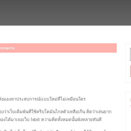
mments
ากำลังมองหาประสบการณ์แบบใหม่ที่ไม่เหมือนใคร
ว่าเว็บเดิมพันที่ใช้คริปโตมันไกลตัวเหลือเกิน คิดว่าเล่นยาก
องได้มาเจอเว็บ 1xbit ความคิดทั้งหมดนั้นพังทลายทันที