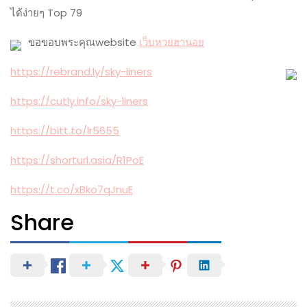
ได้ง่ายๆ Top 79
ขอขอบพระคุณwebsite
เว็บหวยฮานอย
https://rebrand.ly/sky-liners
https://cutly.info/sky-liners
https://bitt.to/lr5655
https://shorturl.asia/R1PoE
https://t.co/xBko7qJnuE
Share