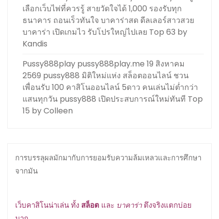
เลือกเว็บไพ่ที่ควรรู้ สายวัดใจได้ 1,000 รองรับทุก
ธนาคาร ถอนเร็วทันใจ บาคาร่าสด ดีลเลอร์สาวสวย
บาคาร่า เปิดเกมไว รับโปรใหญ่ไปเลย Top 63 by
Kandis
Pussy888play pussy888play.me 19 สิงหาคม
2569 pussy888 มิติใหม่แห่ง สล็อตออนไลน์ ชวน
เพื่อนรับ 100 คาสิโนออนไลน์ 5ดาว คนเล่นไม่ต่ำกว่า
แสนทุกวัน pussy888 เปิดประสบการณ์ใหม่ทันที Top
15 by Colleen
การบรรลุผลมักมากับการยอมรับความล้มเหลวและการศึกษา
จากมัน
เว็บคาสิโนน่าเล่น ทั้ง
สล็อต
และ
บาคาร่า
ตึงจริงแตกบ่อย
มาก