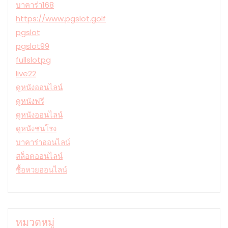
บาคาร่า168
https://www.pgslot.golf
pgslot
pgslot99
fullslotpg
live22
ดูหนังออนไลน์
ดูหนังฟรี
ดูหนังออนไลน์
ดูหนังชนโรง
บาคาร่าออนไลน์
สล็อตออนไลน์
ซื้อหวยออนไลน์
หมวดหมู่