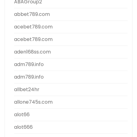
ABAGroup2
abbet789.com
acebet789.com
acebet789.com
aden168ss.com
adm789.info
adm789.info
allbet24hr
allone745s.com
alot66
alot666