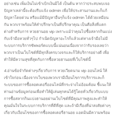
อย่างเช่น เพิ่มเงินไม่เข้าเบิกเงินมิได้ เป็นต้น หากว่าประสบพบเจอ
ปัญหาเหล่านี้จะต้องรีบแจ้ง admin เพื่อให้ประสานงานและก็แก้
ปัญหาโดยด่วน หรือแม้มีปัญหาอื่นๆก็แจ้ง admin ได้ด้วยเหมือน
กัน พวกเราพร้อมให้คำปรึกษาเป็นที่ปรึกษาคุณ เป็นคือสิ่งที่แตก
ต่างสำหรับการ หวยฮานอย vip เพราะแม้ว่าคุณไปซื้อสลากกินแบ่ง
กับเจ้ามือหวยทั่วๆไป กำเนิดปัญหาอะไรก็แล้วแต่ทางเจ้ามือไม่มี
ระบบการบริการซัพพอร์ตแบบนี้แน่นอนเนื่องจากว่ารับรองเลยว่า
พวกเราเป็นเว็บไซต์ที่มีทุกสิ่งครบวงจรและก็ให้บริการอย่างดี เพื่อ
ทำให้มีความสุขที่สุดกับการซื้อหวยฮานอยที่เว็บไซต์นี้
4.อ่านข้อจำกัดต่างๆเกี่ยวกับการ หวยเวียดนาม vip ออนไลน์ ให้
เข้าใจก่อน เนื่องจากเว็บของพวกเรามีเงื่อนไขการบริการและก็
ระบบของการซื้อลอตเตอรี่ออนไลน์ที่กระจ่างไม่อ้อมค้อม ชี้แนะให้
ท่านอ่านข้อมูลก่อนเพื่อทำให้ผู้เล่นทุกคนได้รู้โดยทั่วเกี่ยวกับแบบ
การซื้อสลากกินแบ่งฮานอยผ่านเว็บไซต์ที่มีคุณภาพสูงและทำให้
คุณมั่นใจในระบบการบริการที่ดีที่สุด และถ้ามีเรื่องที่น่าสงสัยต่างๆ
เกี่ยวกับเงื่อนไขของการซื้อลอตเตอรี่ฮานอย แอดมินมีความพร้อม