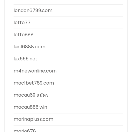
london6789.com
lotto77
lotto888
luis16888.com
lux555.net
m4newonline.com
mac1bet789.com
macau69 สมัคร
macau888.win
marinapluss.com
mario678