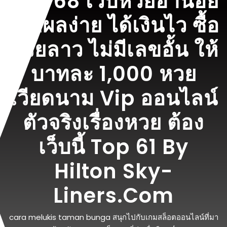
ธ.ค. 68 เว็บหวยฮานอย
เช็กผลง่าย ได้เงินไว ซื้อ
หวยลาว ไม่มีเลขอั้น ให้
บาทละ 1,000 หวย
เวียดนาม Vip ออนไลน์
ตัวจริงเรื่องหวย ต้อง
เว็บนี้ Top 61 By
Hilton Sky-
Liners.com
cara melukis taman bunga สนุกไปกับเกมสล็อตออนไลน์ที่มา