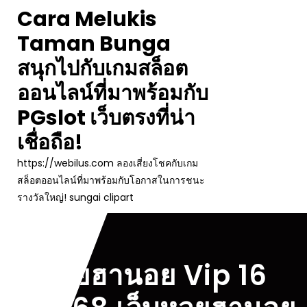
Skip
Cara Melukis
to
Taman Bunga
content
สนุกไปกับเกมสล็อต
ออนไลน์ที่มาพร้อมกับ
PGslot เว็บตรงที่น่า
เชื่อถือ!
https://webilus.com ลองเสี่ยงโชคกับเกม
สล็อตออนไลน์ที่มาพร้อมกับโอกาสในการชนะ
รางวัลใหญ่! sungai clipart
หวยฮานอย Vip 16