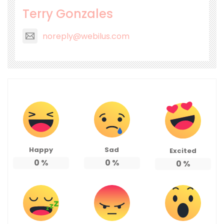
Terry Gonzales
noreply@webilus.com
Happy
Sad
Excited
0
%
0
%
0
%