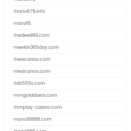
mario678.info
mars95
medee989.com
meekin365day.com
mexicanoo.com
mexicanoo.com
mib555s.com
mmgoldsbets.com
mmplay-casino.com
mono16888.com