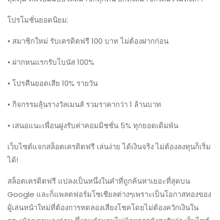
โปรโมชั่นยอดนิยม:
• สมาชิกใหม่ รับเครดิตฟรี 100 บาท ไม่ต้องฝากก่อน
• ฝากหนแรกรับโบนัส 100%
• โปรคืนยอดเสีย 10% รายวัน
• กิจกรรมลุ้นรางวัลเมนส์ รวมราคากว่า 1 ล้านบาท
• เสนอแนะเพื่อนฝูงรับค่าคอมมิชชั่น 5% ทุกยอดเดิมพัน
เว็บไซต์แจกสล็อตเครดิตฟรี เล่นง่าย ได้เงินจริง ไม่ต้องลงทุนก็เริ่ม
ได้!
สล็อตเครดิตฟรี แปลงเป็นหนึ่งในคำที่ถูกค้นหาเยอะที่สุดบน
Google และก็แพลตฟอร์มโซเชียลต่างๆเพราะเป็นโอกาสทองของ
ผู้เล่นหน้าใหม่ที่ต้องการทดลองเสี่ยงโชคโดยไม่ต้องควักเงินใน