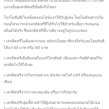
กระเป๋าลงทุนเองก่อน ซึ่งคนจำนวนไม่น้อยอาจยังสงสัยว่า เว็บไซต์
แจกสล็อตเครดิตฟรีนั้นมีจริงไหม?
โปรโมชั่นที่เว็บสล็อตออนไลน์แจกให้กับผู้เล่น โดยไม่ต้องฝากเงิน
ก่อนก็สามารถนำเครดิตฟรีที่ได้รับไปใช้สำหรับเพื่อการเล่นเกม
สล็อตได้จริง ซึ่งเครดิตฟรีนี้บางทีอาจอยู่ในรูปแบบของ:
• เครดิตฟรีไม่ต้องฝากก่อน: สมัครเป็นสมาชิกเสร็จรับเลยโดยทันที
ได้แก่ 50 บาท หรือ 100 บาท
• เครดิตฟรีเมื่อยืนจนถึงเบอร์โทรศัพท์: เพียงแค่การันตีตัวตนก็รับ
เครดิตไปใช้ได้เลย
• เครดิตฟรีจากกิจกรรมต่างๆ: ดังเช่น กดไลก์ แชร์ หรือเสนอแนะ
เพื่อน
• เครดิตฟรีจากการสะสมแต้ม หรือภารกิจทุกวัน
• เครดิตฟรีกลุ่มนี้ช่วยทำให้ผู้เล่นสามารถทดลองเล่นเกมได้ก่อน