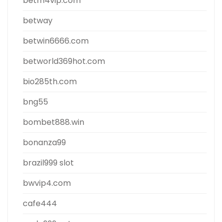
betm4vip.com
betway
betwin6666.com
betworld369hot.com
bio285th.com
bng55
bombet888.win
bonanza99
brazil999 slot
bwvip4.com
cafe444