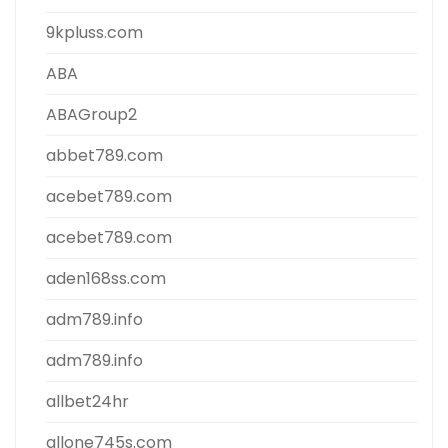
9kpluss.com
ABA
ABAGroup2
abbet789.com
acebet789.com
acebet789.com
aden168ss.com
adm789.info
adm789.info
allbet24hr
allone745s.com