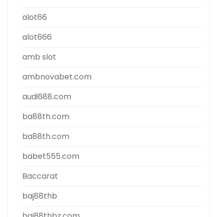
alot66
alot666
amb slot
ambnovabet.com
audi688.com
ba88th.com
ba88th.com
babet555.com
Baccarat
baj88thb
baj88thbz.com