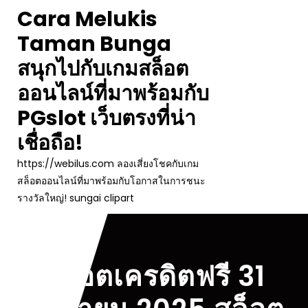
Skip
Cara Melukis
to
Taman Bunga
content
สนุกไปกับเกมสล็อต
ออนไลน์ที่มาพร้อมกับ
PGslot เว็บตรงที่น่า
เชื่อถือ!
https://webilus.com ลองเสี่ยงโชคกับเกม
สล็อตออนไลน์ที่มาพร้อมกับโอกาสในการชนะ
รางวัลใหญ่! sungai clipart
สล็อตเครดิตฟรี 31