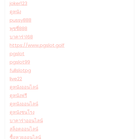
joker123
ดูหนัง
pussy888
พุซซี่888
บาคาร่า168
https://www.pgslot.golf
pgslot
pgslot99
fullslotpg
live22
ดูหนังออนไลน์
ดูหนังฟรี
ดูหนังออนไลน์
ดูหนังชนโรง
บาคาร่าออนไลน์
สล็อตออนไลน์
ซื้อหวยออนไลน์