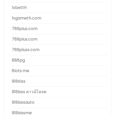
1xbetth
1xgameth.com
789plus.com
789plus.com
789pluss.com
888pg
8lots.me
918Kiss
918kiss ดาวน์โหลด
918kissauto
918kissme