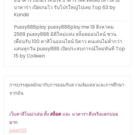
ธนาคาร ถอนเร็วทันใจ บาคาร่าสด ดีลเลอร์สาวสวย
บาคาร่า เปิดเกมไว รับโปรใหญ่ไปเลย Top 63 by
Kandis
Pussy888play pussy888play.me 19 สิงหาคม
2569 pussy888 มิติใหม่แห่ง สล็อตออนไลน์ ชวน
เพื่อนรับ 100 คาสิโนออนไลน์ 5ดาว คนเล่นไม่ต่ำกว่า
แสนทุกวัน pussy888 เปิดประสบการณ์ใหม่ทันที Top
15 by Colleen
การบรรลุผลมักมากับการยอมรับความล้มเหลวและการศึกษา
จากมัน
เว็บคาสิโนน่าเล่น ทั้ง
สล็อต
และ
บาคาร่า
ตึงจริงแตกบ่อย
มาก
joker123