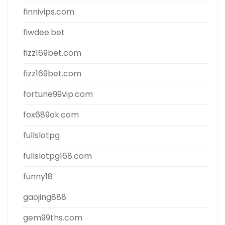
finnivips.com
fiwdee.bet
fizz169bet.com
fizz169bet.com
fortune99vip.com
fox689ok.com
fullslotpg
fullslotpg168.com
funny18
gaojing888
gem99ths.com