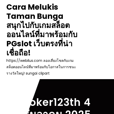
Skip
Cara Melukis
to
Taman Bunga
content
สนุกไปกับเกมสล็อต
ออนไลน์ที่มาพร้อมกับ
PGslot เว็บตรงที่น่า
เชื่อถือ!
https://webilus.com ลองเสี่ยงโชคกับเกม
สล็อตออนไลน์ที่มาพร้อมกับโอกาสในการชนะ
รางวัลใหญ่! sungai clipart
Joker123th 4