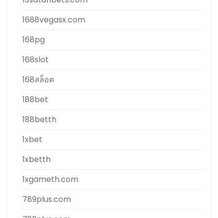
1688vegasx.com
168pg
168slot
168สล็อต
188bet
188betth
1xbet
1xbetth
1xgameth.com
789plus.com