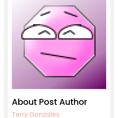
About Post Author
Terry Gonzales