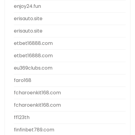
enjoy24.fun
erisauto.site
erisauto.site
etbet16888.com
etbet16888.com
eu369clubs.com
faro168
fcharoenkit168.com
fcharoenkit168.com
ff123th
finfinbet789.com