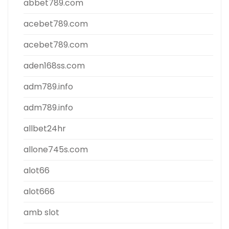
abbet789.com
acebet789.com
acebet789.com
aden168ss.com
adm789.info
adm789.info
allbet24hr
allone745s.com
alot66
alot666
amb slot