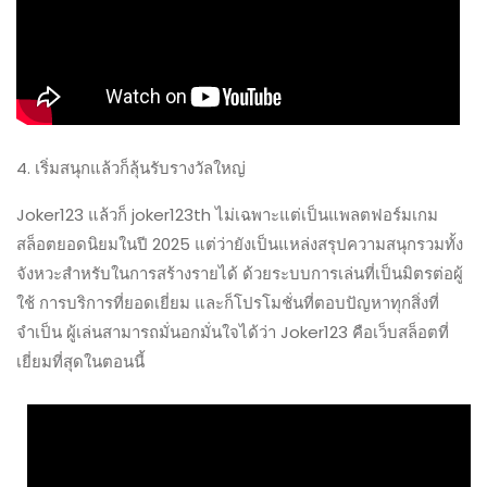
4. เริ่มสนุกแล้วก็ลุ้นรับรางวัลใหญ่
Joker123 แล้วก็ joker123th ไม่เฉพาะแต่เป็นแพลตฟอร์มเกม
สล็อตยอดนิยมในปี 2025 แต่ว่ายังเป็นแหล่งสรุปความสนุกรวมทั้ง
จังหวะสำหรับในการสร้างรายได้ ด้วยระบบการเล่นที่เป็นมิตรต่อผู้
ใช้ การบริการที่ยอดเยี่ยม และก็โปรโมชั่นที่ตอบปัญหาทุกสิ่งที่
จำเป็น ผู้เล่นสามารถมั่นอกมั่นใจได้ว่า Joker123 คือเว็บสล็อตที่
เยี่ยมที่สุดในตอนนี้