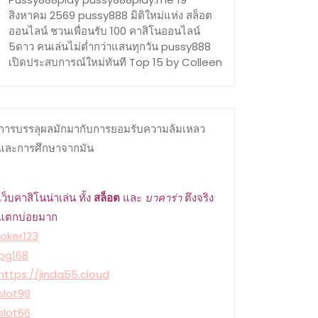
สิงหาคม 2569 pussy888 มิติใหม่แห่ง สล็อต
ออนไลน์ ชวนเพื่อนรับ 100 คาสิโนออนไลน์
5ดาว คนเล่นไม่ต่ำกว่าแสนทุกวัน pussy888
เปิดประสบการณ์ใหม่ทันที Top 15 by Colleen
การบรรลุผลมักมากับการยอมรับความล้มเหลว
และการศึกษาจากมัน
เว็บคาสิโนน่าเล่น ทั้ง
สล็อต
และ
บาคาร่า
ตึงจริง
แตกบ่อยมาก
joker123
pg168
https://jinda55.cloud
slot99
slot66