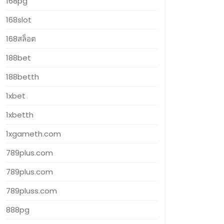
168pg
168slot
168สล็อต
188bet
188betth
1xbet
1xbetth
1xgameth.com
789plus.com
789plus.com
789pluss.com
888pg