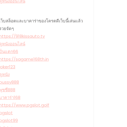
ดูหนังออนไลน์
เว็บสล็อตและบาคาร่าของโครตดีเว็บนี้เล่นแล้ว
รวยจัดๆ
https://918kissauto.tv
ดูหนังออนไลน์
ปั่นแตก66
https://sagame168th.in
joker123
ดูหนัง
pussy888
พุซซี่888
บาคาร่า168
https://www.pgslot.golf
pgslot
pgslot99