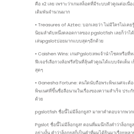
คือ x2 เลย เพราะว่าเกมสล็อตที่มีระบบตัวคูณต่อเนื
เดิมพันจำนวนมาก
• Treasures of Aztec: บอกเลยว่า ไม่มีใครไม่เคยรู
นิยมลำดับหนึ่งตลอดกาลของ pgslotfish เลยก็ว่าได้ 
เล่นpgslotบ่อยมากแบบสุดๆอีกด้วย
• Caishen Wins: เกมPgslotเทพเจ้านำโชคหรือที่ห
ฟีเจอร์เลือกวงล้อฟรีสปินที่ลุ้นตัวคูณได้แบบจัดเต็
สุดๆ
• Ganesha Fortune: คนใดนับถือพระพิฆเนศจะต้องช
พิฆเนศที่ขึ้นชื่อลือนามในเรื่องของความสำเร็จ ประ
ด้วย
pgslotfish ชื่อนี้ไม่มีล็อกยูส? มาหาคำตอบจากพวก
Pgslot ชื่อนี้ไม่มีล็อกยูส! ตอนที่ผมนึกถึงคำว่าล็อกย
อย่างงั้น คำว่าล็อกยูสก็เป็นคำที่ผมได้ยินมาเรื่อยห