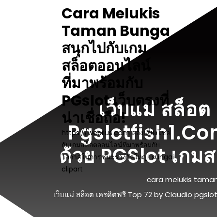
Skip
Cara Melukis
to
content
Taman Bunga
สนุกไปกับเกม
สล็อตออนไลน์
ที่มาพร้อมกับ
PGslot เว็บตรงที่
เว็บแม่ สล็อ
น่าเชื่อถือ!
Pgslotfish1.com
https://webilus.com ลองเสี่ยงโชค
กับเกมสล็อตออนไลน์ที่มาพร้อมกับ
ด้วย PGSlot เกมส
โอกาสในการชนะรางวัลใหญ่! sungai
clipart
cara melukis taman b
เว็บแม่ สล็อต เครดิตฟรี Top 72 by Claudio pgslot