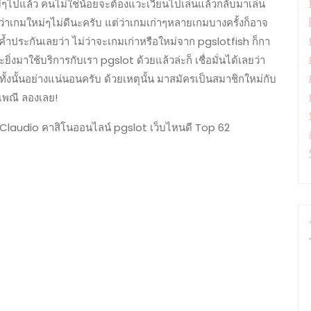
่ๆไปแล้ว คนไม่ใช่น้อยจะต้องแวะเวียนไปเล่นแล้วกลับมาเล่น
่ว่าเกมใหม่ๆไม่ดีนะครับ แต่ว่าเกมเก่าๆหลายเกมบางครั้งก็อาจ
ำประกันเลยว่า ไม่ว่าจะเกมเก่าหรือใหม่จาก pgslotfish ก็กา
งมาใช้บริการกับเรา pgslot ด้วยแล้วล่ะก็ เชื่อมั่นได้เลยว่า
ทั้งนั้นอย่างแน่นอนครับ ด้วยเหตุนั้น มาสมัครเป็นสมาชิกใหม่กับ
ะเพณี ลองเลย!
Claudio คาสิโนออนไลน์ pgslot เว็บไหนดี Top 62