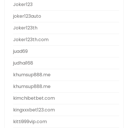
Joker123
joker123auto
Joker123th
Joker123th.com
juad69
judhai168
khumsup888.me
khumsup888.me
kimchibetbet.com
kingxxxbet123.com
kitti999vip.com