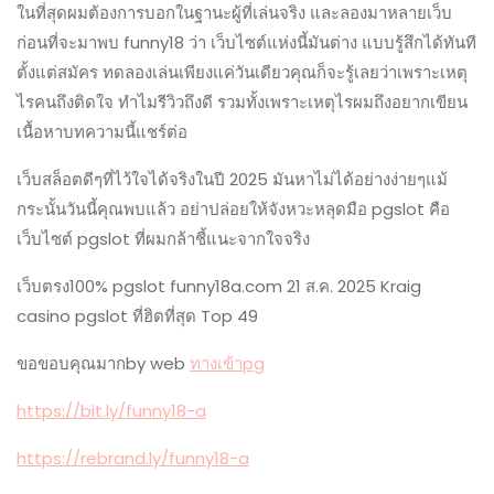
ในที่สุดผมต้องการบอกในฐานะผู้ที่เล่นจริง และลองมาหลายเว็บ
ก่อนที่จะมาพบ funny18 ว่า เว็บไซต์แห่งนี้มันต่าง แบบรู้สึกได้ทันที
ตั้งแต่สมัคร ทดลองเล่นเพียงแค่วันเดียวคุณก็จะรู้เลยว่าเพราะเหตุ
ไรคนถึงติดใจ ทำไมรีวิวถึงดี รวมทั้งเพราะเหตุไรผมถึงอยากเขียน
เนื้อหาบทความนี้แชร์ต่อ
เว็บสล็อตดีๆที่ไว้ใจได้จริงในปี 2025 มันหาไม่ได้อย่างง่ายๆแม้
กระนั้นวันนี้คุณพบแล้ว อย่าปล่อยให้จังหวะหลุดมือ pgslot คือ
เว็บไซต์ pgslot ที่ผมกล้าชี้แนะจากใจจริง
เว็บตรง100% pgslot funny18a.com 21 ส.ค. 2025 Kraig
casino pgslot ที่ฮิตที่สุด Top 49
ขอขอบคุณมากby web
ทางเข้าpg
https://bit.ly/funny18-a
https://rebrand.ly/funny18-a