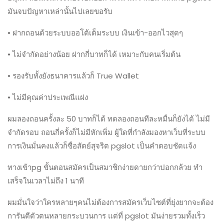
มันจบปัญหาเหล่านั้นไปเลยขอรับ
• ฝากถอนด้วยระบบออโต้เต็มระบบ เงินเข้า-ออกไวสุดๆ
• ไม่จำกัดอย่างน้อย ฝากกี่บาทก็ได้ เหมาะกับคนเริ่มต้น
• รองรับทั้งยังธนาคารแล้วก็ True Wallet
• ไม่มีคุณค่าประเพณีแฝง
ผมลองถอนครั้งละ 50 บาทก็ได้ ทดลองถอนทีละหมื่นก็ยังได้ ไม่มี
จำกัดรอบ ถอนกี่ครั้งก็ไม่มีหักเพิ่ม ผู้ใดที่กำลังมองหาเว็บที่ระบบ
การเงินมั่นคงแล้วก็ซื่อสัตย์สุจริต pgslot เป็นคำตอบชัดแจ้ง
ทางเข้าpg ขั้นตอนสมัครเป็นสมาชิกง่ายดายกว่าปอกกล้วย ทำ
เสร็จในเวลาไม่ถึง 1 นาที
ผมมั่นใจว่าใครหลายๆคนไม่ต้องการสมัครเว็บไซต์ที่ยุ่งยากจะต้อง
การันตีตัวตนหลายกระบวนการ แต่ที่ pgslot มันง่ายรวมทั้งเร็ว