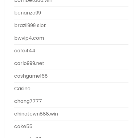
bombet888.win
bonanza99
brazil999 slot
bwvip4.com
cafe444
carlo999.net
cashgame168
Casino
chang7777
chinatown888.win
coke55