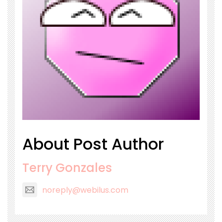
About Post Author
Terry Gonzales
noreply@webilus.com