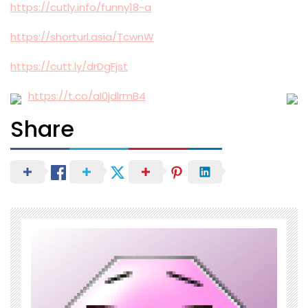
https://cutly.info/funny18-a
https://shorturl.asia/TcwnW
https://cutt.ly/drDgFjst
https://t.co/aI0jdlrmB4
Share