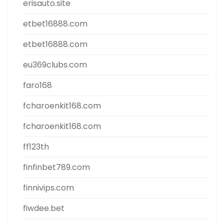
erisauto.site
etbet16888.com
etbet16888.com
eu369clubs.com
faro168
fcharoenkit168.com
fcharoenkit168.com
ff123th
finfinbet789.com
finnivips.com
fiwdee.bet