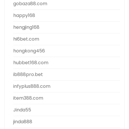
gobaza88.com
happy168
hengjing168
hi6bet.com
hongkong456
hubbet168.com
ib888pro.bet
infyplus888.com
item388.com
Jinda55
jinda888