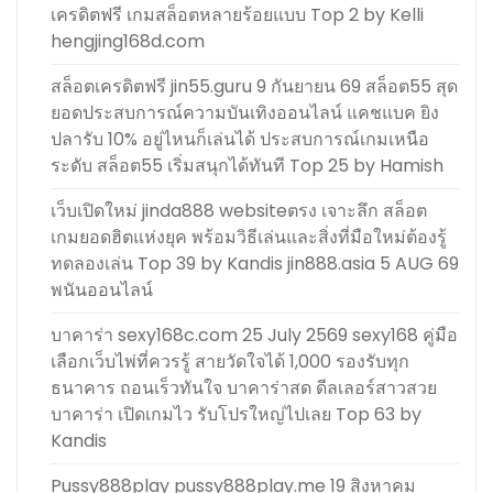
เครดิตฟรี เกมสล็อตหลายร้อยแบบ Top 2 by Kelli
hengjing168d.com
สล็อตเครดิตฟรี jin55.guru 9 กันยายน 69 สล็อต55 สุด
ยอดประสบการณ์ความบันเทิงออนไลน์ แคชแบค ยิง
ปลารับ 10% อยู่ไหนก็เล่นได้ ประสบการณ์เกมเหนือ
ระดับ สล็อต55 เริ่มสนุกได้ทันที Top 25 by Hamish
เว็บเปิดใหม่ jinda888 websiteตรง เจาะลึก สล็อต
เกมยอดฮิตแห่งยุค พร้อมวิธีเล่นและสิ่งที่มือใหม่ต้องรู้
ทดลองเล่น Top 39 by Kandis jin888.asia 5 AUG 69
พนันออนไลน์
บาคาร่า sexy168c.com 25 July 2569 sexy168 คู่มือ
เลือกเว็บไพ่ที่ควรรู้ สายวัดใจได้ 1,000 รองรับทุก
ธนาคาร ถอนเร็วทันใจ บาคาร่าสด ดีลเลอร์สาวสวย
บาคาร่า เปิดเกมไว รับโปรใหญ่ไปเลย Top 63 by
Kandis
Pussy888play pussy888play.me 19 สิงหาคม