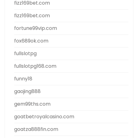
fizz169bet.com
fizz169bet.com
fortune99vip.com
fox689ok.com
fullslotpg
fullslotpg168.com
funny18
gaojing888
gem99ths.com
goatbetroyalcasino.com
goatza888fin.com