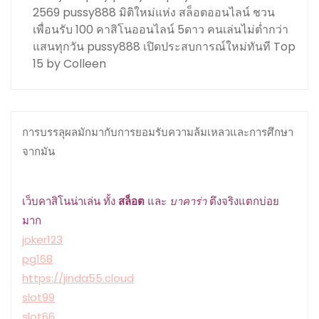
2569 pussy888 มิติใหม่แห่ง สล็อตออนไลน์ ชวน
เพื่อนรับ 100 คาสิโนออนไลน์ 5ดาว คนเล่นไม่ต่ำกว่า
แสนทุกวัน pussy888 เปิดประสบการณ์ใหม่ทันที Top
15 by Colleen
การบรรลุผลมักมากับการยอมรับความล้มเหลวและการศึกษา
จากมัน
เว็บคาสิโนน่าเล่น ทั้ง
สล็อต
และ
บาคาร่า
ตึงจริงแตกบ่อย
มาก
joker123
pg168
https://jinda55.cloud
slot99
slot66