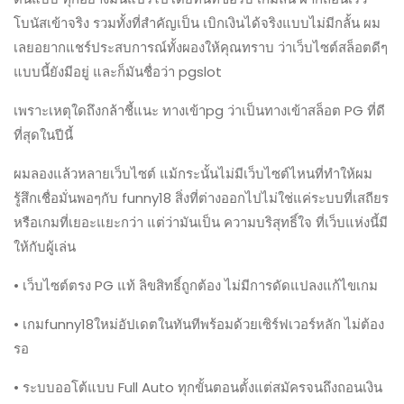
โบนัสเข้าจริง รวมทั้งที่สำคัญเป็น เบิกเงินได้จริงแบบไม่มีกลั้น ผม
เลยอยากแชร์ประสบการณ์ทั้งผองให้คุณทราบ ว่าเว็บไซต์สล็อตดีๆ
แบบนี้ยังมีอยู่ และก็มันชื่อว่า pgslot
เพราะเหตุใดถึงกล้าชี้แนะ ทางเข้าpg ว่าเป็นทางเข้าสล็อต PG ที่ดี
ที่สุดในปีนี้
ผมลองแล้วหลายเว็บไซต์ แม้กระนั้นไม่มีเว็บไซต์ไหนที่ทำให้ผม
รู้สึกเชื่อมั่นพอๆกับ funny18 สิ่งที่ต่างออกไปไม่ใช่แค่ระบบที่เสถียร
หรือเกมที่เยอะแยะกว่า แต่ว่ามันเป็น ความบริสุทธิ์ใจ ที่เว็บแห่งนี้มี
ให้กับผู้เล่น
• เว็บไซต์ตรง PG แท้ ลิขสิทธิ์ถูกต้อง ไม่มีการดัดแปลงแก้ไขเกม
• เกมfunny18ใหม่อัปเดตในทันทีพร้อมด้วยเซิร์ฟเวอร์หลัก ไม่ต้อง
รอ
• ระบบออโต้แบบ Full Auto ทุกขั้นตอนตั้งแต่สมัครจนถึงถอนเงิน